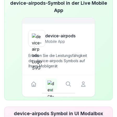
device-airpods-Symbol in der Live Mobile
App
device-airpods
Mobile App
Erleben Sie die Leistungsfähigkeit
des device-airpods Symbols auf
Ihrem Mobilgerät
device-airpods Symbol in UI Modalbox