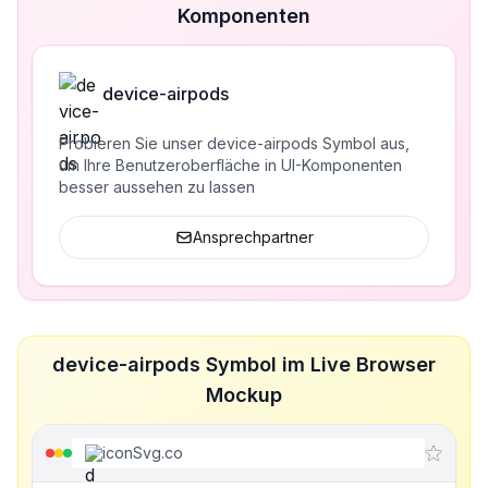
Komponenten
device-airpods
Probieren Sie unser device-airpods Symbol aus,
um Ihre Benutzeroberfläche in UI-Komponenten
besser aussehen zu lassen
Ansprechpartner
device-airpods Symbol im Live Browser
Mockup
iconSvg.co