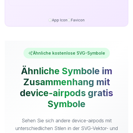
App Icon
Favicon
Ähnliche kostenlose SVG-Symbole
Ähnliche Symbole im
Zusammenhang mit
device-airpods gratis
Symbole
Sehen Sie sich andere device-airpods mit
unterschiedlichen Stilen in der SVG-Vektor- und