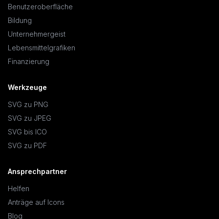
Benutzeroberfläche
Bildung
Unternehmergeist
Lebensmittelgrafiken
Finanzierung
Werkzeuge
SVG zu PNG
SVG zu JPEG
SVG bis ICO
SVG zu PDF
Ansprechpartner
Helfen
Anträge auf Icons
Blog