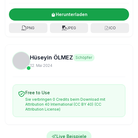
Herunterladen
PNG
JPEG
ICO
Hüseyin ÖLMEZ
Schöpfer
22. Mai 2024
Free to Use
Sie verbringen 0 Credits beim Download mit
Attribution 40 International (CC BY 40)
(CC
Attribution License)
Live Beispiele