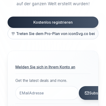
auf der ganzen Welt erstellt wurden!
Kostenlos registrieren
🎊
Treten Sie dem Pro-Plan von iconSvg.co bei
Melden Sie sich in Ihrem Konto an
Get the latest deals and more.
Subscrib