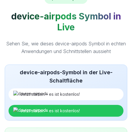
device-airpods Symbol in
Live
Sehen Sie, wie dieses device-airpods Symbol in echten
Anwendungen und Schnittstellen aussieht
device-airpods-Symbol in der Live-
Schaltfläche
Jetzt starten – es ist kostenlos!
Jetzt starten – es ist kostenlos!