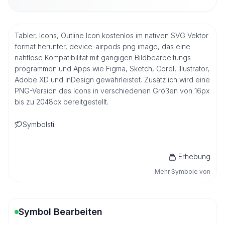
Tabler, Icons, Outline Icon kostenlos im nativen SVG Vektor
format herunter, device-airpods png image, das eine
nahtlose Kompatibilität mit gängigen Bildbearbeitungs
programmen und Apps wie Figma, Sketch, Corel, Illustrator,
Adobe XD und InDesign gewährleistet. Zusätzlich wird eine
PNG-Version des Icons in verschiedenen Größen von 16px
bis zu 2048px bereitgestellt.
Symbolstil
Erhebung
Mehr Symbole von
Symbol Bearbeiten