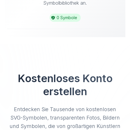
Symbolbibliothek an.
0 Symbole
Kostenloses Konto
erstellen
Entdecken Sie Tausende von kostenlosen
SVG-Symbolen, transparenten Fotos, Bildern
und Symbolen, die von großartigen Künstlern