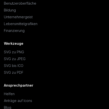
Benutzeroberfläche
Bildung
Unternehmergeist
Lebensmittelgrafiken
Finanzierung
Werkzeuge
SVG zu PNG
SVG zu JPEG
SVG bis ICO
SVG zu PDF
Ansprechpartner
Helfen
Anträge auf Icons
Blog