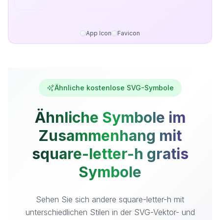
App Icon
Favicon
Ähnliche kostenlose SVG-Symbole
Ähnliche Symbole im
Zusammenhang mit
square-letter-h gratis
Symbole
Sehen Sie sich andere square-letter-h mit
unterschiedlichen Stilen in der SVG-Vektor- und