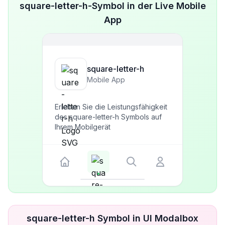
square-letter-h-Symbol in der Live Mobile
App
square-letter-h
Mobile App
Erleben Sie die Leistungsfähigkeit
des square-letter-h Symbols auf
Ihrem Mobilgerät
square-letter-h Symbol in UI Modalbox