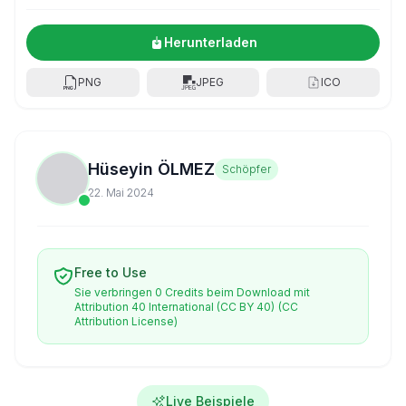
Herunterladen
PNG
JPEG
ICO
Hüseyin ÖLMEZ
Schöpfer
22. Mai 2024
Free to Use
Sie verbringen 0 Credits beim Download mit
Attribution 40 International (CC BY 40)
(CC
Attribution License)
Live Beispiele