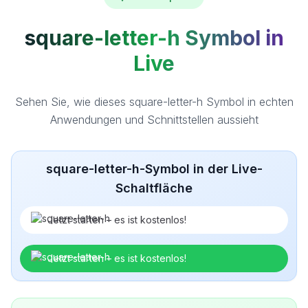
square-letter-h Symbol in
Live
Sehen Sie, wie dieses square-letter-h Symbol in echten
Anwendungen und Schnittstellen aussieht
square-letter-h-Symbol in der Live-
Schaltfläche
Jetzt starten – es ist kostenlos!
Jetzt starten – es ist kostenlos!