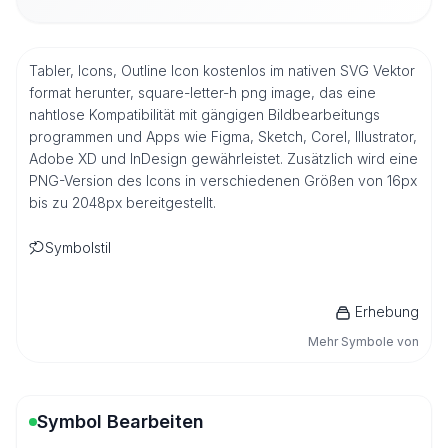
Tabler, Icons, Outline Icon kostenlos im nativen SVG Vektor
format herunter, square-letter-h png image, das eine
nahtlose Kompatibilität mit gängigen Bildbearbeitungs
programmen und Apps wie Figma, Sketch, Corel, Illustrator,
Adobe XD und InDesign gewährleistet. Zusätzlich wird eine
PNG-Version des Icons in verschiedenen Größen von 16px
bis zu 2048px bereitgestellt.
Symbolstil
Erhebung
Mehr Symbole von
Symbol Bearbeiten