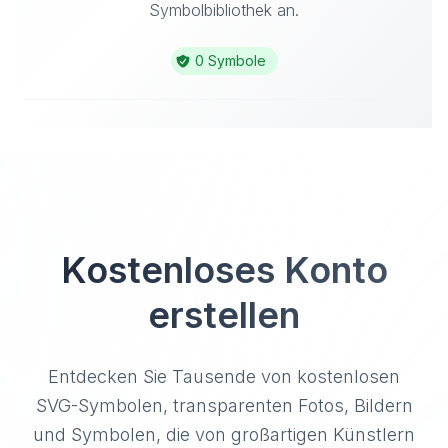
Symbolbibliothek an.
0 Symbole
Kostenloses Konto
erstellen
Entdecken Sie Tausende von kostenlosen
SVG-Symbolen, transparenten Fotos, Bildern
und Symbolen, die von großartigen Künstlern