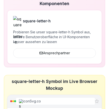
Komponenten
square-letter-h
Probieren Sie unser square-letter-h Symbol aus,
um Ihre Benutzeroberfläche in UI-Komponenten
besser aussehen zu lassen
Ansprechpartner
square-letter-h Symbol im Live Browser
Mockup
iconSvg.co