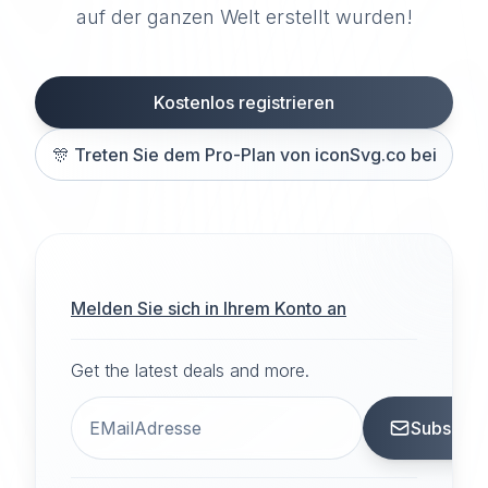
auf der ganzen Welt erstellt wurden!
Kostenlos registrieren
🎊
Treten Sie dem Pro-Plan von iconSvg.co bei
Melden Sie sich in Ihrem Konto an
Get the latest deals and more.
Subscrib