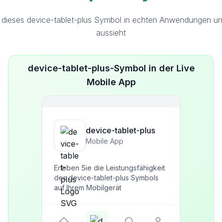
 dieses device-tablet-plus Symbol in echten Anwendungen und
aussieht
device-tablet-plus-Symbol in der Live
Mobile App
device-tablet-plus
Mobile App
Erleben Sie die Leistungsfähigkeit
des device-tablet-plus Symbols
auf Ihrem Mobilgerät