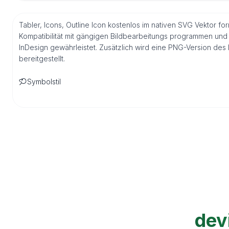
Tabler, Icons, Outline Icon kostenlos im nativen SVG Vektor fo
Kompatibilität mit gängigen Bildbearbeitungs programmen und 
InDesign gewährleistet. Zusätzlich wird eine PNG-Version de
bereitgestellt.
Symbolstil
dev