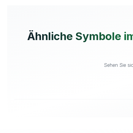
Ähnliche Symbole im
Sehen Sie sic