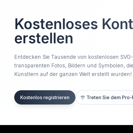
Kostenloses Kon
erstellen
Entdecken Sie Tausende von kostenlosen SVG
transparenten Fotos, Bildern und Symbolen, di
Künstlern auf der ganzen Welt erstellt wurden!
Kostenlos registrieren
🎊
Treten Sie dem Pro-