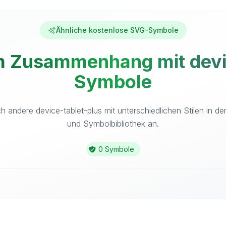
Ähnliche kostenlose SVG-Symbole
 Zusammenhang mit devic
Symbole
h andere device-tablet-plus mit unterschiedlichen Stilen in d
und Symbolbibliothek an.
0 Symbole