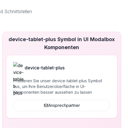
 Schnittstellen
device-tablet-plus Symbol in UI Modalbox
Komponenten
device-tablet-plus
Probieren Sie unser device-tablet-plus Symbol
aus, um Ihre Benutzeroberfläche in UI-
Komponenten besser aussehen zu lassen
Ansprechpartner