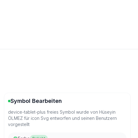
Symbol Bearbeiten
device-tablet-plus freies Symbol wurde von Hüseyin
ÖLMEZ für icon Svg entworfen und seinen Benutzern
vorgestellt