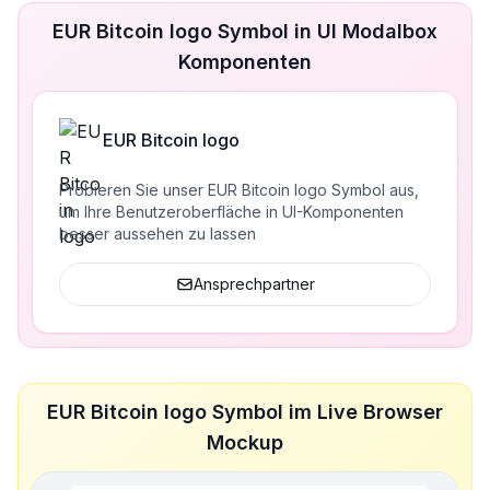
EUR Bitcoin logo Symbol in UI Modalbox
Komponenten
EUR Bitcoin logo
Probieren Sie unser EUR Bitcoin logo Symbol aus,
um Ihre Benutzeroberfläche in UI-Komponenten
besser aussehen zu lassen
Ansprechpartner
EUR Bitcoin logo Symbol im Live Browser
Mockup