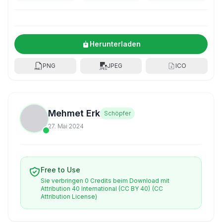
Herunterladen
PNG
JPEG
ICO
Mehmet Erk
Schöpfer
27. Mai 2024
Free to Use
Sie verbringen 0 Credits beim Download mit
Attribution 40 International (CC BY 40)
(CC
Attribution License)