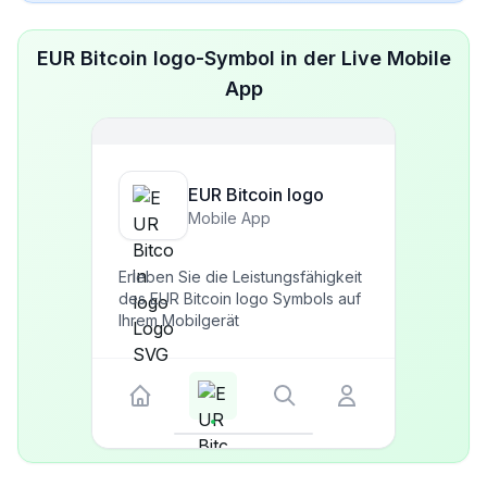
EUR Bitcoin logo-Symbol in der Live Mobile
App
EUR Bitcoin logo
Mobile App
Erleben Sie die Leistungsfähigkeit
des EUR Bitcoin logo Symbols auf
Ihrem Mobilgerät