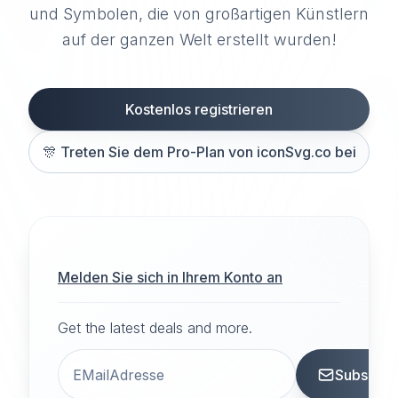
und Symbolen, die von großartigen Künstlern
auf der ganzen Welt erstellt wurden!
Kostenlos registrieren
🎊
Treten Sie dem Pro-Plan von iconSvg.co bei
Melden Sie sich in Ihrem Konto an
Get the latest deals and more.
Subscrib