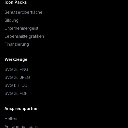
Icon Packs
Benutzeroberfläche
Bildung
Unternehmergeist
Lebensmittelgrafiken
Finanzierung
Werkzeuge
SVG zu PNG
SVG zu JPEG
SVG bis ICO
SVG zu PDF
Ansprechpartner
Helfen
Anträge auf Icons