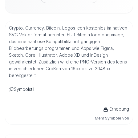
Crypto, Currency, Bitcoin, Logos Icon kostenlos im nativen
SVG Vektor format herunter, EUR Bitcoin logo png image,
das eine nahtlose Kompatibilität mit gängigen
Bildbearbeitungs programmen und Apps wie Figma,
Sketch, Corel, Illustrator, Adobe XD und InDesign
gewährleistet. Zusätzlich wird eine PNG-Version des Icons
in verschiedenen Größen von 16px bis zu 2048px
bereitgestellt.
Symbolstil
Erhebung
Mehr Symbole von