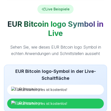
Live Beispiele
EUR Bitcoin logo Symbol in
Live
Sehen Sie, wie dieses EUR Bitcoin logo Symbol in
echten Anwendungen und Schnittstellen aussieht
EUR Bitcoin logo-Symbol in der Live-
Schaltfläche
Jetzt starten – es ist kostenlos!
Jetzt starten – es ist kostenlos!