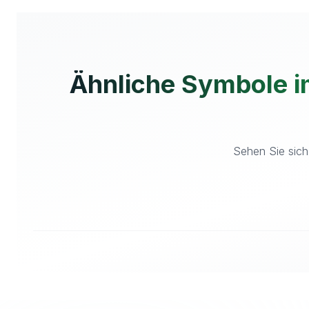
Ähnliche Symbole 
Sehen Sie sich