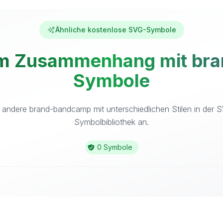
Ähnliche kostenlose SVG-Symbole
im Zusammenhang mit bra
Symbole
 andere brand-bandcamp mit unterschiedlichen Stilen in der 
Symbolbibliothek an.
0 Symbole