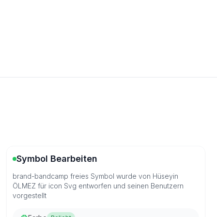
Symbol Bearbeiten
brand-bandcamp freies Symbol wurde von Hüseyin
ÖLMEZ für icon Svg entworfen und seinen Benutzern
vorgestellt