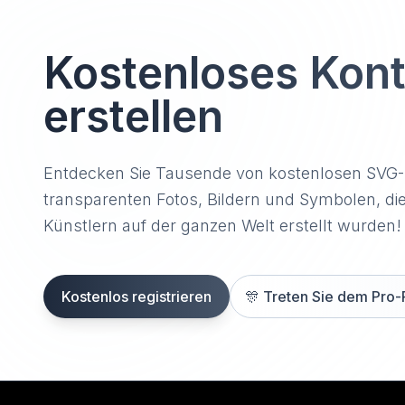
Kostenloses Kon
erstellen
Entdecken Sie Tausende von kostenlosen SVG
transparenten Fotos, Bildern und Symbolen, di
Künstlern auf der ganzen Welt erstellt wurden!
Kostenlos registrieren
🎊
Treten Sie dem Pro-