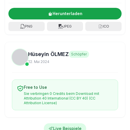
Herunterladen
PNG
JPEG
ICO
Hüseyin ÖLMEZ
Schöpfer
22. Mai 2024
Free to Use
Sie verbringen 0 Credits beim Download mit
Attribution 40 International (CC BY 40)
(CC
Attribution License)
Live Beispiele