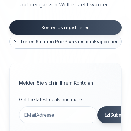
auf der ganzen Welt erstellt wurden!
Kostenlos registrieren
🎊
Treten Sie dem Pro-Plan von iconSvg.co bei
Melden Sie sich in Ihrem Konto an
Get the latest deals and more.
Subscrib