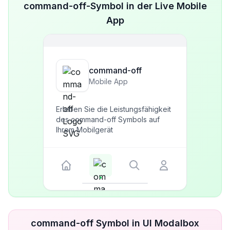
command-off-Symbol in der Live Mobile
App
command-off
Mobile App
Erleben Sie die Leistungsfähigkeit
des command-off Symbols auf
Ihrem Mobilgerät
command-off Symbol in UI Modalbox