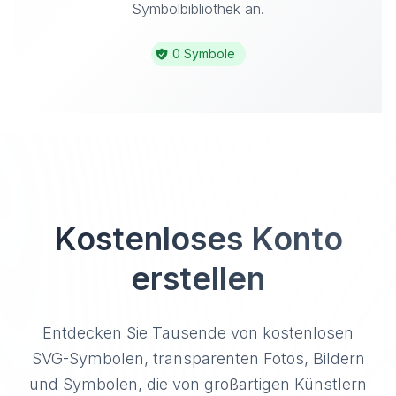
Symbolbibliothek an.
0 Symbole
Kostenloses Konto
erstellen
Entdecken Sie Tausende von kostenlosen
SVG-Symbolen, transparenten Fotos, Bildern
und Symbolen, die von großartigen Künstlern