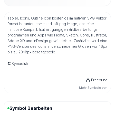
Tabler, Icons, Outline Icon kostenlos im nativen SVG Vektor
format herunter, command-off png image, das eine
nahtlose Kompatibilität mit gängigen Bildbearbeitungs
programmen und Apps wie Figma, Sketch, Corel, Illustrator,
Adobe XD und InDesign gewährleistet. Zusätzlich wird eine
PNG-Version des Icons in verschiedenen Größen von 16px
bis zu 2048px bereitgestellt.
Symbolstil
Erhebung
Mehr Symbole von
Symbol Bearbeiten