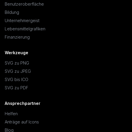
Benutzeroberfläche
Bildung
Unternehmergeist
Lebensmittelgrafiken
Finanzierung
Werkzeuge
SVG zu PNG
SVG zu JPEG
SVG bis ICO
SVG zu PDF
Ansprechpartner
Helfen
Anträge auf Icons
Blog