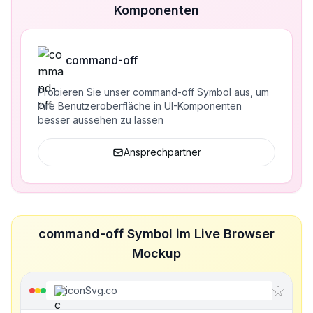
Komponenten
command-off
Probieren Sie unser command-off Symbol aus, um
Ihre Benutzeroberfläche in UI-Komponenten
besser aussehen zu lassen
Ansprechpartner
command-off Symbol im Live Browser
Mockup
iconSvg.co