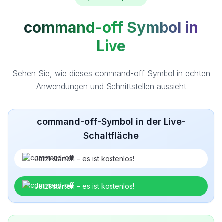
command-off Symbol in
Live
Sehen Sie, wie dieses command-off Symbol in echten
Anwendungen und Schnittstellen aussieht
command-off-Symbol in der Live-
Schaltfläche
Jetzt starten – es ist kostenlos!
Jetzt starten – es ist kostenlos!