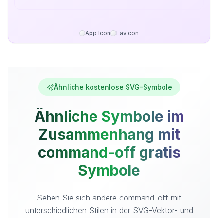
App Icon
Favicon
Ähnliche kostenlose SVG-Symbole
Ähnliche Symbole im
Zusammenhang mit
command-off gratis
Symbole
Sehen Sie sich andere command-off mit
unterschiedlichen Stilen in der SVG-Vektor- und