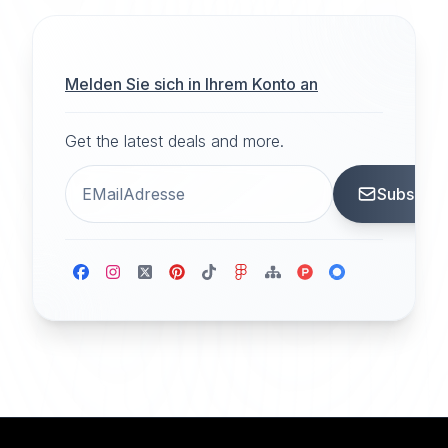
Melden Sie sich in Ihrem Konto an
Get the latest deals and more.
Subscrib