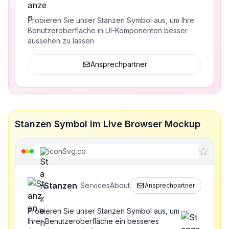
Probieren Sie unser Stanzen Symbol aus, um Ihre
Benutzeroberfläche in UI-Komponenten besser
aussehen zu lassen
Ansprechpartner
Stanzen Symbol im Live Browser Mockup
iconSvg.co
Stanzen
Services
About
Ansprechpartner
Probieren Sie unser Stanzen Symbol aus, um
Ihrer Benutzeroberfläche ein besseres