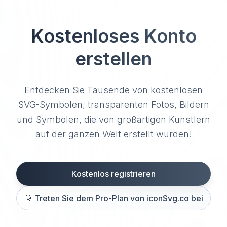
Kostenloses Konto
erstellen
Entdecken Sie Tausende von kostenlosen
SVG-Symbolen, transparenten Fotos, Bildern
und Symbolen, die von großartigen Künstlern
auf der ganzen Welt erstellt wurden!
Kostenlos registrieren
🎊
Treten Sie dem Pro-Plan von iconSvg.co bei