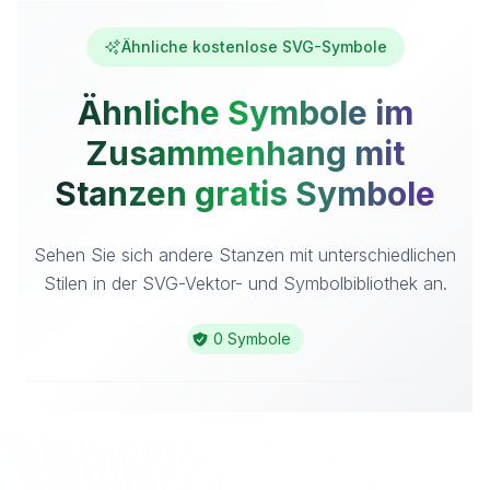
Ähnliche kostenlose SVG-Symbole
Ähnliche Symbole im
Zusammenhang mit
Stanzen gratis Symbole
Sehen Sie sich andere Stanzen mit unterschiedlichen
Stilen in der SVG-Vektor- und Symbolbibliothek an.
0 Symbole