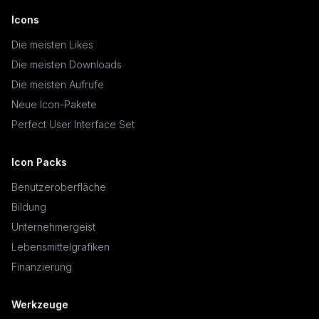
Icons
Die meisten Likes
Die meisten Downloads
Die meisten Aufrufe
Neue Icon-Pakete
Perfect User Interface Set
Icon Packs
Benutzeroberfläche
Bildung
Unternehmergeist
Lebensmittelgrafiken
Finanzierung
Werkzeuge