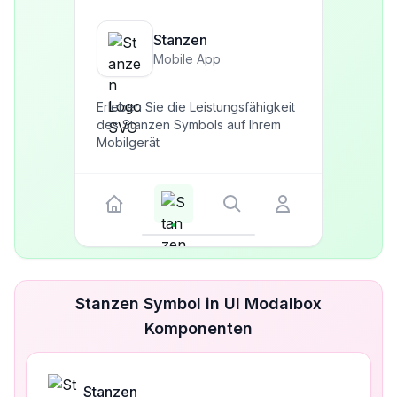
Stanzen
Mobile App
Erleben Sie die Leistungsfähigkeit
des Stanzen Symbols auf Ihrem
Mobilgerät
Stanzen Symbol in UI Modalbox
Komponenten
Stanzen