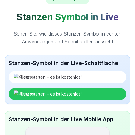
Stanzen Symbol in Live
Sehen Sie, wie dieses Stanzen Symbol in echten
Anwendungen und Schnittstellen aussieht
Stanzen-Symbol in der Live-Schaltfläche
Jetzt starten – es ist kostenlos!
Jetzt starten – es ist kostenlos!
Stanzen-Symbol in der Live Mobile App