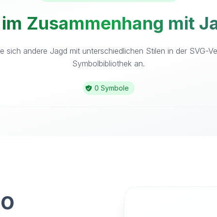
 im Zusammenhang mit Ja
e sich andere Jagd mit unterschiedlichen Stilen in der SVG-Ve
Symbolbibliothek an.
0 Symbole
to