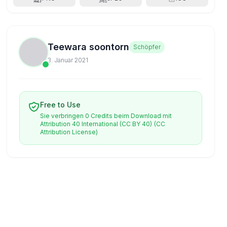
Teewara soontorn
Schöpfer
3. Januar 2021
Free to Use
Sie verbringen 0 Credits beim Download mit
Attribution 40 International (CC BY 40)
(CC
Attribution License)