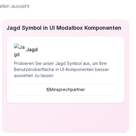
llen aussieht
Jagd Symbol in UI Modalbox Komponenten
Jagd
Probieren Sie unser Jagd Symbol aus, um Ihre
Benutzeroberfläche in UI-Komponenten besser
aussehen zu lassen
Ansprechpartner