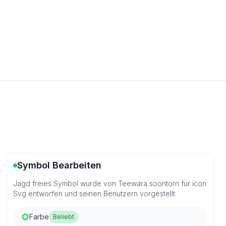
Symbol Bearbeiten
Jagd freies Symbol wurde von Teewara soontorn für icon
Svg entworfen und seinen Benutzern vorgestellt
Farbe
Beliebt