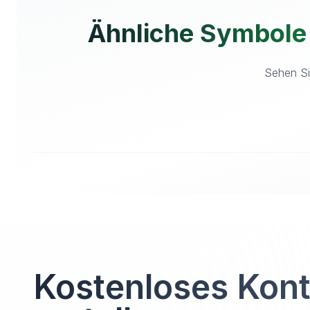
Ähnliche Symbole
Sehen Si
Kostenloses Kon