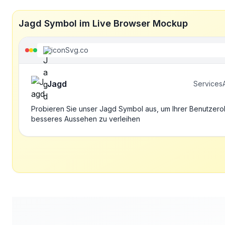
Jagd Symbol im Live Browser Mockup
iconSvg.co
Jagd
Services
Probieren Sie unser Jagd Symbol aus, um Ihrer Benutzero
besseres Aussehen zu verleihen