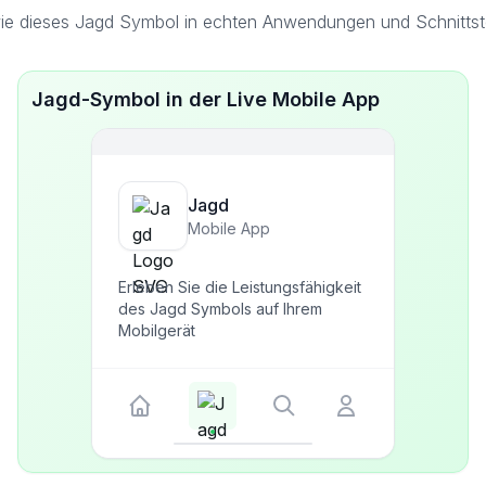
ie dieses Jagd Symbol in echten Anwendungen und Schnittste
Jagd-Symbol in der Live Mobile App
Jagd
Mobile App
Erleben Sie die Leistungsfähigkeit
des Jagd Symbols auf Ihrem
Mobilgerät