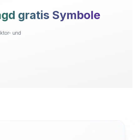
gd gratis Symbole
ktor- und