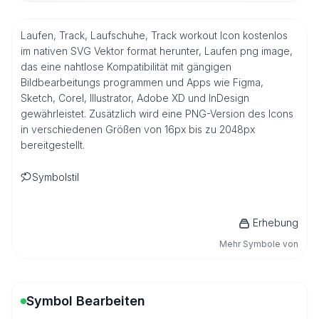
Laufen, Track, Laufschuhe, Track workout Icon kostenlos
im nativen SVG Vektor format herunter, Laufen png image,
das eine nahtlose Kompatibilität mit gängigen
Bildbearbeitungs programmen und Apps wie Figma,
Sketch, Corel, Illustrator, Adobe XD und InDesign
gewährleistet. Zusätzlich wird eine PNG-Version des Icons
in verschiedenen Größen von 16px bis zu 2048px
bereitgestellt.
Symbolstil
Erhebung
Mehr Symbole von
Symbol Bearbeiten