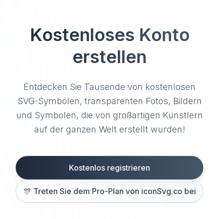
Kostenloses Konto
erstellen
Entdecken Sie Tausende von kostenlosen
SVG-Symbolen, transparenten Fotos, Bildern
und Symbolen, die von großartigen Künstlern
auf der ganzen Welt erstellt wurden!
Kostenlos registrieren
🎊
Treten Sie dem Pro-Plan von iconSvg.co bei