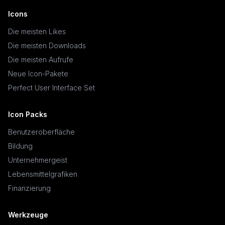
Icons
Die meisten Likes
Die meisten Downloads
Die meisten Aufrufe
Neue Icon-Pakete
Perfect User Interface Set
Icon Packs
Benutzeroberfläche
Bildung
Unternehmergeist
Lebensmittelgrafiken
Finanzierung
Werkzeuge