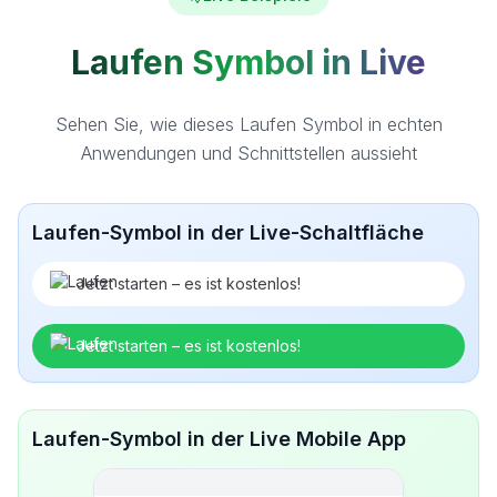
Laufen Symbol in Live
Sehen Sie, wie dieses Laufen Symbol in echten
Anwendungen und Schnittstellen aussieht
Laufen-Symbol in der Live-Schaltfläche
Jetzt starten – es ist kostenlos!
Jetzt starten – es ist kostenlos!
Laufen-Symbol in der Live Mobile App