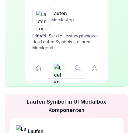
Laufen
Mobile App
Erleben Sie die Leistungsfähigkeit
des Laufen Symbols auf Ihrem
Mobilgerät
Laufen Symbol in UI Modalbox
Komponenten
Laufen