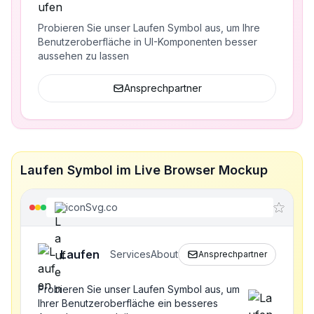
Probieren Sie unser Laufen Symbol aus, um Ihre
Benutzeroberfläche in UI-Komponenten besser
aussehen zu lassen
Ansprechpartner
Laufen Symbol im Live Browser Mockup
iconSvg.co
Laufen
Services
About
Ansprechpartner
Probieren Sie unser Laufen Symbol aus, um
Ihrer Benutzeroberfläche ein besseres