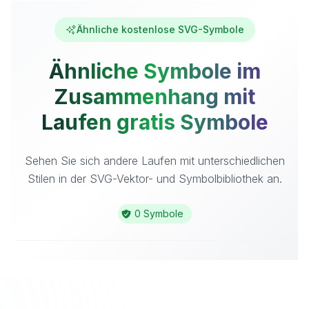
Ähnliche kostenlose SVG-Symbole
Ähnliche Symbole im
Zusammenhang mit
Laufen gratis Symbole
Sehen Sie sich andere Laufen mit unterschiedlichen
Stilen in der SVG-Vektor- und Symbolbibliothek an.
0 Symbole