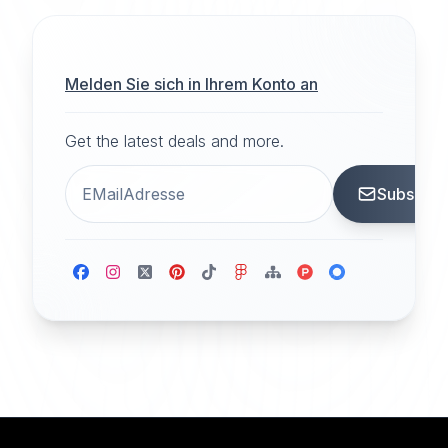
Melden Sie sich in Ihrem Konto an
Get the latest deals and more.
Subscrib