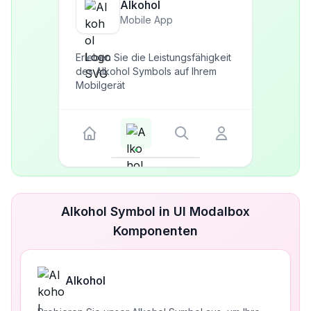
Alkohol
Mobile App
Erleben Sie die Leistungsfähigkeit
des Alkohol Symbols auf Ihrem
Mobilgerät
Alkohol Symbol in UI Modalbox
Komponenten
Alkohol