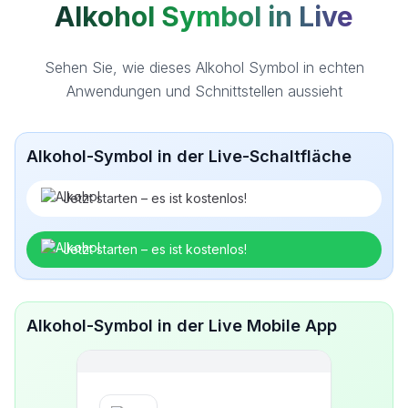
Alkohol Symbol in Live
Sehen Sie, wie dieses Alkohol Symbol in echten
Anwendungen und Schnittstellen aussieht
Alkohol-Symbol in der Live-Schaltfläche
Jetzt starten – es ist kostenlos!
Jetzt starten – es ist kostenlos!
Alkohol-Symbol in der Live Mobile App