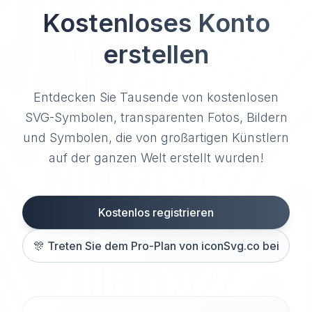
Kostenloses Konto
erstellen
Entdecken Sie Tausende von kostenlosen
SVG-Symbolen, transparenten Fotos, Bildern
und Symbolen, die von großartigen Künstlern
auf der ganzen Welt erstellt wurden!
Kostenlos registrieren
🎊
Treten Sie dem Pro-Plan von iconSvg.co bei