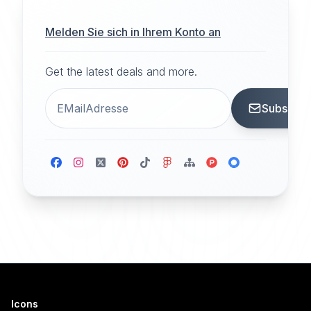
Melden Sie sich in Ihrem Konto an
Get the latest deals and more.
Subscrib
Icons