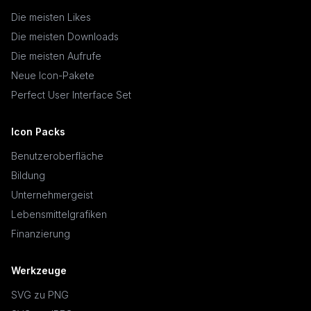
Die meisten Likes
Die meisten Downloads
Die meisten Aufrufe
Neue Icon-Pakete
Perfect User Interface Set
Icon Packs
Benutzeroberfläche
Bildung
Unternehmergeist
Lebensmittelgrafiken
Finanzierung
Werkzeuge
SVG zu PNG