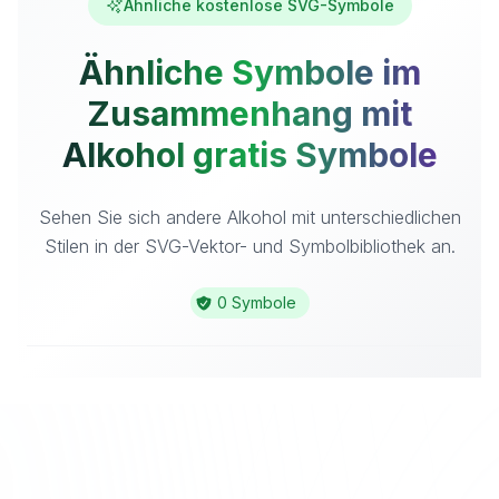
Ähnliche kostenlose SVG-Symbole
Ähnliche Symbole im
Zusammenhang mit
Alkohol gratis Symbole
Sehen Sie sich andere Alkohol mit unterschiedlichen
Stilen in der SVG-Vektor- und Symbolbibliothek an.
0 Symbole