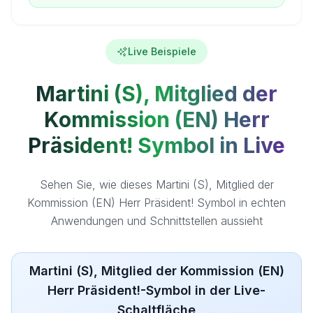
Live Beispiele
Martini (S), Mitglied der
Kommission (EN) Herr
Präsident! Symbol in Live
Sehen Sie, wie dieses Martini (S), Mitglied der
Kommission (EN) Herr Präsident! Symbol in echten
Anwendungen und Schnittstellen aussieht
Martini (S), Mitglied der Kommission (EN)
Herr Präsident!-Symbol in der Live-
Schaltfläche