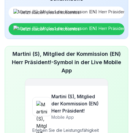
Jetzt starten – es ist kostenlos!
Jetzt starten – es ist kostenlos!
Martini (S), Mitglied der Kommission (EN)
Herr Präsident!-Symbol in der Live Mobile
App
Martini (S), Mitglied
der Kommission (EN)
Herr Präsident!
Mobile App
Erleben Sie die Leistungsfähigkeit