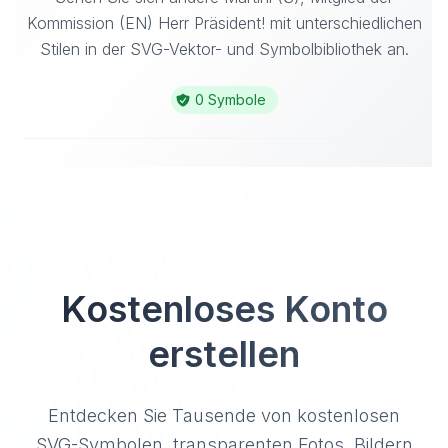
Kommission (EN) Herr Präsident! mit unterschiedlichen
Stilen in der SVG-Vektor- und Symbolbibliothek an.
0 Symbole
Kostenloses Konto
erstellen
Entdecken Sie Tausende von kostenlosen
SVG-Symbolen, transparenten Fotos, Bildern