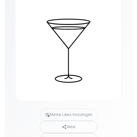
Meine Likes hinzufügen
Aktie