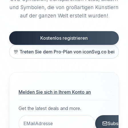
und Symbolen, die von großartigen Künstlern
auf der ganzen Welt erstellt wurden!
Kostenlos registrieren
🎊
Treten Sie dem Pro-Plan von iconSvg.co bei
Melden Sie sich in Ihrem Konto an
Get the latest deals and more.
Subscrib