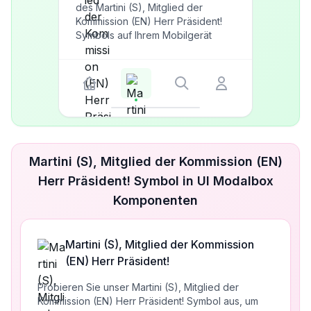
des Martini (S), Mitglied der
Kommission (EN) Herr Präsident!
Symbols auf Ihrem Mobilgerät
Martini (S), Mitglied der Kommission (EN)
Herr Präsident! Symbol in UI Modalbox
Komponenten
Martini (S), Mitglied der Kommission
(EN) Herr Präsident!
Probieren Sie unser Martini (S), Mitglied der
Kommission (EN) Herr Präsident! Symbol aus, um