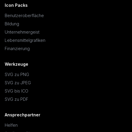
Icon Packs
Benutzeroberfläche
Bildung
Unternehmergeist
Lebensmittelgrafiken
Finanzierung
Werkzeuge
SVG zu PNG
SVG zu JPEG
SVG bis ICO
SVG zu PDF
Ansprechpartner
Helfen