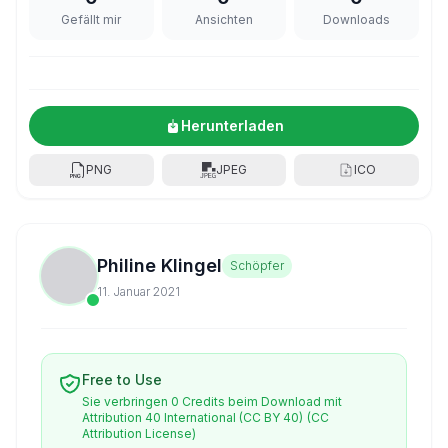
Gefällt mir
Ansichten
Downloads
Herunterladen
PNG
JPEG
ICO
Philine Klingel
Schöpfer
11. Januar 2021
Free to Use
Sie verbringen 0 Credits beim Download mit
Attribution 40 International (CC BY 40)
(CC
Attribution License)