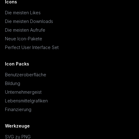
Icons
Die meisten Likes
Die meisten Downloads
Die meisten Aufrufe
Neue Icon-Pakete
Perfect User Interface Set
Icon Packs
Benutzeroberfläche
Bildung
Unternehmergeist
Lebensmittelgrafiken
Finanzierung
Werkzeuge
SVG zu PNG