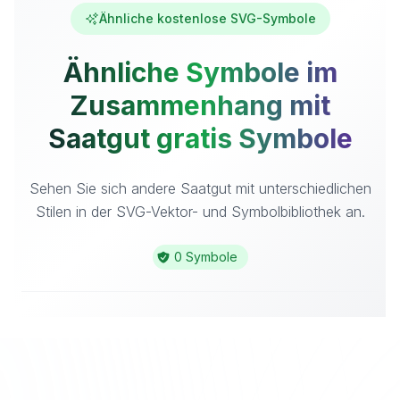
Ähnliche kostenlose SVG-Symbole
Ähnliche Symbole im
Zusammenhang mit
Saatgut gratis Symbole
Sehen Sie sich andere Saatgut mit unterschiedlichen
Stilen in der SVG-Vektor- und Symbolbibliothek an.
0 Symbole