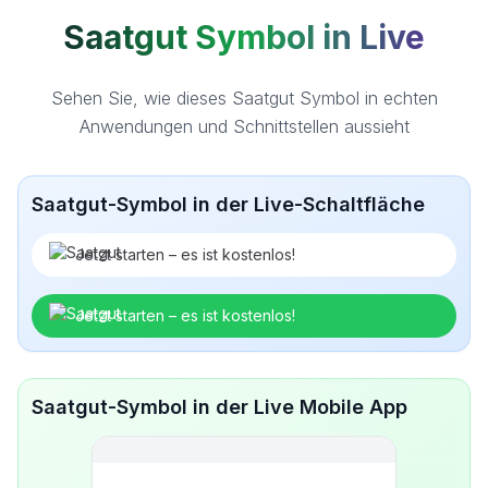
Saatgut Symbol in Live
Sehen Sie, wie dieses Saatgut Symbol in echten
Anwendungen und Schnittstellen aussieht
Saatgut-Symbol in der Live-Schaltfläche
Jetzt starten – es ist kostenlos!
Jetzt starten – es ist kostenlos!
Saatgut-Symbol in der Live Mobile App