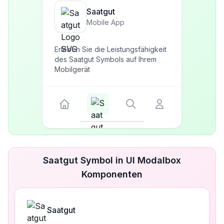
Saatgut
Mobile App
Erleben Sie die Leistungsfähigkeit
des Saatgut Symbols auf Ihrem
Mobilgerät
Saatgut Symbol in UI Modalbox
Komponenten
Saatgut