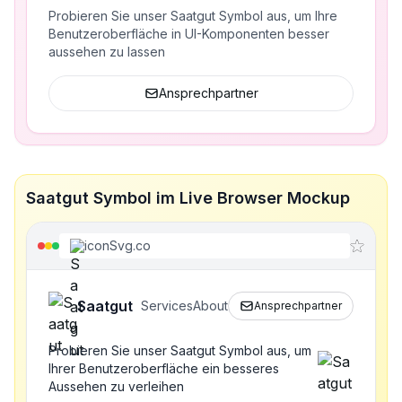
Probieren Sie unser Saatgut Symbol aus, um Ihre
Benutzeroberfläche in UI-Komponenten besser
aussehen zu lassen
Ansprechpartner
Saatgut Symbol im Live Browser Mockup
iconSvg.co
Saatgut
Services
About
Ansprechpartner
Probieren Sie unser Saatgut Symbol aus, um
Ihrer Benutzeroberfläche ein besseres
Aussehen zu verleihen