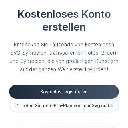
Kostenloses Konto
erstellen
Entdecken Sie Tausende von kostenlosen
SVG-Symbolen, transparenten Fotos, Bildern
und Symbolen, die von großartigen Künstlern
auf der ganzen Welt erstellt wurden!
Kostenlos registrieren
🎊
Treten Sie dem Pro-Plan von iconSvg.co bei