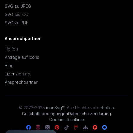
SVG zu JPEG
SVG bis ICO
SVG zu PDF
Ansprechpartner
Helfen
Anträge auf Icons
Blog
Lizenzierung
Ansprechpartner
© 2023-2025
iconSvg™
,
Alle Rechte vorbehalten
.
Geschäftsbedingungen
Datenschutzerklärung
Cookies Richtlinie