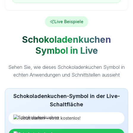
Live Beispiele
Schokoladenkuchen
Symbol in Live
Sehen Sie, wie dieses Schokoladenkuchen Symbol in
echten Anwendungen und Schnittstellen aussieht
Schokoladenkuchen-Symbol in der Live-
Schaltfläche
Jetzt starten – es ist kostenlos!