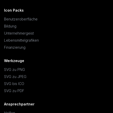
Icon Packs
Benutzeroberfläche
Bildung
Unternehmergeist
Lebensmittelgrafiken
Finanzierung
Werkzeuge
SVG zu PNG
SVG zu JPEG
SVG bis ICO
SVG zu PDF
Ansprechpartner
Helfen