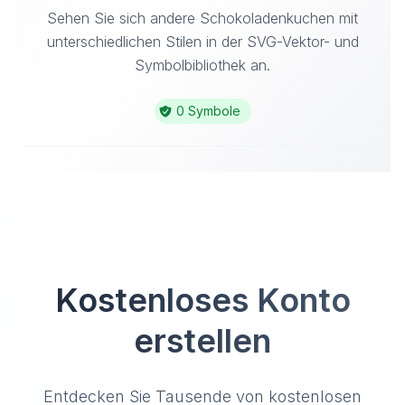
Sehen Sie sich andere Schokoladenkuchen mit
unterschiedlichen Stilen in der SVG-Vektor- und
Symbolbibliothek an.
0 Symbole
Kostenloses Konto
erstellen
Entdecken Sie Tausende von kostenlosen