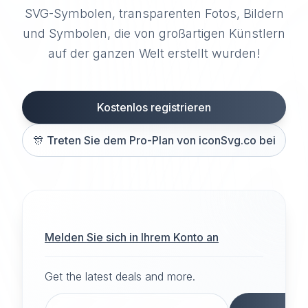
SVG-Symbolen, transparenten Fotos, Bildern
und Symbolen, die von großartigen Künstlern
auf der ganzen Welt erstellt wurden!
Kostenlos registrieren
🎊
Treten Sie dem Pro-Plan von iconSvg.co bei
Melden Sie sich in Ihrem Konto an
Get the latest deals and more.