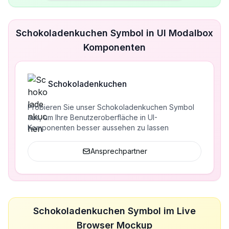
Schokoladenkuchen Symbol in UI Modalbox
Komponenten
Schokoladenkuchen
Probieren Sie unser Schokoladenkuchen Symbol
aus, um Ihre Benutzeroberfläche in UI-
Komponenten besser aussehen zu lassen
Ansprechpartner
Schokoladenkuchen Symbol im Live
Browser Mockup