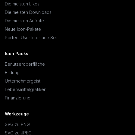
Die meisten Likes
Die meisten Downloads
Die meisten Aufrufe
Neue Icon-Pakete
Perfect User Interface Set
Icon Packs
Benutzeroberfläche
Bildung
Unternehmergeist
Lebensmittelgrafiken
Finanzierung
Werkzeuge
SVG zu PNG
SVG zu JPEG