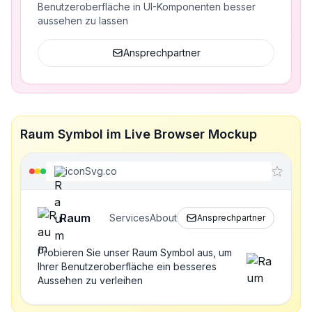
Benutzeroberfläche in UI-Komponenten besser
aussehen zu lassen
Ansprechpartner
Raum Symbol im Live Browser Mockup
iconSvg.co
Raum
Services
About
Ansprechpartner
Probieren Sie unser Raum Symbol aus, um
Ihrer Benutzeroberfläche ein besseres
Aussehen zu verleihen