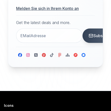
Melden Sie sich in Ihrem Konto an
Get the latest deals and more.
Subscrib
Icons