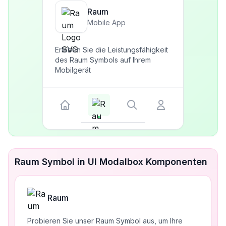
Raum
Mobile App
Erleben Sie die Leistungsfähigkeit
des Raum Symbols auf Ihrem
Mobilgerät
Raum Symbol in UI Modalbox Komponenten
Raum
Probieren Sie unser Raum Symbol aus, um Ihre