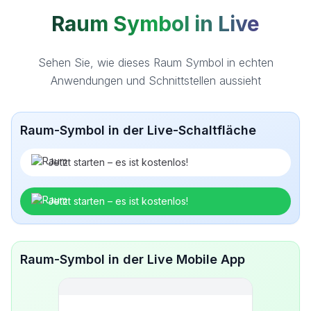
Raum Symbol in Live
Sehen Sie, wie dieses Raum Symbol in echten
Anwendungen und Schnittstellen aussieht
Raum-Symbol in der Live-Schaltfläche
Jetzt starten – es ist kostenlos!
Jetzt starten – es ist kostenlos!
Raum-Symbol in der Live Mobile App