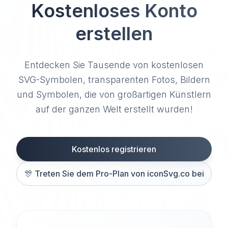
Kostenloses Konto
erstellen
Entdecken Sie Tausende von kostenlosen
SVG-Symbolen, transparenten Fotos, Bildern
und Symbolen, die von großartigen Künstlern
auf der ganzen Welt erstellt wurden!
Kostenlos registrieren
🎊
Treten Sie dem Pro-Plan von iconSvg.co bei