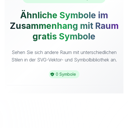
Ähnliche Symbole im
Zusammenhang mit Raum
gratis Symbole
Sehen Sie sich andere Raum mit unterschiedlichen
Stilen in der SVG-Vektor- und Symbolbibliothek an.
0 Symbole