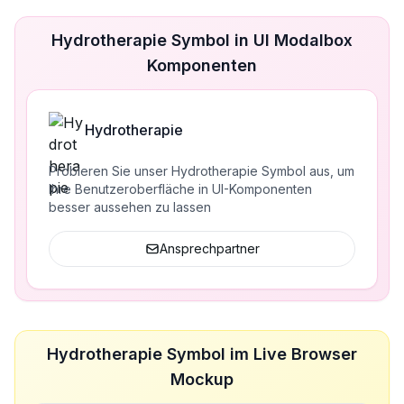
Hydrotherapie Symbol in UI Modalbox
Komponenten
Hydrotherapie
Probieren Sie unser Hydrotherapie Symbol aus, um
Ihre Benutzeroberfläche in UI-Komponenten
besser aussehen zu lassen
Ansprechpartner
Hydrotherapie Symbol im Live Browser
Mockup