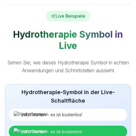
Live Beispiele
Hydrotherapie Symbol in
Live
Sehen Sie, wie dieses Hydrotherapie Symbol in echten
Anwendungen und Schnittstellen aussieht
Hydrotherapie-Symbol in der Live-
Schaltfläche
Jetzt starten – es ist kostenlos!
Jetzt starten – es ist kostenlos!