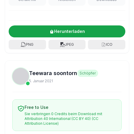
Herunterladen
PNG
JPEG
ICO
Teewara soontorn
Schöpfer
5. Januar 2021
Free to Use
Sie verbringen 0 Credits beim Download mit
Attribution 40 International (CC BY 40)
(CC
Attribution License)