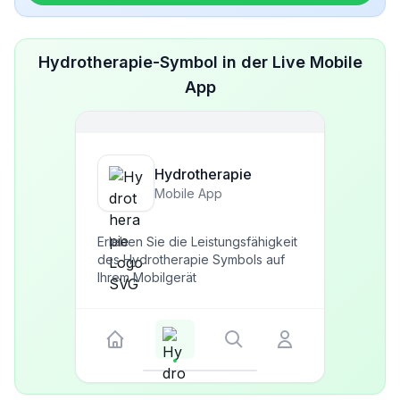
Hydrotherapie-Symbol in der Live Mobile
App
Hydrotherapie
Mobile App
Erleben Sie die Leistungsfähigkeit
des Hydrotherapie Symbols auf
Ihrem Mobilgerät