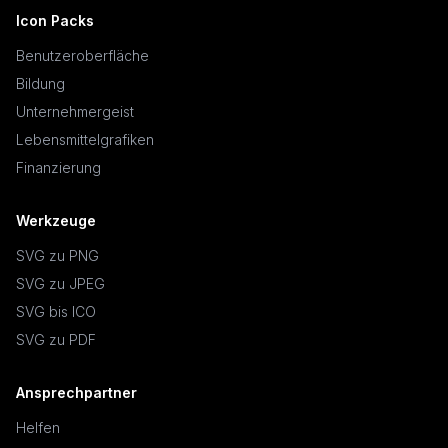
Icon Packs
Benutzeroberfläche
Bildung
Unternehmergeist
Lebensmittelgrafiken
Finanzierung
Werkzeuge
SVG zu PNG
SVG zu JPEG
SVG bis ICO
SVG zu PDF
Ansprechpartner
Helfen