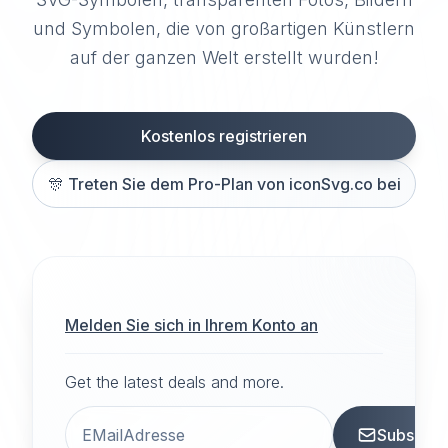
und Symbolen, die von großartigen Künstlern
auf der ganzen Welt erstellt wurden!
Kostenlos registrieren
🎊
Treten Sie dem Pro-Plan von iconSvg.co bei
Melden Sie sich in Ihrem Konto an
Get the latest deals and more.
Subscrib