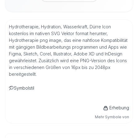
Hydrotherapie, Hydration, Wasserkraft, Dürre Icon
kostenlos im nativen SVG Vektor format herunter,
Hydrotherapie png image, das eine nahtlose Kompatibilität
mit gängigen Bildbearbeitungs programmen und Apps wie
Figma, Sketch, Corel, Illustrator, Adobe XD und InDesign
gewährleistet. Zusätzlich wird eine PNG-Version des Icons
in verschiedenen Größen von 16px bis zu 2048px
bereitgestellt.
Symbolstil
Erhebung
Mehr Symbole von