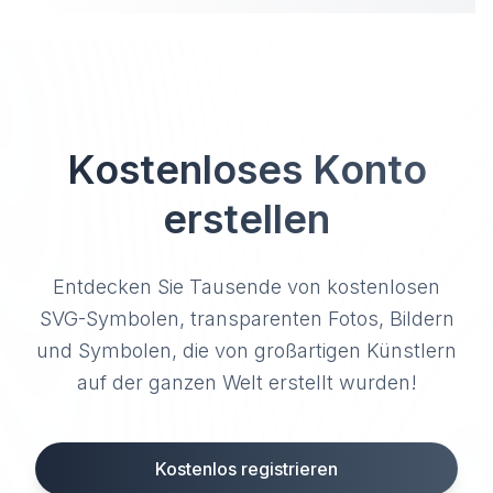
Kostenloses Konto
erstellen
Entdecken Sie Tausende von kostenlosen
SVG-Symbolen, transparenten Fotos, Bildern
und Symbolen, die von großartigen Künstlern
auf der ganzen Welt erstellt wurden!
Kostenlos registrieren