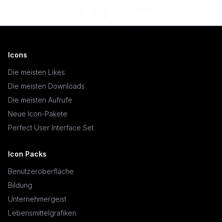
Icons
Die meisten Likes
Die meisten Downloads
Die meisten Aufrufe
Neue Icon-Pakete
Perfect User Interface Set
Icon Packs
Benutzeroberfläche
Bildung
Unternehmergeist
Lebensmittelgrafiken