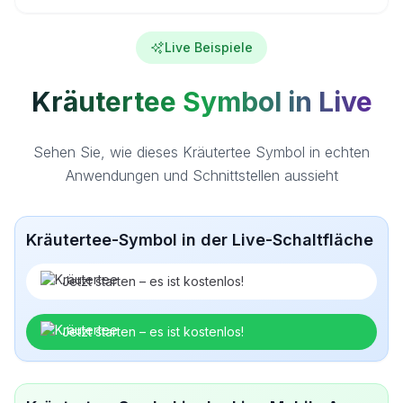
Live Beispiele
Kräutertee Symbol in Live
Sehen Sie, wie dieses Kräutertee Symbol in echten
Anwendungen und Schnittstellen aussieht
Kräutertee-Symbol in der Live-Schaltfläche
Jetzt starten – es ist kostenlos!
Jetzt starten – es ist kostenlos!