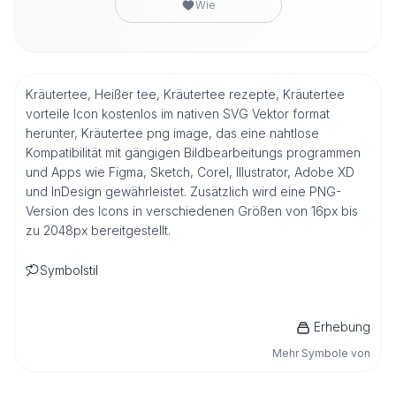
Wie
Kräutertee, Heißer tee, Kräutertee rezepte, Kräutertee
vorteile Icon kostenlos im nativen SVG Vektor format
herunter, Kräutertee png image, das eine nahtlose
Kompatibilität mit gängigen Bildbearbeitungs programmen
und Apps wie Figma, Sketch, Corel, Illustrator, Adobe XD
und InDesign gewährleistet. Zusätzlich wird eine PNG-
Version des Icons in verschiedenen Größen von 16px bis
zu 2048px bereitgestellt.
Symbolstil
Erhebung
Mehr Symbole von