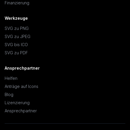
Finanzierung
Werkzeuge
SVG zu PNG
SVG zu JPEG
SVG bis ICO
SVG zu PDF
Ansprechpartner
Helfen
Anträge auf Icons
Blog
Lizenzierung
Ansprechpartner