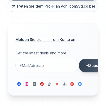
🎊
Treten Sie dem Pro-Plan von iconSvg.co bei
Melden Sie sich in Ihrem Konto an
Get the latest deals and more.
Subscrib