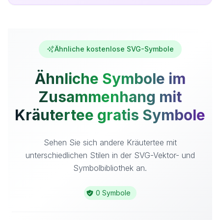
Ähnliche kostenlose SVG-Symbole
Ähnliche Symbole im
Zusammenhang mit
Kräutertee gratis Symbole
Sehen Sie sich andere Kräutertee mit
unterschiedlichen Stilen in der SVG-Vektor- und
Symbolbibliothek an.
0 Symbole