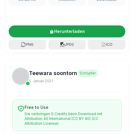
Herunterladen
PNG
JPEG
ICO
Teewara soontorn
Schöpfer
5. Januar 2021
Free to Use
Sie verbringen 0 Credits beim Download mit
Attribution 40 International (CC BY 40)
(CC
Attribution License)