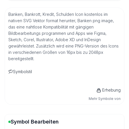
Banken, Bankrott, Kredit, Schulden Icon kostenlos im
nativen SVG Vektor format herunter, Banken png image,
das eine nahtlose Kompatibilität mit gängigen
Bildbearbeitungs programmen und Apps wie Figma,
Sketch, Corel, Illustrator, Adobe XD und InDesign
gewährleistet. Zusätzlich wird eine PNG-Version des Icons
in verschiedenen Größen von 16px bis zu 2048px
bereitgestellt.
Symbolstil
Erhebung
Mehr Symbole von
Symbol Bearbeiten