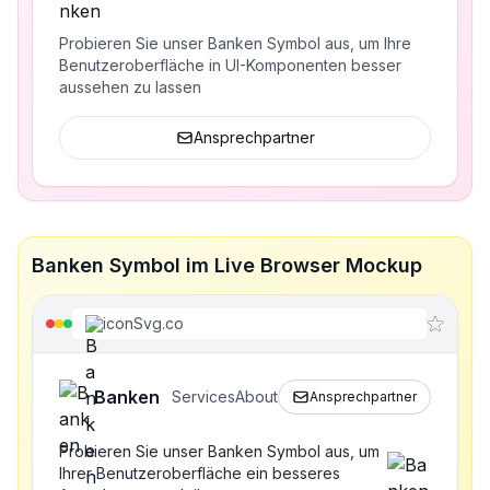
Probieren Sie unser Banken Symbol aus, um Ihre
Benutzeroberfläche in UI-Komponenten besser
aussehen zu lassen
Ansprechpartner
Banken Symbol im Live Browser Mockup
iconSvg.co
Banken
Services
About
Ansprechpartner
Probieren Sie unser Banken Symbol aus, um
Ihrer Benutzeroberfläche ein besseres