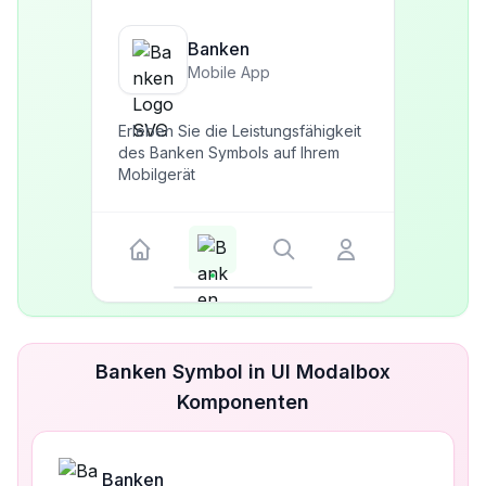
Banken
Mobile App
Erleben Sie die Leistungsfähigkeit
des Banken Symbols auf Ihrem
Mobilgerät
Banken Symbol in UI Modalbox
Komponenten
Banken