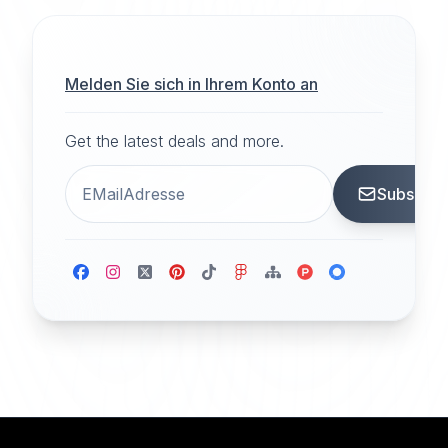
Melden Sie sich in Ihrem Konto an
Get the latest deals and more.
Subscrib