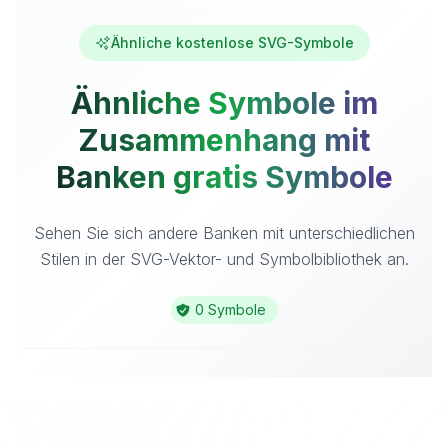
Ähnliche kostenlose SVG-Symbole
Ähnliche Symbole im
Zusammenhang mit
Banken gratis Symbole
Sehen Sie sich andere Banken mit unterschiedlichen
Stilen in der SVG-Vektor- und Symbolbibliothek an.
0 Symbole