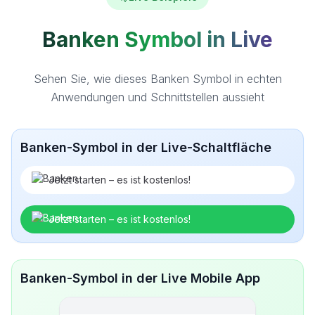
Banken Symbol in Live
Sehen Sie, wie dieses Banken Symbol in echten
Anwendungen und Schnittstellen aussieht
Banken-Symbol in der Live-Schaltfläche
Jetzt starten – es ist kostenlos!
Jetzt starten – es ist kostenlos!
Banken-Symbol in der Live Mobile App