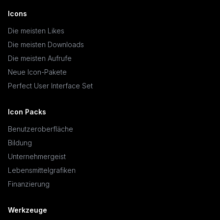
Icons
Die meisten Likes
Die meisten Downloads
Die meisten Aufrufe
Neue Icon-Pakete
Perfect User Interface Set
Icon Packs
Benutzeroberfläche
Bildung
Unternehmergeist
Lebensmittelgrafiken
Finanzierung
Werkzeuge