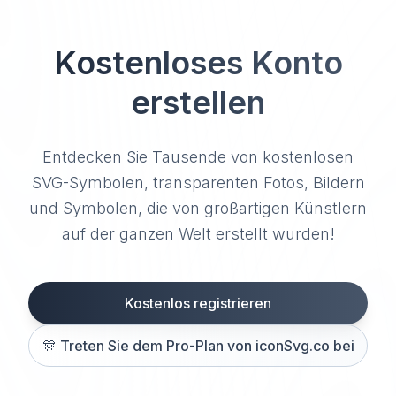
Kostenloses Konto
erstellen
Entdecken Sie Tausende von kostenlosen
SVG-Symbolen, transparenten Fotos, Bildern
und Symbolen, die von großartigen Künstlern
auf der ganzen Welt erstellt wurden!
Kostenlos registrieren
🎊
Treten Sie dem Pro-Plan von iconSvg.co bei