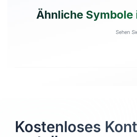
Ähnliche Symbole
Sehen Sie
Kostenloses Kon