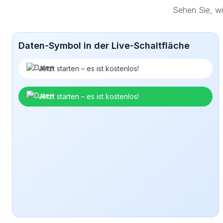
Sehen Sie, wi
Daten-Symbol in der Live-Schaltfläche
Jetzt starten – es ist kostenlos!
Jetzt starten – es ist kostenlos!