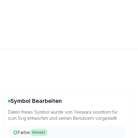
Symbol Bearbeiten
Daten freies Symbol wurde von Teewara soontorn für
icon Svg entworfen und seinen Benutzern vorgestellt
Farbe
Beliebt