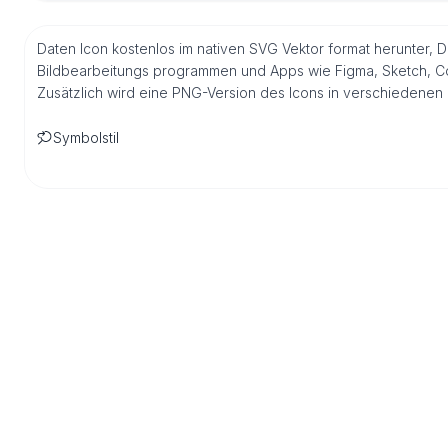
Daten Icon kostenlos im nativen SVG Vektor format herunter, D
Bildbearbeitungs programmen und Apps wie Figma, Sketch, Core
Zusätzlich wird eine PNG-Version des Icons in verschiedenen 
Symbolstil