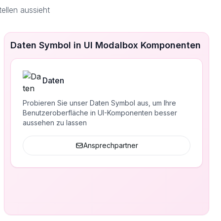
ellen aussieht
Daten Symbol in UI Modalbox Komponenten
Daten
Probieren Sie unser Daten Symbol aus, um Ihre
Benutzeroberfläche in UI-Komponenten besser
aussehen zu lassen
Ansprechpartner