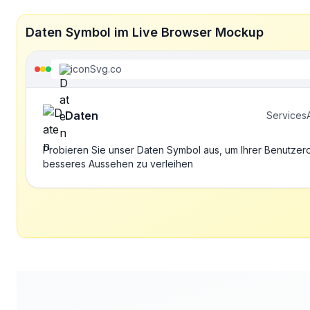
Daten Symbol im Live Browser Mockup
iconSvg.co
Daten
Services
Probieren Sie unser Daten Symbol aus, um Ihrer Benutzer
besseres Aussehen zu verleihen