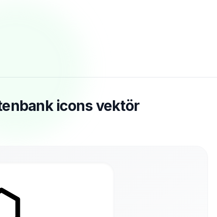
tenbank icons vektör