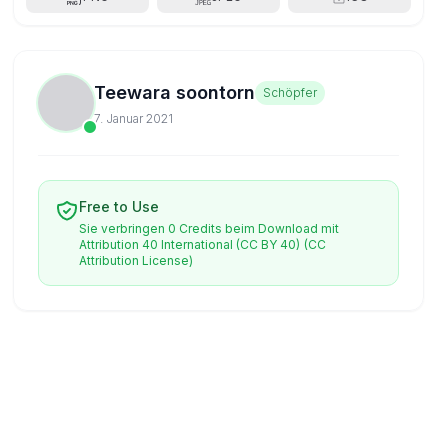
Teewara soontorn
Schöpfer
7. Januar 2021
Free to Use
Sie verbringen 0 Credits beim Download mit
Attribution 40 International (CC BY 40)
(CC
Attribution License)