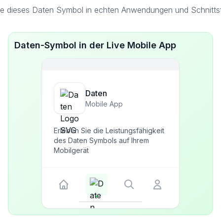
e dieses Daten Symbol in echten Anwendungen und Schnittst
Daten-Symbol in der Live Mobile App
Daten
Mobile App
Erleben Sie die Leistungsfähigkeit
des Daten Symbols auf Ihrem
Mobilgerät