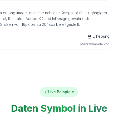
aten png image, das eine nahtlose Kompatibilität mit gängigen
l, Illustrator, Adobe XD und InDesign gewährleistet.
Größen von 16px bis zu 2048px bereitgestellt.
Erhebung
Mehr Symbole von
Live Beispiele
Daten Symbol in Live