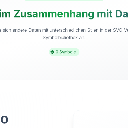
 im Zusammenhang mit Dat
 sich andere Daten mit unterschiedlichen Stilen in der SVG-V
Symbolbibliothek an.
0 Symbole
to