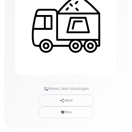
Meine Likes hinzufügen
Aktie
Wie