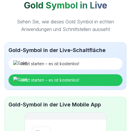
Gold Symbol in Live
Sehen Sie, wie dieses Gold Symbol in echten
Anwendungen und Schnittstellen aussieht
Gold-Symbol in der Live-Schaltfläche
Jetzt starten – es ist kostenlos!
Jetzt starten – es ist kostenlos!
Gold-Symbol in der Live Mobile App