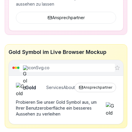
aussehen zu lassen
Ansprechpartner
Gold Symbol im Live Browser Mockup
iconSvg.co
Gold
Services
About
Ansprechpartner
Probieren Sie unser Gold Symbol aus, um
Ihrer Benutzeroberfläche ein besseres
Aussehen zu verleihen