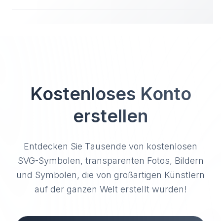
Kostenloses Konto
erstellen
Entdecken Sie Tausende von kostenlosen
SVG-Symbolen, transparenten Fotos, Bildern
und Symbolen, die von großartigen Künstlern
auf der ganzen Welt erstellt wurden!