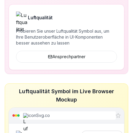
Luftqualität
Probieren Sie unser Luftqualität Symbol aus, um
Ihre Benutzeroberfläche in UI-Komponenten
besser aussehen zu lassen
Ansprechpartner
Luftqualität Symbol im Live Browser
Mockup
iconSvg.co