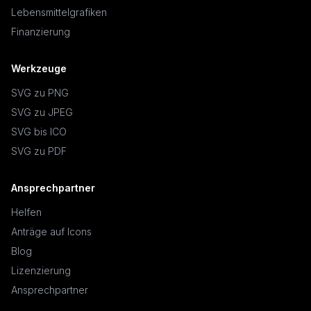
Lebensmittelgrafiken
Finanzierung
Werkzeuge
SVG zu PNG
SVG zu JPEG
SVG bis ICO
SVG zu PDF
Ansprechpartner
Helfen
Anträge auf Icons
Blog
Lizenzierung
Ansprechpartner