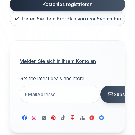
Kostenlos registrieren
🎊
Treten Sie dem Pro-Plan von iconSvg.co bei
Melden Sie sich in Ihrem Konto an
Get the latest deals and more.
Subscrib