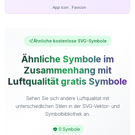
App Icon
Favicon
Ähnliche kostenlose SVG-Symbole
Ähnliche Symbole im
Zusammenhang mit
Luftqualität gratis Symbole
Sehen Sie sich andere Luftqualität mit
unterschiedlichen Stilen in der SVG-Vektor- und
Symbolbibliothek an.
0 Symbole