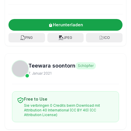
Herunterladen
PNG
JPEG
ICO
Teewara soontorn
Schöpfer
7. Januar 2021
Free to Use
Sie verbringen 0 Credits beim Download mit
Attribution 40 International (CC BY 40)
(CC
Attribution License)