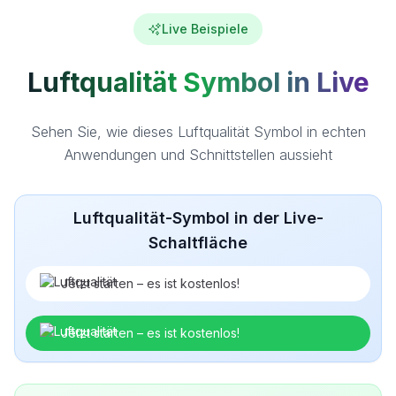
Live Beispiele
Luftqualität Symbol in Live
Sehen Sie, wie dieses Luftqualität Symbol in echten
Anwendungen und Schnittstellen aussieht
Luftqualität-Symbol in der Live-
Schaltfläche
Jetzt starten – es ist kostenlos!
Jetzt starten – es ist kostenlos!