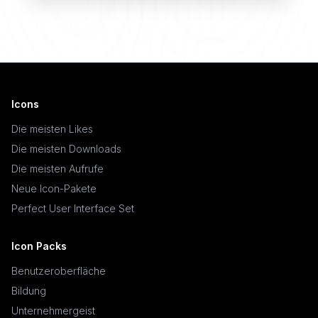
Icons
Die meisten Likes
Die meisten Downloads
Die meisten Aufrufe
Neue Icon-Pakete
Perfect User Interface Set
Icon Packs
Benutzeroberfläche
Bildung
Unternehmergeist