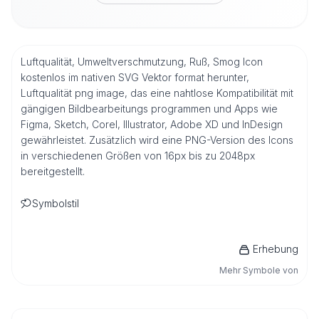
Luftqualität, Umweltverschmutzung, Ruß, Smog Icon
kostenlos im nativen SVG Vektor format herunter,
Luftqualität png image, das eine nahtlose Kompatibilität mit
gängigen Bildbearbeitungs programmen und Apps wie
Figma, Sketch, Corel, Illustrator, Adobe XD und InDesign
gewährleistet. Zusätzlich wird eine PNG-Version des Icons
in verschiedenen Größen von 16px bis zu 2048px
bereitgestellt.
Symbolstil
Erhebung
Mehr Symbole von