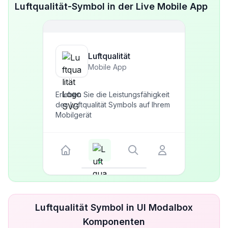
Luftqualität-Symbol in der Live Mobile App
Luftqualität
Mobile App
Erleben Sie die Leistungsfähigkeit
des Luftqualität Symbols auf Ihrem
Mobilgerät
Luftqualität Symbol in UI Modalbox
Komponenten