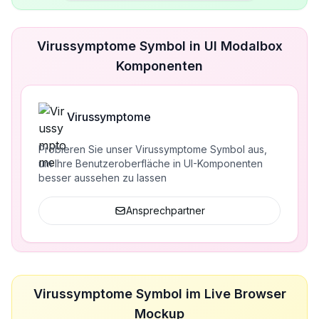
Virussymptome Symbol in UI Modalbox
Komponenten
Virussymptome
Probieren Sie unser Virussymptome Symbol aus,
um Ihre Benutzeroberfläche in UI-Komponenten
besser aussehen zu lassen
Ansprechpartner
Virussymptome Symbol im Live Browser
Mockup