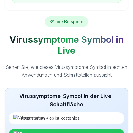
Live Beispiele
Virussymptome Symbol in
Live
Sehen Sie, wie dieses Virussymptome Symbol in echten
Anwendungen und Schnittstellen aussieht
Virussymptome-Symbol in der Live-
Schaltfläche
Jetzt starten – es ist kostenlos!