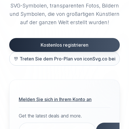
SVG-Symbolen, transparenten Fotos, Bildern
und Symbolen, die von großartigen Künstlern
auf der ganzen Welt erstellt wurden!
Kostenlos registrieren
🎊
Treten Sie dem Pro-Plan von iconSvg.co bei
Melden Sie sich in Ihrem Konto an
Get the latest deals and more.