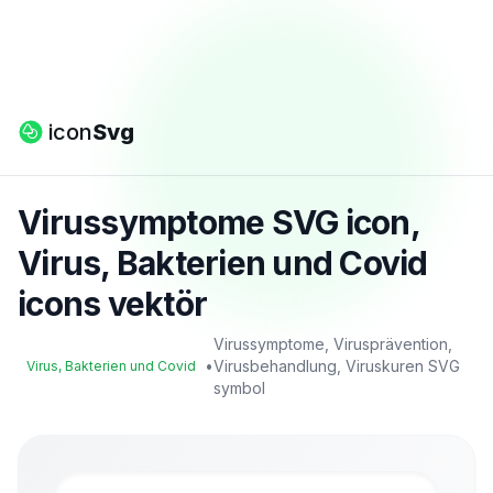
icon
Svg
Virussymptome SVG icon,
Virus, Bakterien und Covid
icons vektör
Virussymptome, Virusprävention,
•
Virusbehandlung, Viruskuren SVG
Virus, Bakterien und Covid
symbol