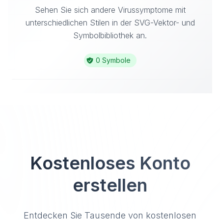
Sehen Sie sich andere Virussymptome mit
unterschiedlichen Stilen in der SVG-Vektor- und
Symbolbibliothek an.
0 Symbole
Kostenloses Konto
erstellen
Entdecken Sie Tausende von kostenlosen