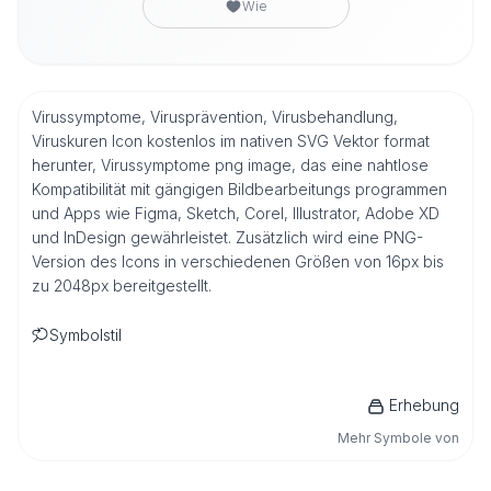
Wie
Virussymptome, Virusprävention, Virusbehandlung,
Viruskuren Icon kostenlos im nativen SVG Vektor format
herunter, Virussymptome png image, das eine nahtlose
Kompatibilität mit gängigen Bildbearbeitungs programmen
und Apps wie Figma, Sketch, Corel, Illustrator, Adobe XD
und InDesign gewährleistet. Zusätzlich wird eine PNG-
Version des Icons in verschiedenen Größen von 16px bis
zu 2048px bereitgestellt.
Symbolstil
Erhebung
Mehr Symbole von