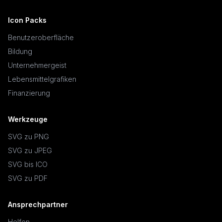
Icon Packs
Benutzeroberfläche
Bildung
Unternehmergeist
Lebensmittelgrafiken
Finanzierung
Werkzeuge
SVG zu PNG
SVG zu JPEG
SVG bis ICO
SVG zu PDF
Ansprechpartner
Helfen