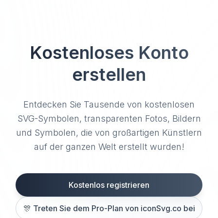
Kostenloses Konto
erstellen
Entdecken Sie Tausende von kostenlosen
SVG-Symbolen, transparenten Fotos, Bildern
und Symbolen, die von großartigen Künstlern
auf der ganzen Welt erstellt wurden!
Kostenlos registrieren
🎊
Treten Sie dem Pro-Plan von iconSvg.co bei