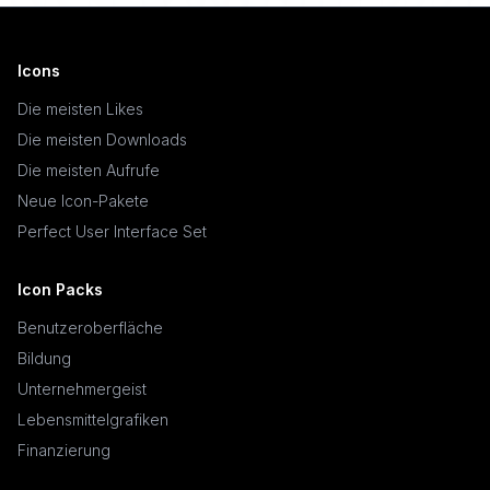
Icons
Die meisten Likes
Die meisten Downloads
Die meisten Aufrufe
Neue Icon-Pakete
Perfect User Interface Set
Icon Packs
Benutzeroberfläche
Bildung
Unternehmergeist
Lebensmittelgrafiken
Finanzierung