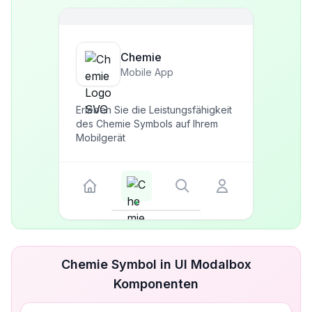
Chemie
Mobile App
Erleben Sie die Leistungsfähigkeit
des Chemie Symbols auf Ihrem
Mobilgerät
Chemie Symbol in UI Modalbox
Komponenten