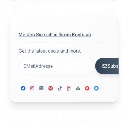
Melden Sie sich in Ihrem Konto an
Get the latest deals and more.
Subscrib