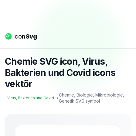
icon
Svg
Chemie SVG icon, Virus,
Bakterien und Covid icons
vektör
Chemie, Biologie, Mikrobiologie,
•
Virus, Bakterien und Covid
Genetik SVG symbol