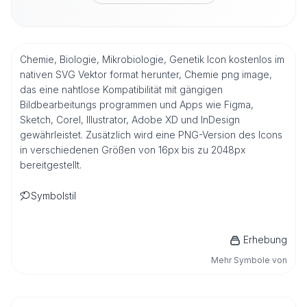
Chemie, Biologie, Mikrobiologie, Genetik Icon kostenlos im
nativen SVG Vektor format herunter, Chemie png image,
das eine nahtlose Kompatibilität mit gängigen
Bildbearbeitungs programmen und Apps wie Figma,
Sketch, Corel, Illustrator, Adobe XD und InDesign
gewährleistet. Zusätzlich wird eine PNG-Version des Icons
in verschiedenen Größen von 16px bis zu 2048px
bereitgestellt.
Symbolstil
Erhebung
Mehr Symbole von