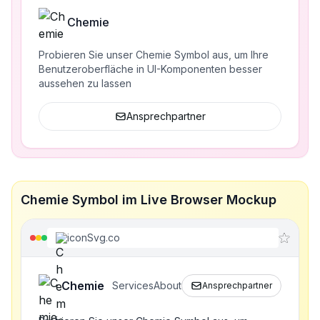
Chemie
Probieren Sie unser Chemie Symbol aus, um Ihre
Benutzeroberfläche in UI-Komponenten besser
aussehen zu lassen
Ansprechpartner
Chemie Symbol im Live Browser Mockup
iconSvg.co
Chemie
Services
About
Ansprechpartner