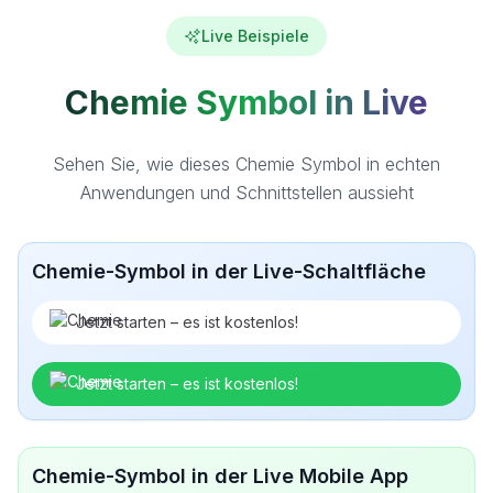
Live Beispiele
Chemie Symbol in Live
Sehen Sie, wie dieses Chemie Symbol in echten
Anwendungen und Schnittstellen aussieht
Chemie-Symbol in der Live-Schaltfläche
Jetzt starten – es ist kostenlos!
Jetzt starten – es ist kostenlos!
Chemie-Symbol in der Live Mobile App