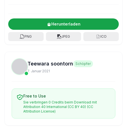
Herunterladen
PNG
JPEG
ICO
Teewara soontorn
Schöpfer
7. Januar 2021
Free to Use
Sie verbringen 0 Credits beim Download mit
Attribution 40 International (CC BY 40)
(CC
Attribution License)