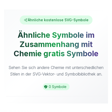
Ähnliche kostenlose SVG-Symbole
Ähnliche Symbole im
Zusammenhang mit
Chemie gratis Symbole
Sehen Sie sich andere Chemie mit unterschiedlichen
Stilen in der SVG-Vektor- und Symbolbibliothek an.
0 Symbole