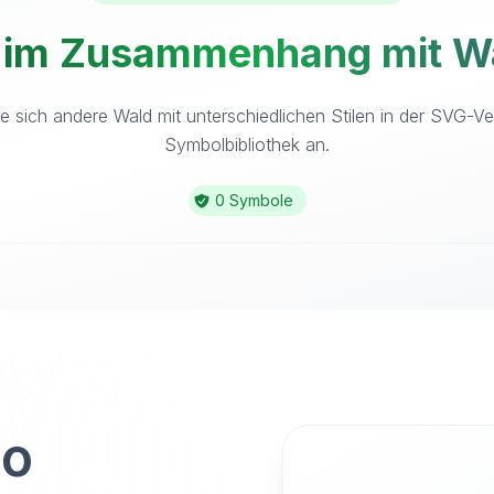
 im Zusammenhang mit Wa
e sich andere Wald mit unterschiedlichen Stilen in der SVG-Ve
Symbolbibliothek an.
0 Symbole
to