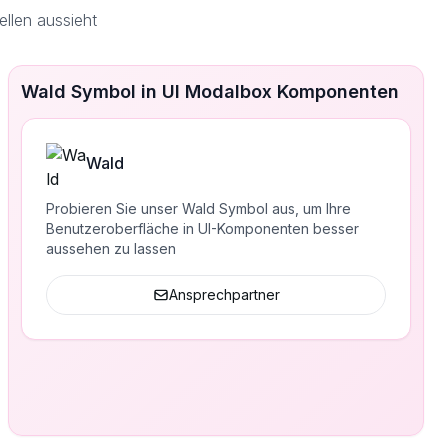
llen aussieht
Wald Symbol in UI Modalbox Komponenten
Wald
Probieren Sie unser Wald Symbol aus, um Ihre
Benutzeroberfläche in UI-Komponenten besser
aussehen zu lassen
Ansprechpartner