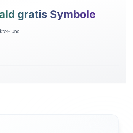
ld gratis Symbole
ktor- und