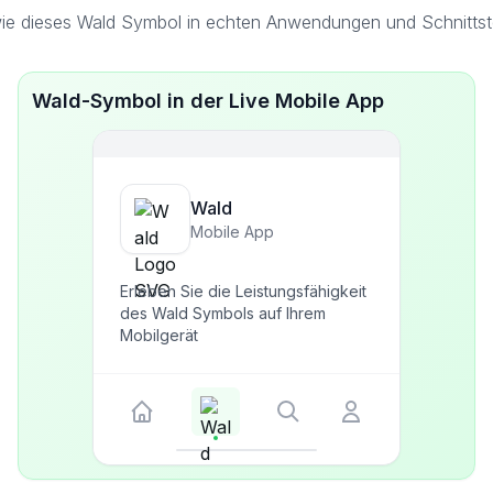
ie dieses Wald Symbol in echten Anwendungen und Schnittste
Wald-Symbol in der Live Mobile App
Wald
Mobile App
Erleben Sie die Leistungsfähigkeit
des Wald Symbols auf Ihrem
Mobilgerät