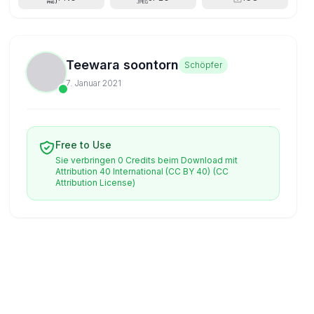
Teewara soontorn
Schöpfer
7. Januar 2021
Free to Use
Sie verbringen 0 Credits beim Download mit
Attribution 40 International (CC BY 40)
(CC
Attribution License)