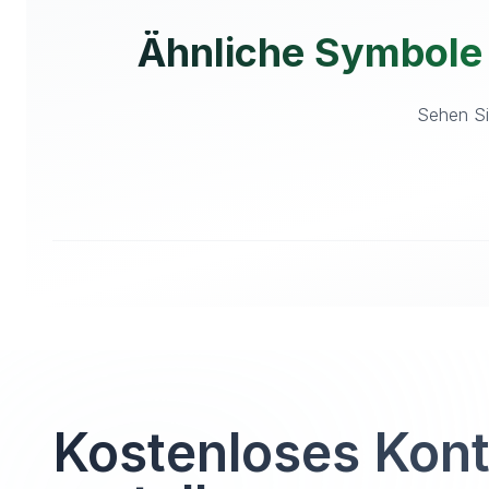
Ähnliche Symbole
Sehen Si
Kostenloses Kon