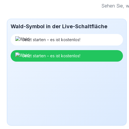
Sehen Sie, w
Wald-Symbol in der Live-Schaltfläche
Jetzt starten – es ist kostenlos!
Jetzt starten – es ist kostenlos!