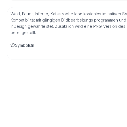
Wald, Feuer, Inferno, Katastrophe Icon kostenlos im nativen S
Kompatibilität mit gängigen Bildbearbeitungs programmen und 
InDesign gewährleistet. Zusätzlich wird eine PNG-Version de
bereitgestellt.
Symbolstil