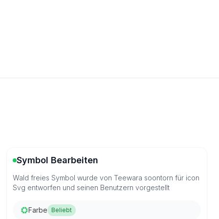
Symbol Bearbeiten
Wald freies Symbol wurde von Teewara soontorn für icon
Svg entworfen und seinen Benutzern vorgestellt
Farbe
Beliebt