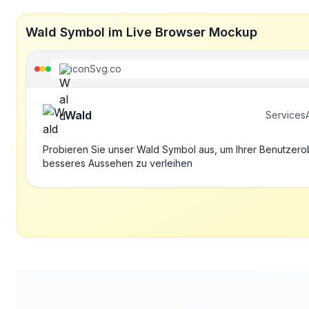
Wald Symbol im Live Browser Mockup
iconSvg.co
Wald
Services
Probieren Sie unser Wald Symbol aus, um Ihrer Benutzero
besseres Aussehen zu verleihen