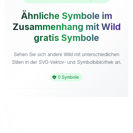
Ähnliche Symbole im
Zusammenhang mit Wild
gratis Symbole
Sehen Sie sich andere Wild mit unterschiedlichen
Stilen in der SVG-Vektor- und Symbolbibliothek an.
0 Symbole