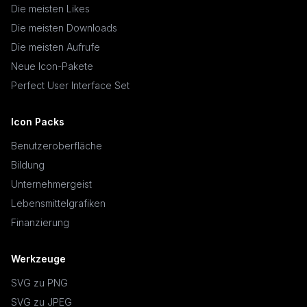
Die meisten Likes
Die meisten Downloads
Die meisten Aufrufe
Neue Icon-Pakete
Perfect User Interface Set
Icon Packs
Benutzeroberfläche
Bildung
Unternehmergeist
Lebensmittelgrafiken
Finanzierung
Werkzeuge
SVG zu PNG
SVG zu JPEG