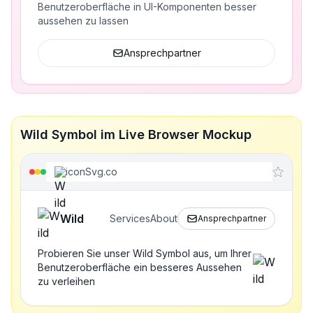
Benutzeroberfläche in UI-Komponenten besser
aussehen zu lassen
Ansprechpartner
Wild Symbol im Live Browser Mockup
iconSvg.co
Wild
Services
About
Ansprechpartner
Probieren Sie unser Wild Symbol aus, um Ihrer
Benutzeroberfläche ein besseres Aussehen
zu verleihen