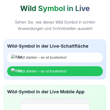
Wild Symbol in Live
Sehen Sie, wie dieses Wild Symbol in echten
Anwendungen und Schnittstellen aussieht
Wild-Symbol in der Live-Schaltfläche
Jetzt starten – es ist kostenlos!
Jetzt starten – es ist kostenlos!
Wild-Symbol in der Live Mobile App