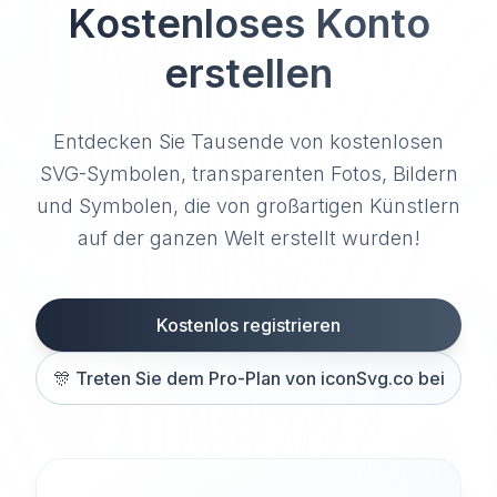
Kostenloses Konto
erstellen
Entdecken Sie Tausende von kostenlosen
SVG-Symbolen, transparenten Fotos, Bildern
und Symbolen, die von großartigen Künstlern
auf der ganzen Welt erstellt wurden!
Kostenlos registrieren
🎊
Treten Sie dem Pro-Plan von iconSvg.co bei