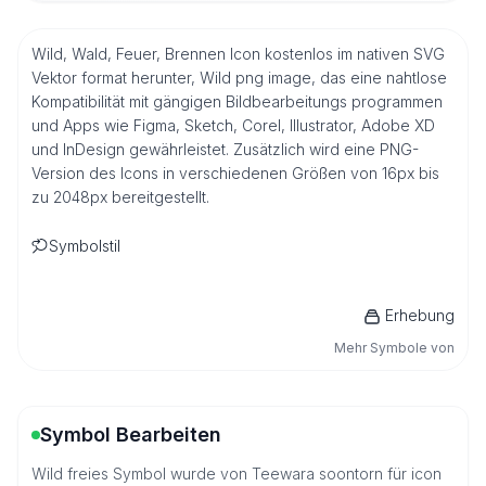
Wild, Wald, Feuer, Brennen Icon kostenlos im nativen SVG
Vektor format herunter, Wild png image, das eine nahtlose
Kompatibilität mit gängigen Bildbearbeitungs programmen
und Apps wie Figma, Sketch, Corel, Illustrator, Adobe XD
und InDesign gewährleistet. Zusätzlich wird eine PNG-
Version des Icons in verschiedenen Größen von 16px bis
zu 2048px bereitgestellt.
Symbolstil
Erhebung
Mehr Symbole von
Symbol Bearbeiten
Wild freies Symbol wurde von Teewara soontorn für icon