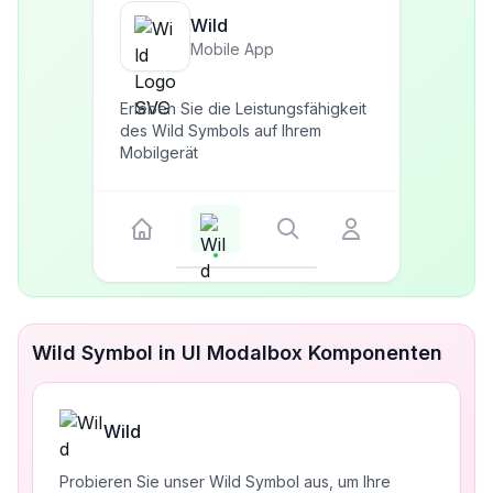
Wild
Mobile App
Erleben Sie die Leistungsfähigkeit
des Wild Symbols auf Ihrem
Mobilgerät
Wild Symbol in UI Modalbox Komponenten
Wild
Probieren Sie unser Wild Symbol aus, um Ihre