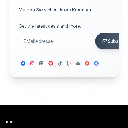
Melden Sie sich in Ihrem Konto an
Get the latest deals and more.
Subscrib
Icons