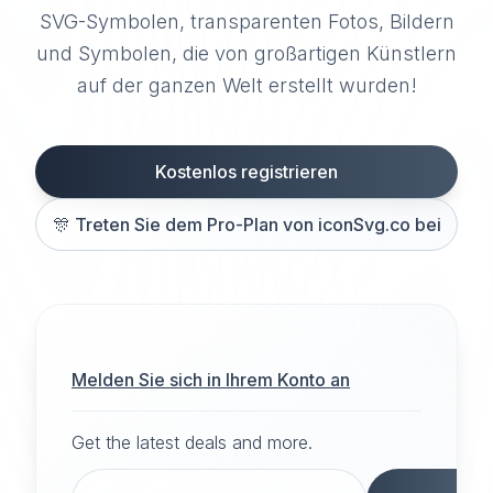
SVG-Symbolen, transparenten Fotos, Bildern
und Symbolen, die von großartigen Künstlern
auf der ganzen Welt erstellt wurden!
Kostenlos registrieren
🎊
Treten Sie dem Pro-Plan von iconSvg.co bei
Melden Sie sich in Ihrem Konto an
Get the latest deals and more.