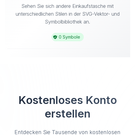
Sehen Sie sich andere Einkaufstasche mit
unterschiedlichen Stilen in der SVG-Vektor- und
Symbolbibliothek an.
0 Symbole
Kostenloses Konto
erstellen
Entdecken Sie Tausende von kostenlosen