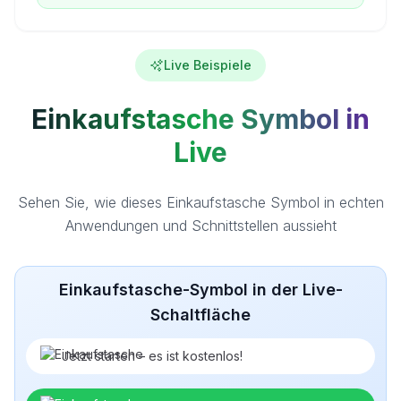
Live Beispiele
Einkaufstasche Symbol in
Live
Sehen Sie, wie dieses Einkaufstasche Symbol in echten
Anwendungen und Schnittstellen aussieht
Einkaufstasche-Symbol in der Live-
Schaltfläche
Jetzt starten – es ist kostenlos!