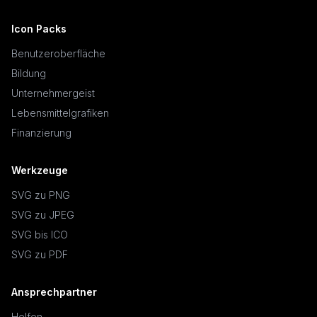
Icon Packs
Benutzeroberfläche
Bildung
Unternehmergeist
Lebensmittelgrafiken
Finanzierung
Werkzeuge
SVG zu PNG
SVG zu JPEG
SVG bis ICO
SVG zu PDF
Ansprechpartner
Helfen