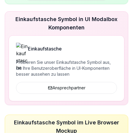
Einkaufstasche Symbol in UI Modalbox
Komponenten
Einkaufstasche
Probieren Sie unser Einkaufstasche Symbol aus,
um Ihre Benutzeroberfläche in UI-Komponenten
besser aussehen zu lassen
Ansprechpartner
Einkaufstasche Symbol im Live Browser
Mockup