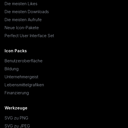
Die meisten Likes
Die meisten Downloads
Die meisten Aufrufe
Neue Icon-Pakete
Perfect User Interface Set
Icon Packs
Benutzeroberfläche
Bildung
Unternehmergeist
Lebensmittelgrafiken
Finanzierung
Werkzeuge
SVG zu PNG
SVG zu JPEG