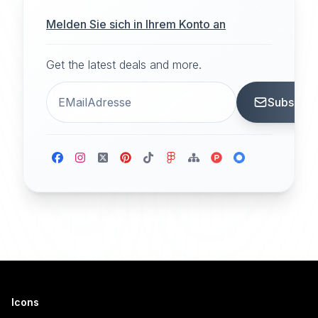
Melden Sie sich in Ihrem Konto an
Get the latest deals and more.
Subscrib
Icons