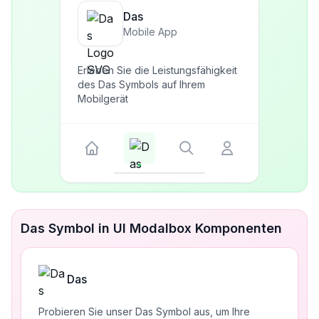
Das
Mobile App
Erleben Sie die Leistungsfähigkeit
des Das Symbols auf Ihrem
Mobilgerät
Das Symbol in UI Modalbox Komponenten
Das
Probieren Sie unser Das Symbol aus, um Ihre