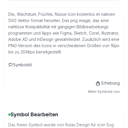
Die, Wachstum, Früchte, Nüsse Icon kostenlos im nativen
SVG Vektor format herunter, Das png image, das eine
nahtlose Kompatibilität mit gängigen Bildbearbeitungs
programmen und Apps wie Figma, Sketch, Corel, Illustrator,
Adobe XD und InDesign gewährleistet. Zusätzlich wird eine
PNG-Version des Icons in verschiedenen Größen von 16px
bis zu 2048px bereitgestellt.
Symbolstil
Erhebung
Mehr Symbole von
Symbol Bearbeiten
Das freies Symbol wurde von Rolas Design für icon Svg