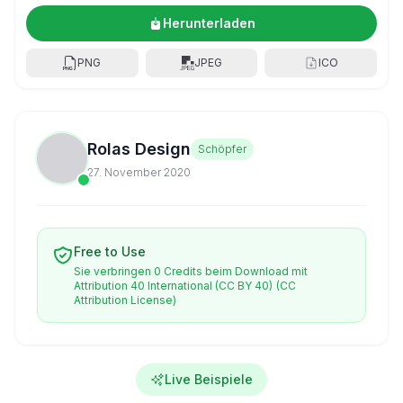
Herunterladen
PNG
JPEG
ICO
Rolas Design
Schöpfer
27. November 2020
Free to Use
Sie verbringen 0 Credits beim Download mit
Attribution 40 International (CC BY 40)
(CC
Attribution License)
Live Beispiele