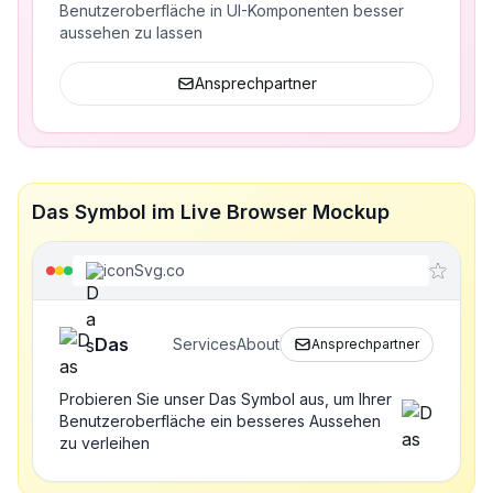
Benutzeroberfläche in UI-Komponenten besser
aussehen zu lassen
Ansprechpartner
Das Symbol im Live Browser Mockup
iconSvg.co
Das
Services
About
Ansprechpartner
Probieren Sie unser Das Symbol aus, um Ihrer
Benutzeroberfläche ein besseres Aussehen
zu verleihen