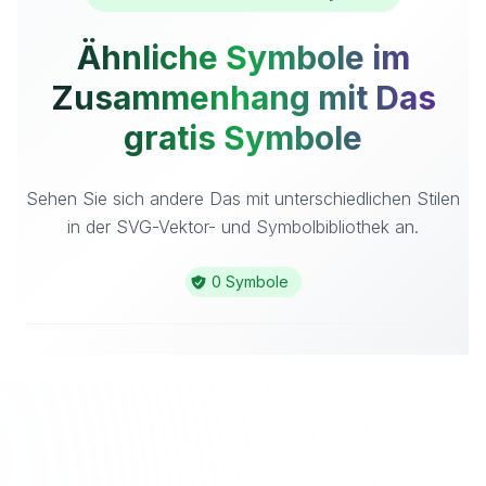
Ähnliche Symbole im
Zusammenhang mit Das
gratis Symbole
Sehen Sie sich andere Das mit unterschiedlichen Stilen
in der SVG-Vektor- und Symbolbibliothek an.
0 Symbole