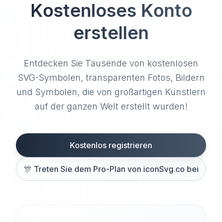
Kostenloses Konto
erstellen
Entdecken Sie Tausende von kostenlosen
SVG-Symbolen, transparenten Fotos, Bildern
und Symbolen, die von großartigen Künstlern
auf der ganzen Welt erstellt wurden!
Kostenlos registrieren
🎊
Treten Sie dem Pro-Plan von iconSvg.co bei