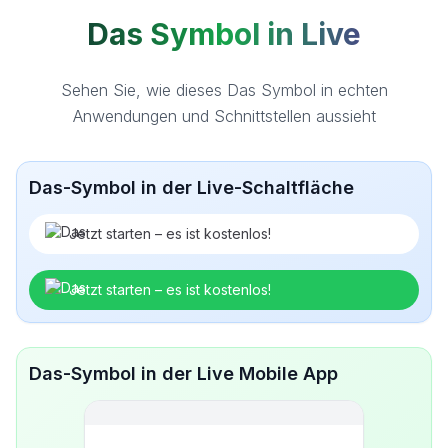
Das Symbol in Live
Sehen Sie, wie dieses Das Symbol in echten
Anwendungen und Schnittstellen aussieht
Das-Symbol in der Live-Schaltfläche
Jetzt starten – es ist kostenlos!
Jetzt starten – es ist kostenlos!
Das-Symbol in der Live Mobile App