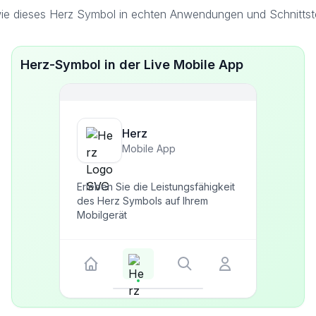
ie dieses Herz Symbol in echten Anwendungen und Schnittste
Herz-Symbol in der Live Mobile App
Herz
Mobile App
Erleben Sie die Leistungsfähigkeit
des Herz Symbols auf Ihrem
Mobilgerät