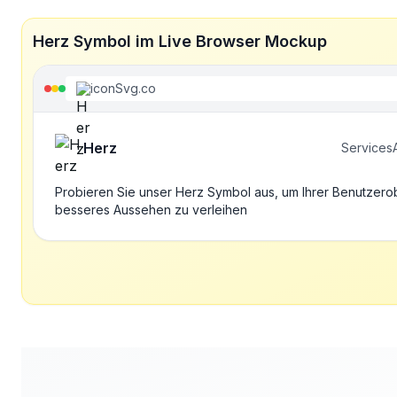
Herz Symbol im Live Browser Mockup
iconSvg.co
Herz
Services
Probieren Sie unser Herz Symbol aus, um Ihrer Benutzero
besseres Aussehen zu verleihen