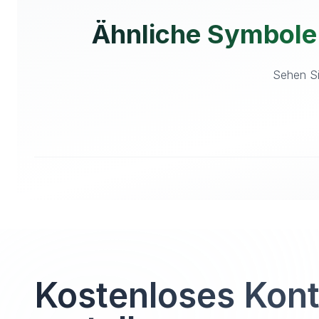
Ähnliche Symbole
Sehen Si
Kostenloses Kon