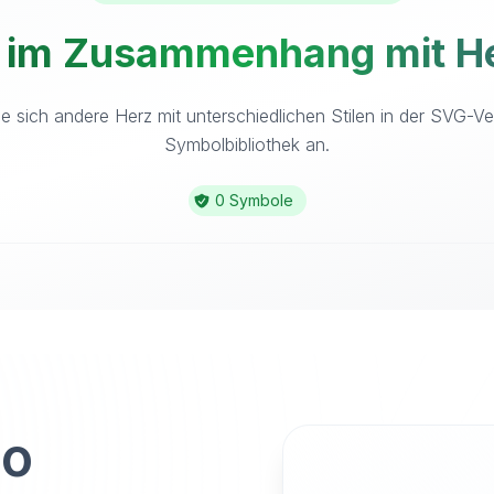
 im Zusammenhang mit He
e sich andere Herz mit unterschiedlichen Stilen in der SVG-Ve
Symbolbibliothek an.
0 Symbole
to