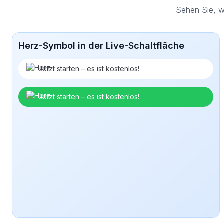
Sehen Sie, w
Herz-Symbol in der Live-Schaltfläche
Jetzt starten – es ist kostenlos!
Jetzt starten – es ist kostenlos!