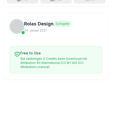
Rolas Design
Schöpfer
24. Januar 2021
Free to Use
Sie verbringen 0 Credits beim Download mit
Attribution 40 International (CC BY 40)
(CC
Attribution License)