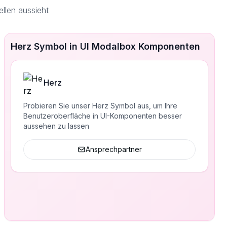
llen aussieht
Herz Symbol in UI Modalbox Komponenten
Herz
Probieren Sie unser Herz Symbol aus, um Ihre
Benutzeroberfläche in UI-Komponenten besser
aussehen zu lassen
Ansprechpartner