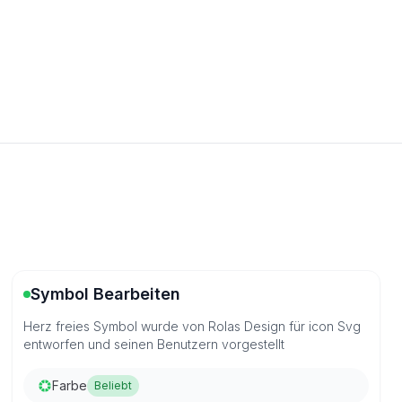
Symbol Bearbeiten
Herz freies Symbol wurde von Rolas Design für icon Svg
entworfen und seinen Benutzern vorgestellt
Farbe
Beliebt