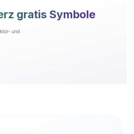
rz gratis Symbole
ktor- und