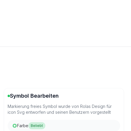
Symbol Bearbeiten
Markierung freies Symbol wurde von Rolas Design für
icon Svg entworfen und seinen Benutzern vorgestellt
Farbe
Beliebt