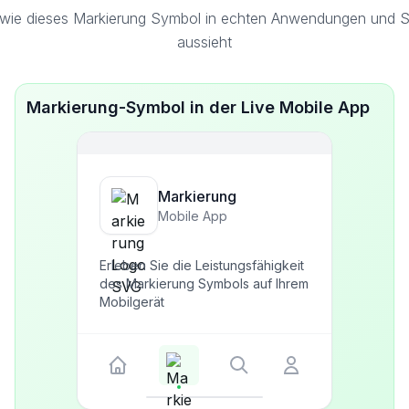
wie dieses Markierung Symbol in echten Anwendungen und Sc
aussieht
Markierung-Symbol in der Live Mobile App
Markierung
Mobile App
Erleben Sie die Leistungsfähigkeit
des Markierung Symbols auf Ihrem
Mobilgerät