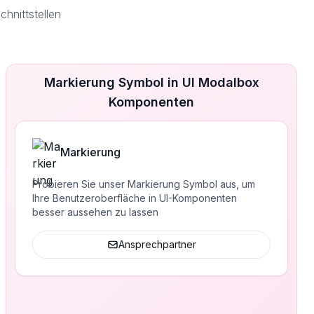
hnittstellen
Markierung Symbol in UI Modalbox
Komponenten
Markierung
Probieren Sie unser Markierung Symbol aus, um
Ihre Benutzeroberfläche in UI-Komponenten
besser aussehen zu lassen
Ansprechpartner