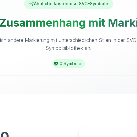
Ähnliche kostenlose SVG-Symbole
 Zusammenhang mit Marki
ich andere Markierung mit unterschiedlichen Stilen in der SVG
Symbolbibliothek an.
0 Symbole
to