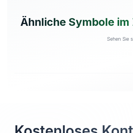
Ähnliche Symbole im
Sehen Sie s
Kostenloses Kon