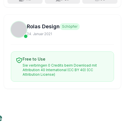
Rolas Design
Schöpfer
24. Januar 2021
Free to Use
Sie verbringen 0 Credits beim Download mit
Attribution 40 International (CC BY 40)
(CC
Attribution License)
e