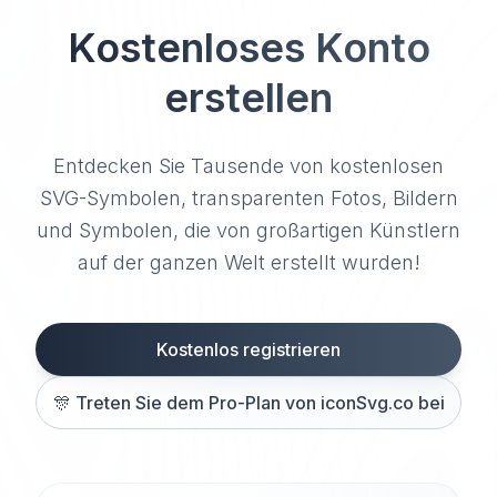
Kostenloses Konto
erstellen
Entdecken Sie Tausende von kostenlosen
SVG-Symbolen, transparenten Fotos, Bildern
und Symbolen, die von großartigen Künstlern
auf der ganzen Welt erstellt wurden!
Kostenlos registrieren
🎊
Treten Sie dem Pro-Plan von iconSvg.co bei