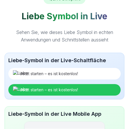
Liebe Symbol in Live
Sehen Sie, wie dieses Liebe Symbol in echten
Anwendungen und Schnittstellen aussieht
Liebe-Symbol in der Live-Schaltfläche
Jetzt starten – es ist kostenlos!
Jetzt starten – es ist kostenlos!
Liebe-Symbol in der Live Mobile App