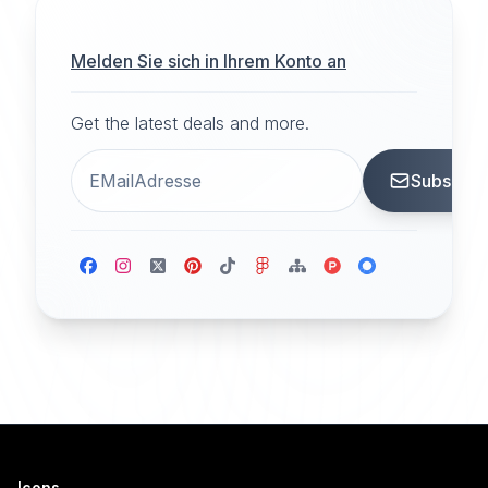
Melden Sie sich in Ihrem Konto an
Get the latest deals and more.
Subscrib
Icons