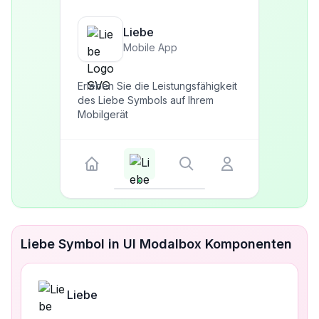
Liebe
Mobile App
Erleben Sie die Leistungsfähigkeit
des Liebe Symbols auf Ihrem
Mobilgerät
Liebe Symbol in UI Modalbox Komponenten
Liebe