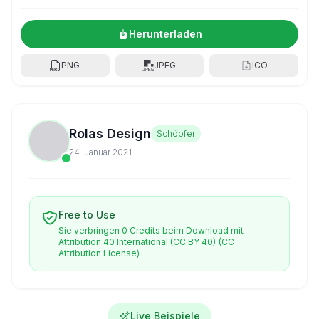
Herunterladen
PNG
JPEG
ICO
Rolas Design
Schöpfer
24. Januar 2021
Free to Use
Sie verbringen 0 Credits beim Download mit
Attribution 40 International (CC BY 40)
(CC
Attribution License)
Live Beispiele