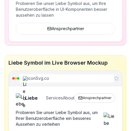
Probieren Sie unser Liebe Symbol aus, um Ihre
Benutzeroberfläche in UI-Komponenten besser
aussehen zu lassen
Ansprechpartner
Liebe Symbol im Live Browser Mockup
iconSvg.co
Liebe
Services
About
Ansprechpartner
Probieren Sie unser Liebe Symbol aus, um
Ihrer Benutzeroberfläche ein besseres
Aussehen zu verleihen