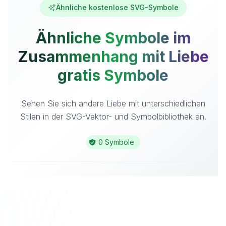
Ähnliche kostenlose SVG-Symbole
Ähnliche Symbole im
Zusammenhang mit Liebe
gratis Symbole
Sehen Sie sich andere Liebe mit unterschiedlichen
Stilen in der SVG-Vektor- und Symbolbibliothek an.
0 Symbole