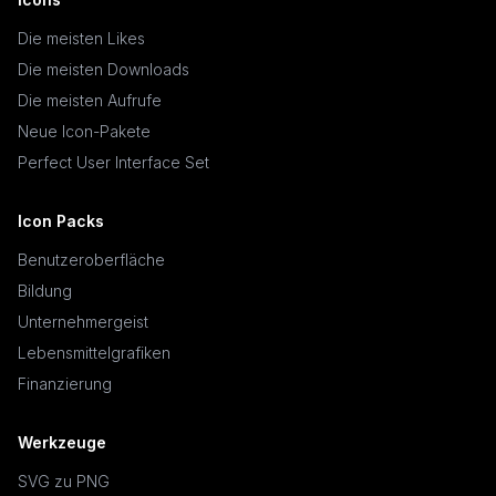
Die meisten Likes
Die meisten Downloads
Die meisten Aufrufe
Neue Icon-Pakete
Perfect User Interface Set
Icon Packs
Benutzeroberfläche
Bildung
Unternehmergeist
Lebensmittelgrafiken
Finanzierung
Werkzeuge
SVG zu PNG