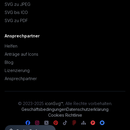
SVG zu JPEG
SVG bis ICO
SVG zu PDF
Ansprechpartner
Helfen
Anträge auf Icons
Blog
Lizenzierung
Ansprechpartner
© 2023-2025
iconSvg™
,
Alle Rechte vorbehalten
.
Geschäftsbedingungen
Datenschutzerklärung
Cookies Richtlinie