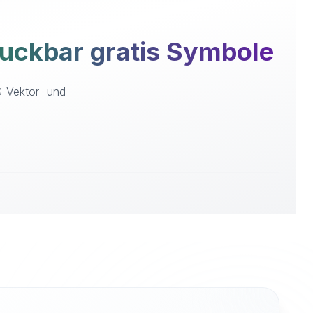
uckbar gratis Symbole
G-Vektor- und