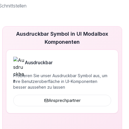
hnittstellen
Ausdruckbar Symbol in UI Modalbox
Komponenten
Ausdruckbar
Probieren Sie unser Ausdruckbar Symbol aus, um
Ihre Benutzeroberfläche in UI-Komponenten
besser aussehen zu lassen
Ansprechpartner