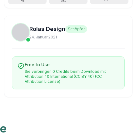
Rolas Design
Schöpfer
24. Januar 2021
Free to Use
Sie verbringen 0 Credits beim Download mit
Attribution 40 International (CC BY 40)
(CC
Attribution License)
ve