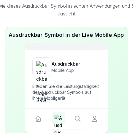
wie dieses Ausdruckbar Symbol in echten Anwendungen und Sc
aussieht
Ausdruckbar-Symbol in der Live Mobile App
Ausdruckbar
Mobile App
Erleben Sie die Leistungsfähigkeit
des Ausdruckbar Symbols auf
Ihrem Mobilgerät