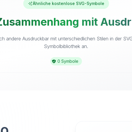
Ähnliche kostenlose SVG-Symbole
Zusammenhang mit Ausdr
ch andere Ausdruckbar mit unterschiedlichen Stilen in der SV
Symbolbibliothek an.
0 Symbole
to