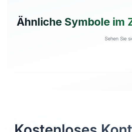
Ähnliche Symbole im 
Sehen Sie si
Kostenloses Kon