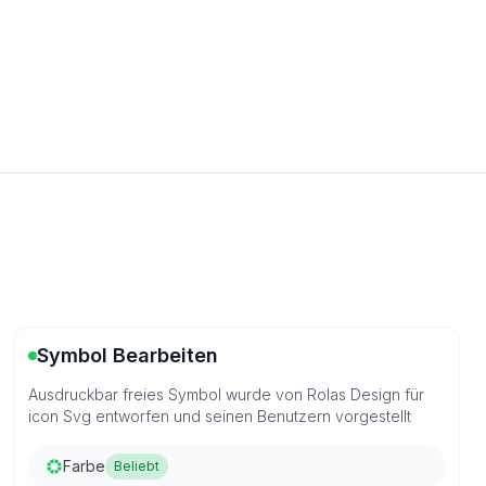
Symbol Bearbeiten
Ausdruckbar freies Symbol wurde von Rolas Design für
icon Svg entworfen und seinen Benutzern vorgestellt
Farbe
Beliebt