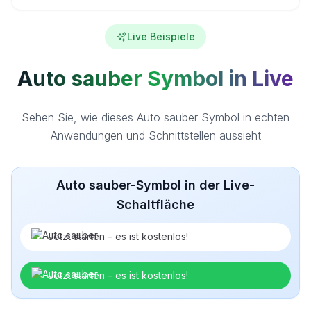
Live Beispiele
Auto sauber Symbol in Live
Sehen Sie, wie dieses Auto sauber Symbol in echten
Anwendungen und Schnittstellen aussieht
Auto sauber-Symbol in der Live-
Schaltfläche
Jetzt starten – es ist kostenlos!
Jetzt starten – es ist kostenlos!