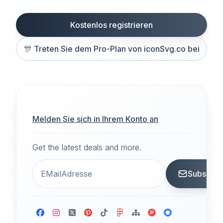
Kostenlos registrieren
🎊
Treten Sie dem Pro-Plan von iconSvg.co bei
Melden Sie sich in Ihrem Konto an
Get the latest deals and more.
Subscrib