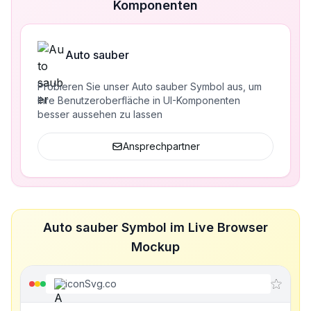
Komponenten
Auto sauber
Probieren Sie unser Auto sauber Symbol aus, um
Ihre Benutzeroberfläche in UI-Komponenten
besser aussehen zu lassen
Ansprechpartner
Auto sauber Symbol im Live Browser
Mockup
iconSvg.co