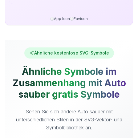
App Icon
Favicon
Ähnliche kostenlose SVG-Symbole
Ähnliche Symbole im
Zusammenhang mit Auto
sauber gratis Symbole
Sehen Sie sich andere Auto sauber mit
unterschiedlichen Stilen in der SVG-Vektor- und
Symbolbibliothek an.