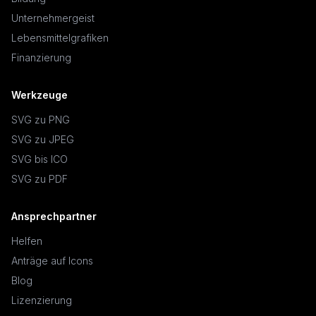
Unternehmergeist
Lebensmittelgrafiken
Finanzierung
Werkzeuge
SVG zu PNG
SVG zu JPEG
SVG bis ICO
SVG zu PDF
Ansprechpartner
Helfen
Anträge auf Icons
Blog
Lizenzierung