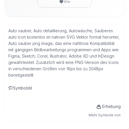
Wie
Auto sauber, Auto detaillierung, Autowäsche, Sauberes
auto Icon kostenlos im nativen SVG Vektor format herunter,
Auto sauber png image, das eine nahtlose Kompatibilität
mit gängigen Bildbearbeitungs programmen und Apps wie
Figma, Sketch, Corel, Illustrator, Adobe XD und InDesign
gewährleistet. Zusätzlich wird eine PNG-Version des Icons
in verschiedenen Größen von 16px bis zu 2048px
bereitgestellt.
Symbolstil
Erhebung
Mehr Symbole von