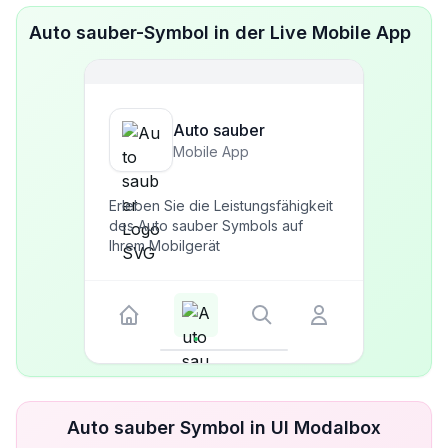
Auto sauber-Symbol in der Live Mobile App
Auto sauber
Mobile App
Erleben Sie die Leistungsfähigkeit
des Auto sauber Symbols auf
Ihrem Mobilgerät
Auto sauber Symbol in UI Modalbox