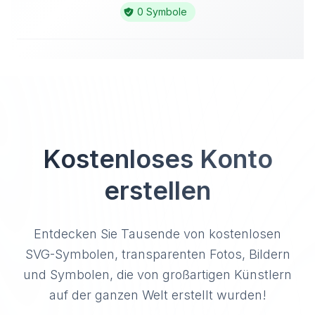
0 Symbole
Kostenloses Konto
erstellen
Entdecken Sie Tausende von kostenlosen
SVG-Symbolen, transparenten Fotos, Bildern
und Symbolen, die von großartigen Künstlern
auf der ganzen Welt erstellt wurden!