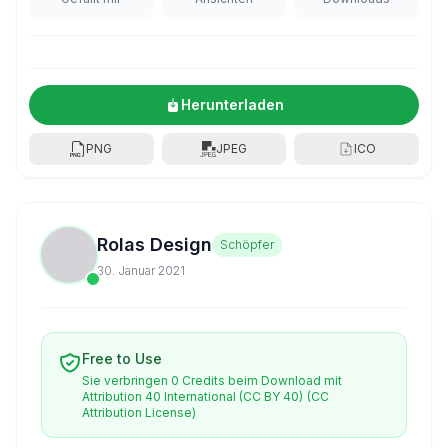
Herunterladen
PNG
JPEG
ICO
Rolas Design
Schöpfer
30. Januar 2021
Free to Use
Sie verbringen 0 Credits beim Download mit
Attribution 40 International (CC BY 40)
(CC
Attribution License)