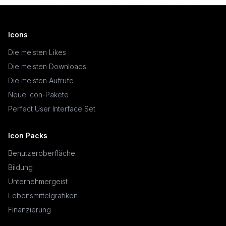
Icons
Die meisten Likes
Die meisten Downloads
Die meisten Aufrufe
Neue Icon-Pakete
Perfect User Interface Set
Icon Packs
Benutzeroberfläche
Bildung
Unternehmergeist
Lebensmittelgrafiken
Finanzierung