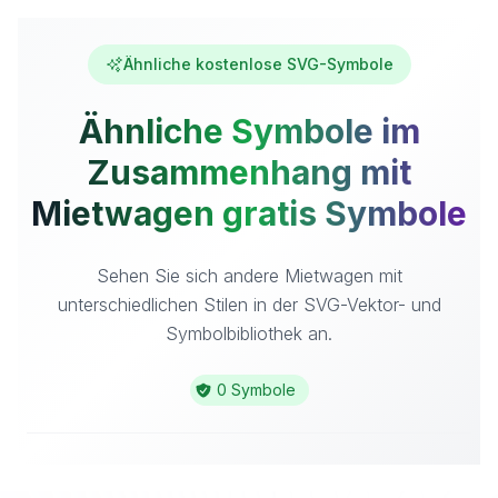
Ähnliche kostenlose SVG-Symbole
Ähnliche Symbole im
Zusammenhang mit
Mietwagen gratis Symbole
Sehen Sie sich andere Mietwagen mit
unterschiedlichen Stilen in der SVG-Vektor- und
Symbolbibliothek an.
0 Symbole