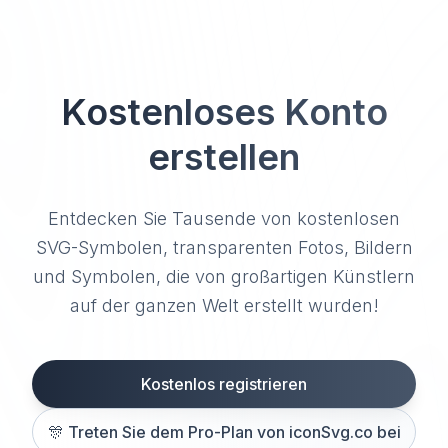
Kostenloses Konto
erstellen
Entdecken Sie Tausende von kostenlosen
SVG-Symbolen, transparenten Fotos, Bildern
und Symbolen, die von großartigen Künstlern
auf der ganzen Welt erstellt wurden!
Kostenlos registrieren
🎊
Treten Sie dem Pro-Plan von iconSvg.co bei