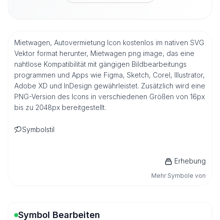
Mietwagen, Autovermietung Icon kostenlos im nativen SVG
Vektor format herunter, Mietwagen png image, das eine
nahtlose Kompatibilität mit gängigen Bildbearbeitungs
programmen und Apps wie Figma, Sketch, Corel, Illustrator,
Adobe XD und InDesign gewährleistet. Zusätzlich wird eine
PNG-Version des Icons in verschiedenen Größen von 16px
bis zu 2048px bereitgestellt.
Symbolstil
Erhebung
Mehr Symbole von
Symbol Bearbeiten