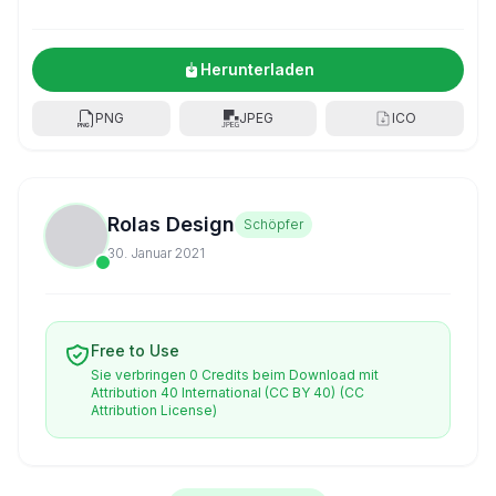
Herunterladen
PNG
JPEG
ICO
Rolas Design
Schöpfer
30. Januar 2021
Free to Use
Sie verbringen 0 Credits beim Download mit
Attribution 40 International (CC BY 40)
(CC
Attribution License)