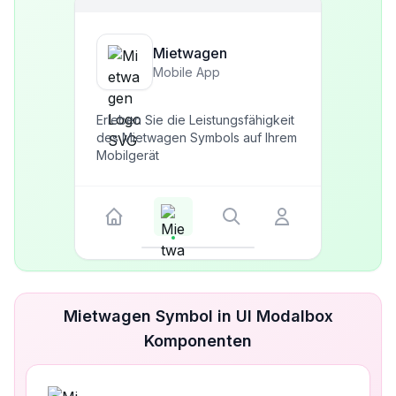
Mietwagen
Mobile App
Erleben Sie die Leistungsfähigkeit
des Mietwagen Symbols auf Ihrem
Mobilgerät
Mietwagen Symbol in UI Modalbox
Komponenten