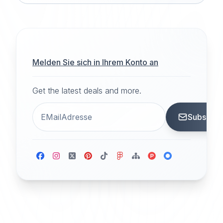
Melden Sie sich in Ihrem Konto an
Get the latest deals and more.
Subscrib