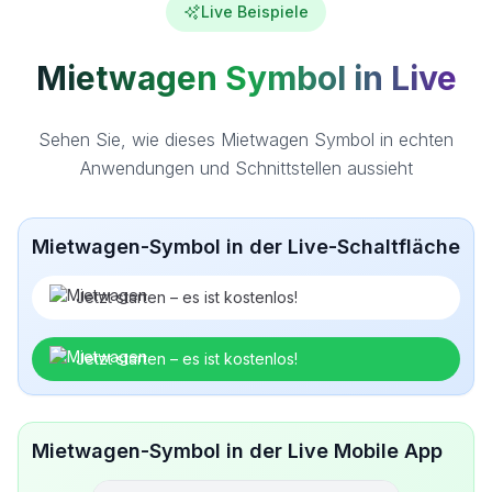
Live Beispiele
Mietwagen Symbol in Live
Sehen Sie, wie dieses Mietwagen Symbol in echten
Anwendungen und Schnittstellen aussieht
Mietwagen-Symbol in der Live-Schaltfläche
Jetzt starten – es ist kostenlos!
Jetzt starten – es ist kostenlos!
Mietwagen-Symbol in der Live Mobile App