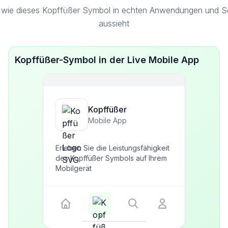
 wie dieses Kopffüßer Symbol in echten Anwendungen und Sch
aussieht
Kopffüßer-Symbol in der Live Mobile App
Kopffüßer
Mobile App
Erleben Sie die Leistungsfähigkeit
des Kopffüßer Symbols auf Ihrem
Mobilgerät