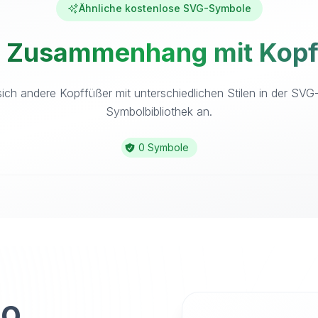
Ähnliche kostenlose SVG-Symbole
m Zusammenhang mit Kopff
ich andere Kopffüßer mit unterschiedlichen Stilen in der SVG
Symbolbibliothek an.
0 Symbole
to