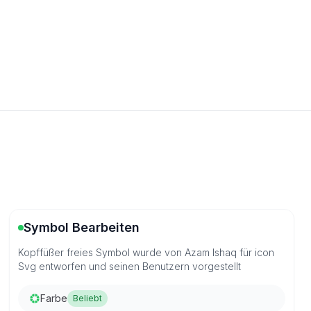
Symbol Bearbeiten
Kopffüßer freies Symbol wurde von Azam Ishaq für icon
Svg entworfen und seinen Benutzern vorgestellt
Farbe
Beliebt