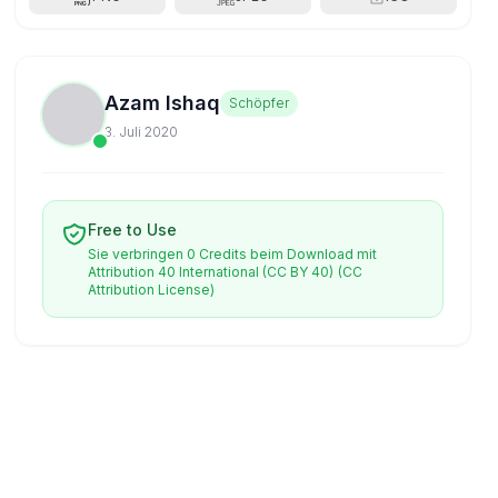
Azam Ishaq
Schöpfer
3. Juli 2020
Free to Use
Sie verbringen 0 Credits beim Download mit
Attribution 40 International (CC BY 40)
(CC
Attribution License)