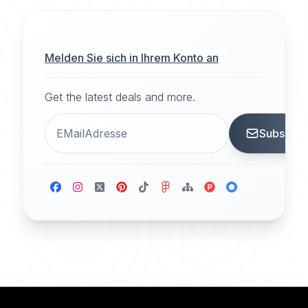
Melden Sie sich in Ihrem Konto an
Get the latest deals and more.
Subscrib