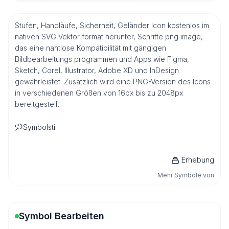
Stufen, Handläufe, Sicherheit, Geländer Icon kostenlos im
nativen SVG Vektor format herunter, Schritte png image,
das eine nahtlose Kompatibilität mit gängigen
Bildbearbeitungs programmen und Apps wie Figma,
Sketch, Corel, Illustrator, Adobe XD und InDesign
gewährleistet. Zusätzlich wird eine PNG-Version des Icons
in verschiedenen Größen von 16px bis zu 2048px
bereitgestellt.
Symbolstil
Erhebung
Mehr Symbole von
Symbol Bearbeiten