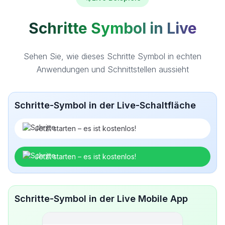
Schritte Symbol in Live
Sehen Sie, wie dieses Schritte Symbol in echten
Anwendungen und Schnittstellen aussieht
Schritte-Symbol in der Live-Schaltfläche
Jetzt starten – es ist kostenlos!
Jetzt starten – es ist kostenlos!
Schritte-Symbol in der Live Mobile App