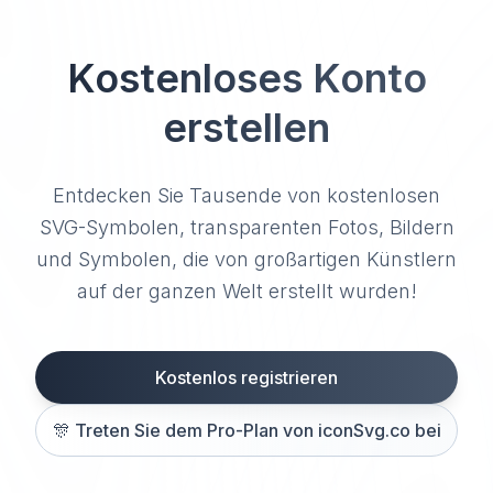
Kostenloses Konto
erstellen
Entdecken Sie Tausende von kostenlosen
SVG-Symbolen, transparenten Fotos, Bildern
und Symbolen, die von großartigen Künstlern
auf der ganzen Welt erstellt wurden!
Kostenlos registrieren
🎊
Treten Sie dem Pro-Plan von iconSvg.co bei