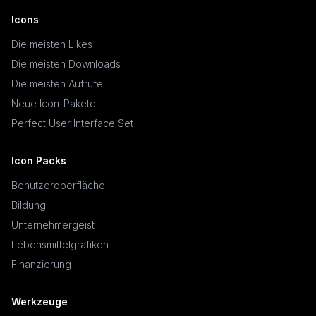
Icons
Die meisten Likes
Die meisten Downloads
Die meisten Aufrufe
Neue Icon-Pakete
Perfect User Interface Set
Icon Packs
Benutzeroberfläche
Bildung
Unternehmergeist
Lebensmittelgrafiken
Finanzierung
Werkzeuge