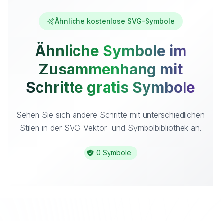
Ähnliche kostenlose SVG-Symbole
Ähnliche Symbole im
Zusammenhang mit
Schritte gratis Symbole
Sehen Sie sich andere Schritte mit unterschiedlichen
Stilen in der SVG-Vektor- und Symbolbibliothek an.
0 Symbole