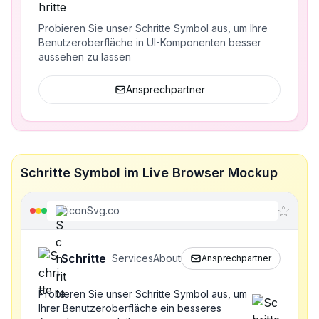
Probieren Sie unser Schritte Symbol aus, um Ihre
Benutzeroberfläche in UI-Komponenten besser
aussehen zu lassen
Ansprechpartner
Schritte Symbol im Live Browser Mockup
iconSvg.co
Schritte
Services
About
Ansprechpartner
Probieren Sie unser Schritte Symbol aus, um
Ihrer Benutzeroberfläche ein besseres