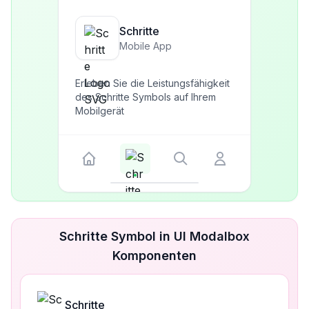
Schritte
Mobile App
Erleben Sie die Leistungsfähigkeit
des Schritte Symbols auf Ihrem
Mobilgerät
Schritte Symbol in UI Modalbox
Komponenten
Schritte