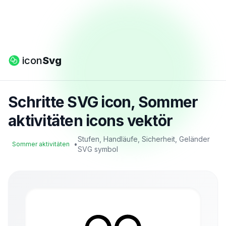
icon
Svg
Schritte SVG icon, Sommer
aktivitäten icons vektör
Stufen, Handläufe, Sicherheit, Geländer
•
Sommer aktivitäten
SVG symbol