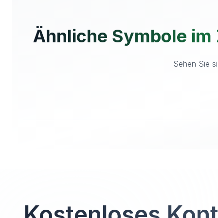
Ähnliche Symbole im
Sehen Sie si
Kostenloses Kon