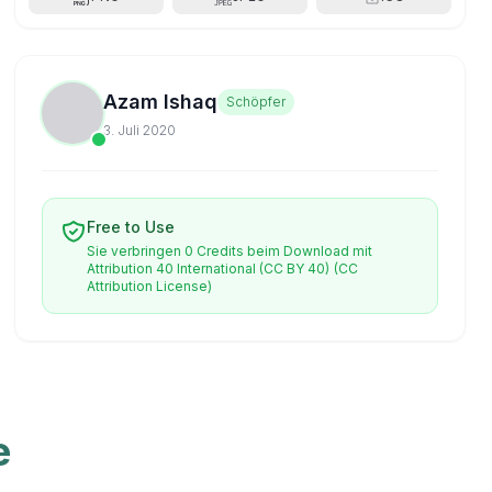
Azam Ishaq
Schöpfer
3. Juli 2020
Free to Use
Sie verbringen 0 Credits beim Download mit
Attribution 40 International (CC BY 40)
(CC
Attribution License)
e