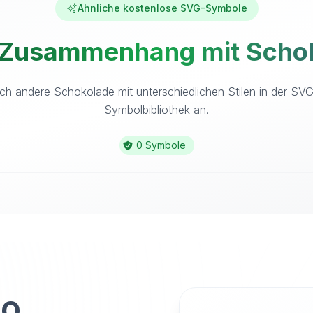
Ähnliche kostenlose SVG-Symbole
 Zusammenhang mit Schok
ch andere Schokolade mit unterschiedlichen Stilen in der SV
Symbolbibliothek an.
0 Symbole
to