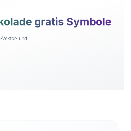
olade gratis Symbole
G-Vektor- und