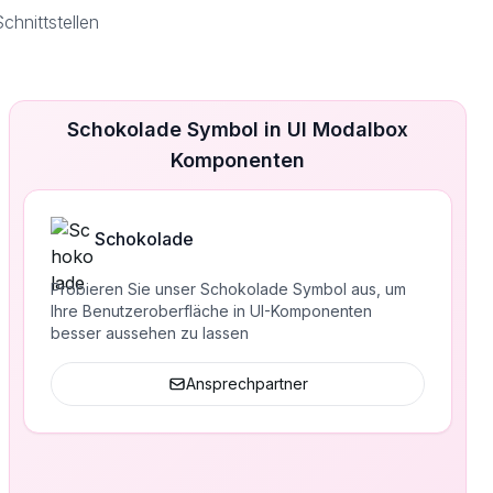
hnittstellen
Schokolade Symbol in UI Modalbox
Komponenten
Schokolade
Probieren Sie unser Schokolade Symbol aus, um
Ihre Benutzeroberfläche in UI-Komponenten
besser aussehen zu lassen
Ansprechpartner