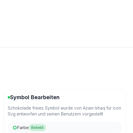
Symbol Bearbeiten
Schokolade freies Symbol wurde von Azam Ishaq für icon
Svg entworfen und seinen Benutzern vorgestellt
Farbe
Beliebt