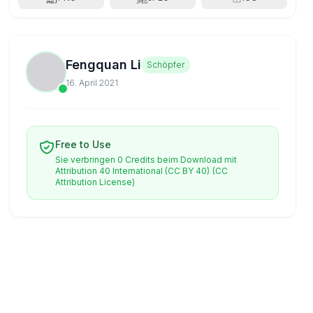
Fengquan Li
Schöpfer
16. April 2021
Free to Use
Sie verbringen 0 Credits beim Download mit
Attribution 40 International (CC BY 40)
(CC
Attribution License)