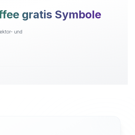
fee gratis Symbole
ektor- und