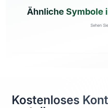
Ähnliche Symbole 
Sehen Sie
Kostenloses Kon