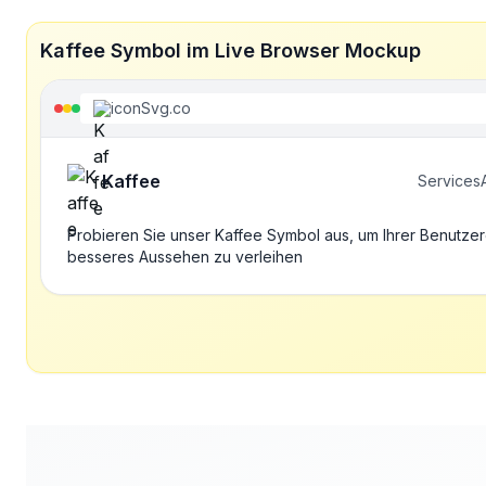
Kaffee Symbol im Live Browser Mockup
iconSvg.co
Kaffee
Services
Probieren Sie unser Kaffee Symbol aus, um Ihrer Benutzer
besseres Aussehen zu verleihen