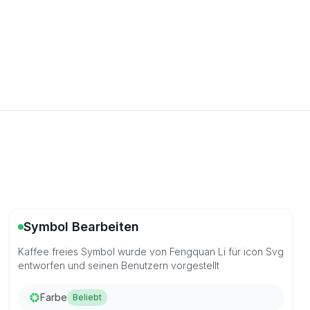
Symbol Bearbeiten
Kaffee freies Symbol wurde von Fengquan Li für icon Svg
entworfen und seinen Benutzern vorgestellt
Farbe
Beliebt