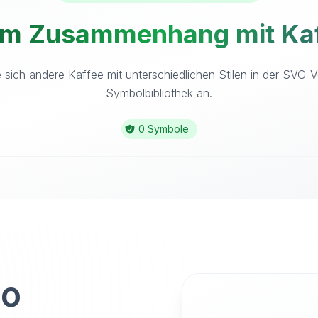
im Zusammenhang mit Kaf
 sich andere Kaffee mit unterschiedlichen Stilen in der SVG-V
Symbolbibliothek an.
0 Symbole
to