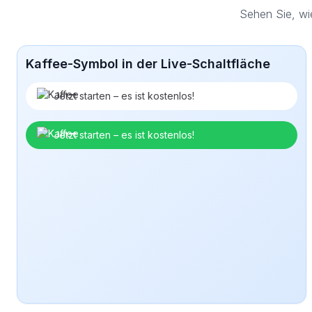
Sehen Sie, wi
Kaffee-Symbol in der Live-Schaltfläche
Jetzt starten – es ist kostenlos!
Jetzt starten – es ist kostenlos!