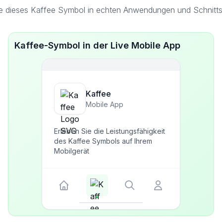
e dieses Kaffee Symbol in echten Anwendungen und Schnittst
Kaffee-Symbol in der Live Mobile App
Kaffee
Mobile App
Erleben Sie die Leistungsfähigkeit
des Kaffee Symbols auf Ihrem
Mobilgerät