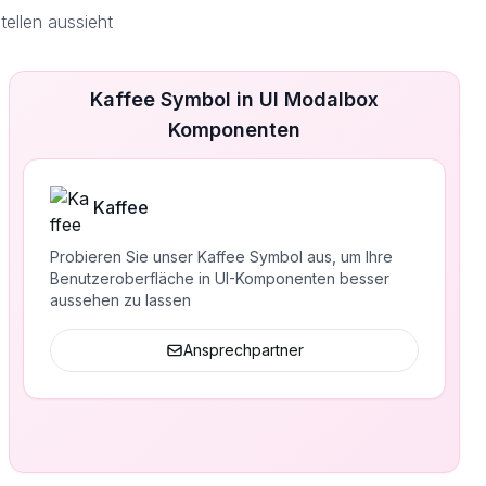
ellen aussieht
Kaffee Symbol in UI Modalbox
Komponenten
Kaffee
Probieren Sie unser Kaffee Symbol aus, um Ihre
Benutzeroberfläche in UI-Komponenten besser
aussehen zu lassen
Ansprechpartner