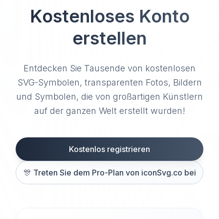
Kostenloses Konto
erstellen
Entdecken Sie Tausende von kostenlosen
SVG-Symbolen, transparenten Fotos, Bildern
und Symbolen, die von großartigen Künstlern
auf der ganzen Welt erstellt wurden!
Kostenlos registrieren
🎊
Treten Sie dem Pro-Plan von iconSvg.co bei