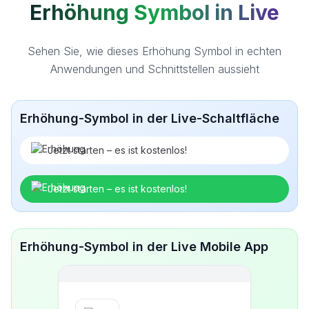
Erhöhung Symbol in Live
Sehen Sie, wie dieses Erhöhung Symbol in echten
Anwendungen und Schnittstellen aussieht
Erhöhung-Symbol in der Live-Schaltfläche
Jetzt starten – es ist kostenlos!
Jetzt starten – es ist kostenlos!
Erhöhung-Symbol in der Live Mobile App