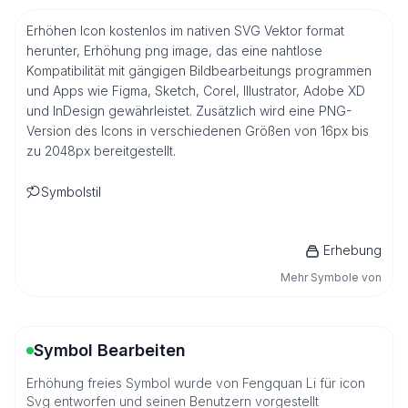
Erhöhen Icon kostenlos im nativen SVG Vektor format
herunter, Erhöhung png image, das eine nahtlose
Kompatibilität mit gängigen Bildbearbeitungs programmen
und Apps wie Figma, Sketch, Corel, Illustrator, Adobe XD
und InDesign gewährleistet. Zusätzlich wird eine PNG-
Version des Icons in verschiedenen Größen von 16px bis
zu 2048px bereitgestellt.
Symbolstil
Erhebung
Mehr Symbole von
Symbol Bearbeiten
Erhöhung freies Symbol wurde von Fengquan Li für icon
Svg entworfen und seinen Benutzern vorgestellt