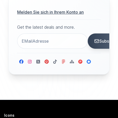
Melden Sie sich in Ihrem Konto an
Get the latest deals and more.
Subscrib
Icons