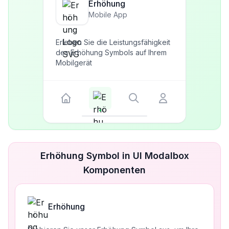
Erhöhung
Mobile App
Erleben Sie die Leistungsfähigkeit
des Erhöhung Symbols auf Ihrem
Mobilgerät
Erhöhung Symbol in UI Modalbox
Komponenten
Erhöhung