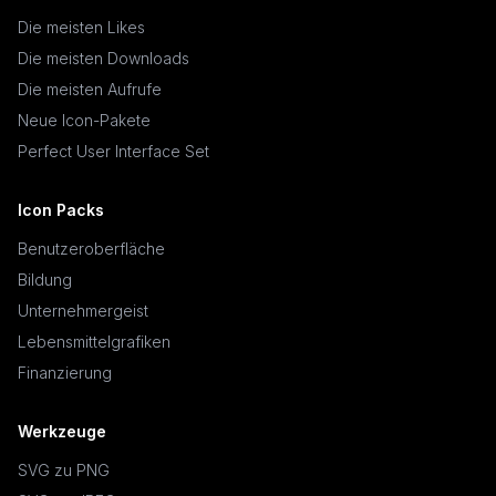
Die meisten Likes
Die meisten Downloads
Die meisten Aufrufe
Neue Icon-Pakete
Perfect User Interface Set
Icon Packs
Benutzeroberfläche
Bildung
Unternehmergeist
Lebensmittelgrafiken
Finanzierung
Werkzeuge
SVG zu PNG