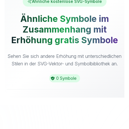
Ähnliche kostenlose SVG-Symbole
Ähnliche Symbole im
Zusammenhang mit
Erhöhung gratis Symbole
Sehen Sie sich andere Erhöhung mit unterschiedlichen
Stilen in der SVG-Vektor- und Symbolbibliothek an.
0 Symbole