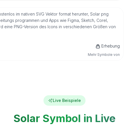
stenlos im nativen SVG Vektor format herunter, Solar png
rbeitungs programmen und Apps wie Figma, Sketch, Corel,
 wird eine PNG-Version des Icons in verschiedenen Größen von
Erhebung
Mehr Symbole von
Live Beispiele
Solar Symbol in Live