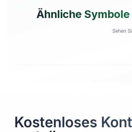
Ähnliche Symbole
Sehen Sie
Kostenloses Kon