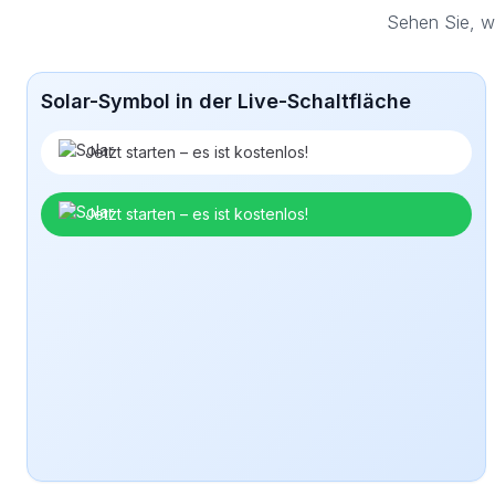
Sehen Sie, w
Solar-Symbol in der Live-Schaltfläche
Jetzt starten – es ist kostenlos!
Jetzt starten – es ist kostenlos!