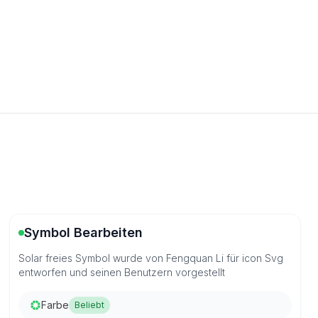
Symbol Bearbeiten
Solar freies Symbol wurde von Fengquan Li für icon Svg
entworfen und seinen Benutzern vorgestellt
Farbe
Beliebt