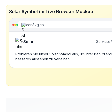
Solar Symbol im Live Browser Mockup
iconSvg.co
Solar
Services
Probieren Sie unser Solar Symbol aus, um Ihrer Benutzero
besseres Aussehen zu verleihen