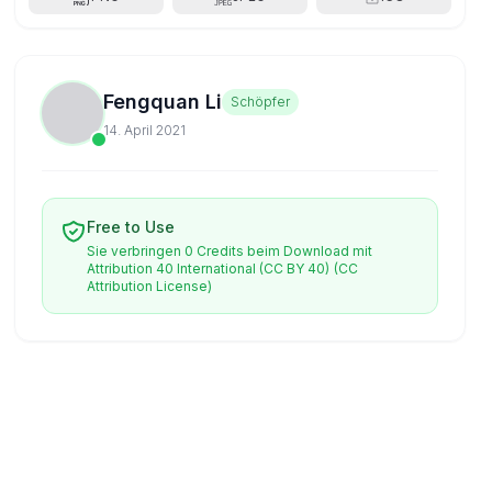
Fengquan Li
Schöpfer
14. April 2021
Free to Use
Sie verbringen 0 Credits beim Download mit
Attribution 40 International (CC BY 40)
(CC
Attribution License)