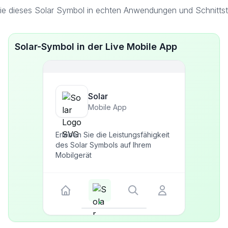
ie dieses Solar Symbol in echten Anwendungen und Schnittste
Solar-Symbol in der Live Mobile App
Solar
Mobile App
Erleben Sie die Leistungsfähigkeit
des Solar Symbols auf Ihrem
Mobilgerät