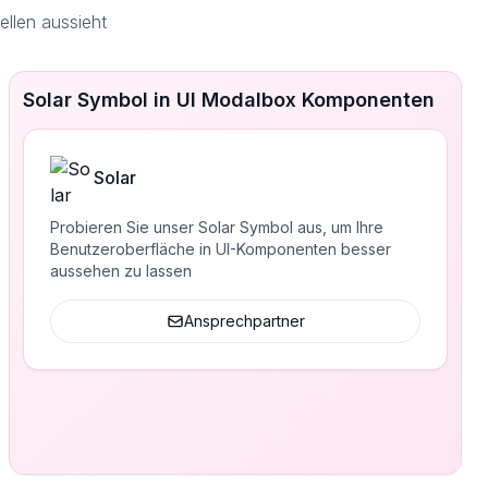
llen aussieht
Solar Symbol in UI Modalbox Komponenten
Solar
Probieren Sie unser Solar Symbol aus, um Ihre
Benutzeroberfläche in UI-Komponenten besser
aussehen zu lassen
Ansprechpartner