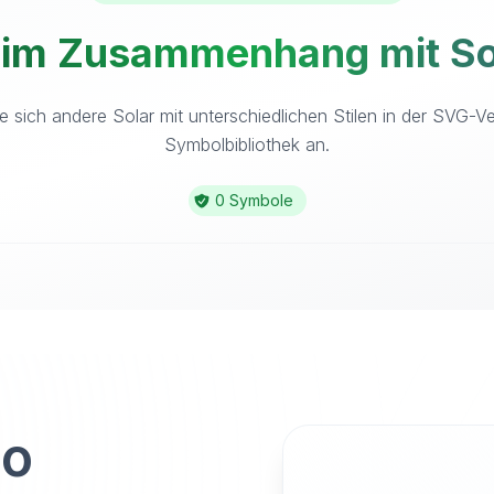
 im Zusammenhang mit Sol
 sich andere Solar mit unterschiedlichen Stilen in der SVG-V
Symbolbibliothek an.
0 Symbole
to