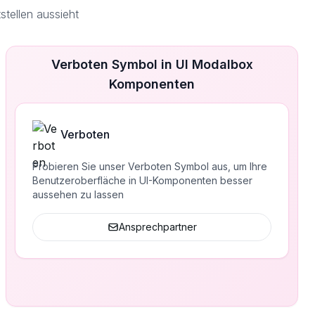
tellen aussieht
Verboten Symbol in UI Modalbox
Komponenten
Verboten
Probieren Sie unser Verboten Symbol aus, um Ihre
Benutzeroberfläche in UI-Komponenten besser
aussehen zu lassen
Ansprechpartner