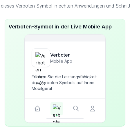
 dieses Verboten Symbol in echten Anwendungen und Schnitts
Verboten-Symbol in der Live Mobile App
Verboten
Mobile App
Erleben Sie die Leistungsfähigkeit
des Verboten Symbols auf Ihrem
Mobilgerät