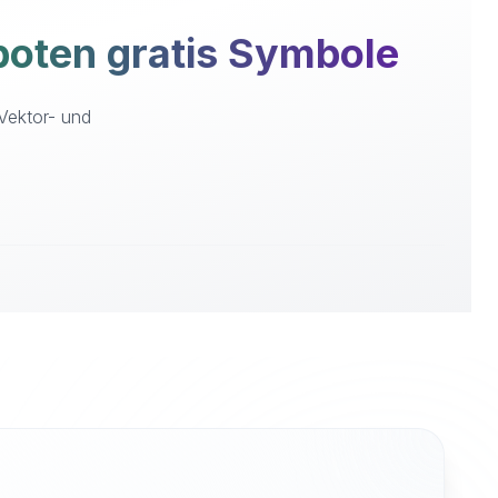
oten gratis Symbole
Vektor- und