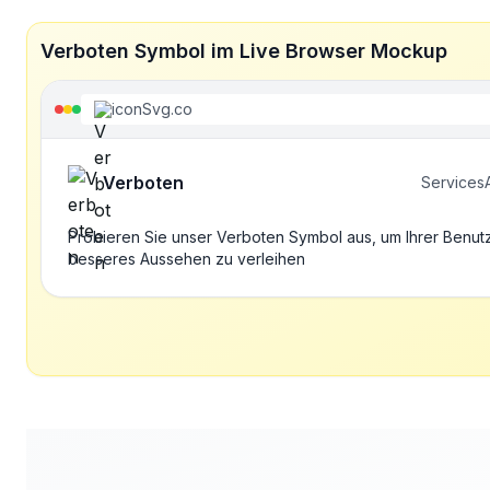
Verboten Symbol im Live Browser Mockup
iconSvg.co
Verboten
Services
Probieren Sie unser Verboten Symbol aus, um Ihrer Benut
besseres Aussehen zu verleihen