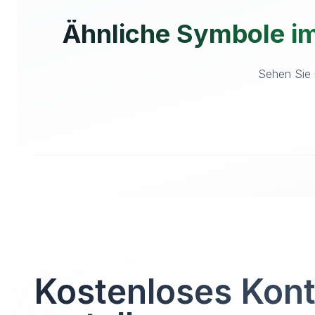
Ähnliche Symbole i
Sehen Sie 
Kostenloses Kon