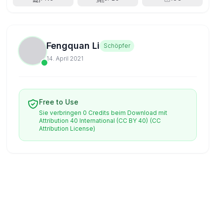
Fengquan Li
Schöpfer
14. April 2021
Free to Use
Sie verbringen 0 Credits beim Download mit
Attribution 40 International (CC BY 40)
(CC
Attribution License)