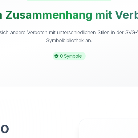
m Zusammenhang mit Verb
sich andere Verboten mit unterschiedlichen Stilen in der SVG-
Symbolbibliothek an.
0 Symbole
to