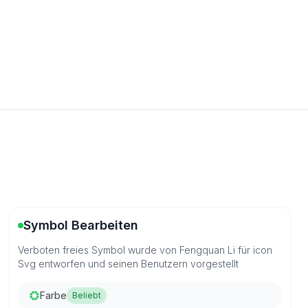
Symbol Bearbeiten
Verboten freies Symbol wurde von Fengquan Li für icon
Svg entworfen und seinen Benutzern vorgestellt
Farbe
Beliebt