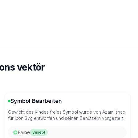
ons vektör
Symbol Bearbeiten
Gewicht des Kindes freies Symbol wurde von Azam Ishaq
für icon Svg entworfen und seinen Benutzern vorgestellt
Farbe
Beliebt