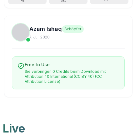
Azam Ishaq
Schöpfer
7. Juli 2020
Free to Use
Sie verbringen 0 Credits beim Download mit
Attribution 40 International (CC BY 40)
(CC
Attribution License)
 Live