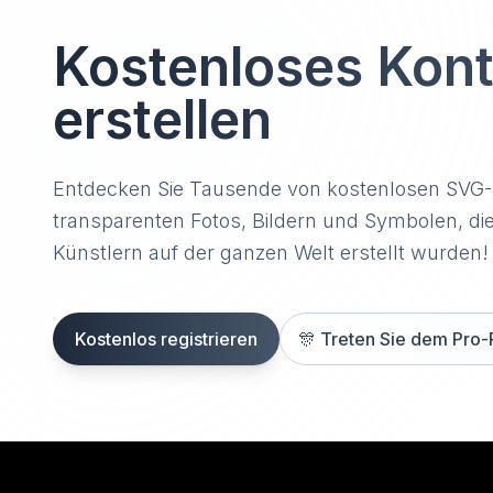
Kostenloses Kon
erstellen
Entdecken Sie Tausende von kostenlosen SVG
transparenten Fotos, Bildern und Symbolen, di
Künstlern auf der ganzen Welt erstellt wurden!
Kostenlos registrieren
🎊
Treten Sie dem Pro-