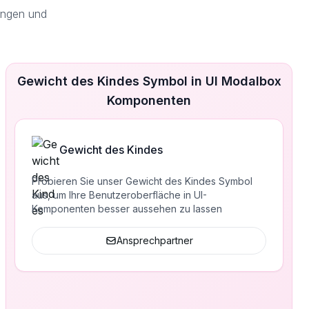
ungen und
Gewicht des Kindes Symbol in UI Modalbox
Komponenten
Gewicht des Kindes
Probieren Sie unser Gewicht des Kindes Symbol
aus, um Ihre Benutzeroberfläche in UI-
Komponenten besser aussehen zu lassen
Ansprechpartner