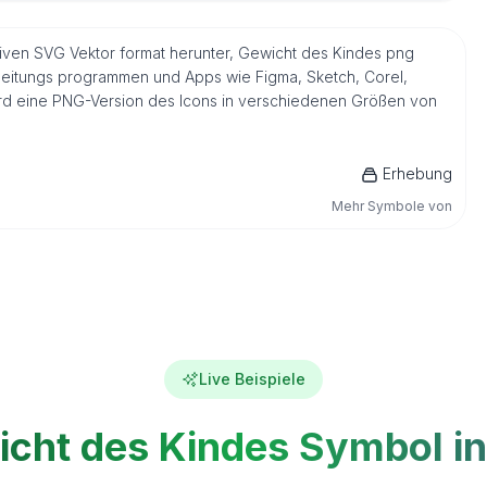
ven SVG Vektor format herunter, Gewicht des Kindes png
rbeitungs programmen und Apps wie Figma, Sketch, Corel,
 wird eine PNG-Version des Icons in verschiedenen Größen von
Erhebung
Mehr Symbole von
Live Beispiele
cht des Kindes Symbol in