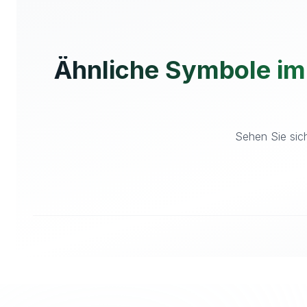
Ähnliche Symbole im
Sehen Sie sich