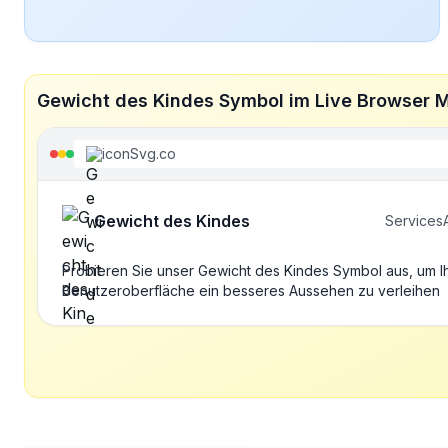
Gewicht des Kindes Symbol im Live Browser 
iconSvg.co
Gewicht des Kindes
Services
Probieren Sie unser Gewicht des Kindes Symbol aus, um I
Benutzeroberfläche ein besseres Aussehen zu verleihen