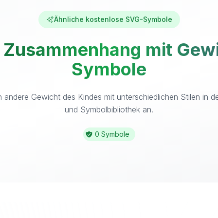
Ähnliche kostenlose SVG-Symbole
 Zusammenhang mit Gewic
Symbole
 andere Gewicht des Kindes mit unterschiedlichen Stilen in 
und Symbolbibliothek an.
0 Symbole