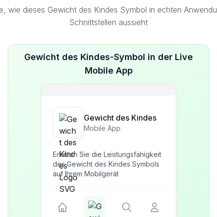
e, wie dieses Gewicht des Kindes Symbol in echten Anwend
Schnittstellen aussieht
Gewicht des Kindes-Symbol in der Live
Mobile App
Gewicht des Kindes
Mobile App
Erleben Sie die Leistungsfähigkeit
des Gewicht des Kindes Symbols
auf Ihrem Mobilgerät