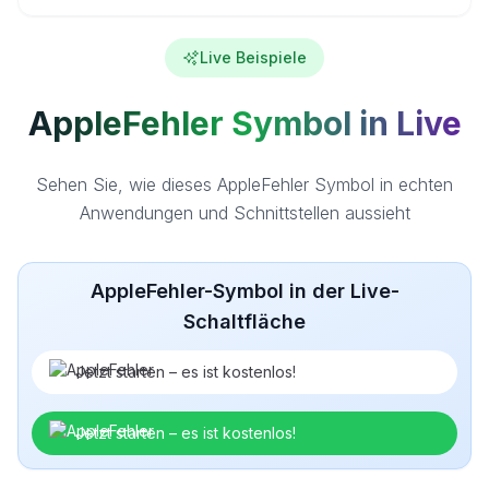
Live Beispiele
AppleFehler Symbol in Live
Sehen Sie, wie dieses AppleFehler Symbol in echten
Anwendungen und Schnittstellen aussieht
AppleFehler-Symbol in der Live-
Schaltfläche
Jetzt starten – es ist kostenlos!
Jetzt starten – es ist kostenlos!