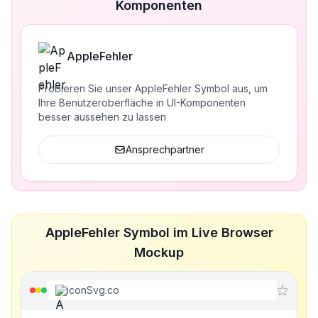
Komponenten
AppleFehler
Probieren Sie unser AppleFehler Symbol aus, um
Ihre Benutzeroberfläche in UI-Komponenten
besser aussehen zu lassen
Ansprechpartner
AppleFehler Symbol im Live Browser
Mockup
iconSvg.co