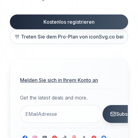
Kostenlos registrieren
🎊
Treten Sie dem Pro-Plan von iconSvg.co bei
Melden Sie sich in Ihrem Konto an
Get the latest deals and more.
Subscrib