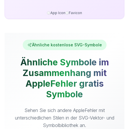
App Icon
Favicon
Ähnliche kostenlose SVG-Symbole
Ähnliche Symbole im
Zusammenhang mit
AppleFehler gratis
Symbole
Sehen Sie sich andere AppleFehler mit
unterschiedlichen Stilen in der SVG-Vektor- und
Symbolbibliothek an.