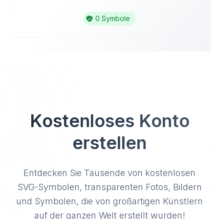
0 Symbole
Kostenloses Konto
erstellen
Entdecken Sie Tausende von kostenlosen
SVG-Symbolen, transparenten Fotos, Bildern
und Symbolen, die von großartigen Künstlern
auf der ganzen Welt erstellt wurden!