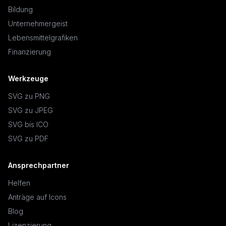
Bildung
Unternehmergeist
Lebensmittelgrafiken
Finanzierung
Werkzeuge
SVG zu PNG
SVG zu JPEG
SVG bis ICO
SVG zu PDF
Ansprechpartner
Helfen
Anträge auf Icons
Blog
Lizenzierung