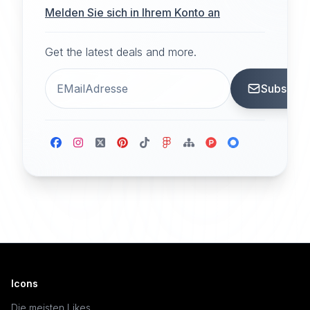
Melden Sie sich in Ihrem Konto an
Get the latest deals and more.
Subscrib
Icons
Die meisten Likes