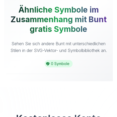
Ähnliche Symbole im
Zusammenhang mit Bunt
gratis Symbole
Sehen Sie sich andere Bunt mit unterschiedlichen
Stilen in der SVG-Vektor- und Symbolbibliothek an.
0 Symbole