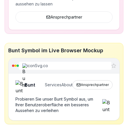
aussehen zu lassen
Ansprechpartner
Bunt Symbol im Live Browser Mockup
iconSvg.co
Bunt
Services
About
Ansprechpartner
Probieren Sie unser Bunt Symbol aus, um
Ihrer Benutzeroberfläche ein besseres
Aussehen zu verleihen