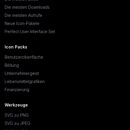
Die meisten Downloads
Die meisten Aufrufe
Neue Icon-Pakete
Perfect User Interface Set
Icon Packs
Benutzeroberfläche
Bildung
Unternehmergeist
Lebensmittelgrafiken
Finanzierung
Werkzeuge
SVG zu PNG
SVG zu JPEG