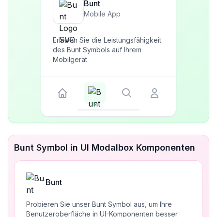
Bunt
Mobile App
Erleben Sie die Leistungsfähigkeit
des Bunt Symbols auf Ihrem
Mobilgerät
Bunt Symbol in UI Modalbox Komponenten
Bunt
Probieren Sie unser Bunt Symbol aus, um Ihre
Benutzeroberfläche in UI-Komponenten besser