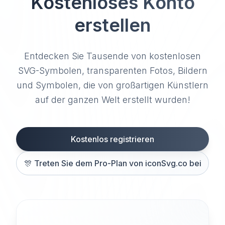
Kostenloses Konto
erstellen
Entdecken Sie Tausende von kostenlosen
SVG-Symbolen, transparenten Fotos, Bildern
und Symbolen, die von großartigen Künstlern
auf der ganzen Welt erstellt wurden!
Kostenlos registrieren
🎊
Treten Sie dem Pro-Plan von iconSvg.co bei