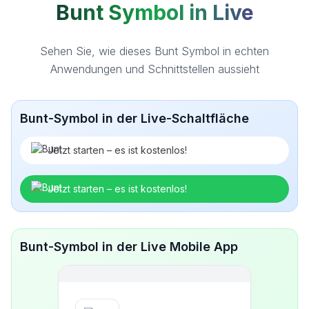
Bunt Symbol in Live
Sehen Sie, wie dieses Bunt Symbol in echten
Anwendungen und Schnittstellen aussieht
Bunt-Symbol in der Live-Schaltfläche
Jetzt starten – es ist kostenlos!
Jetzt starten – es ist kostenlos!
Bunt-Symbol in der Live Mobile App