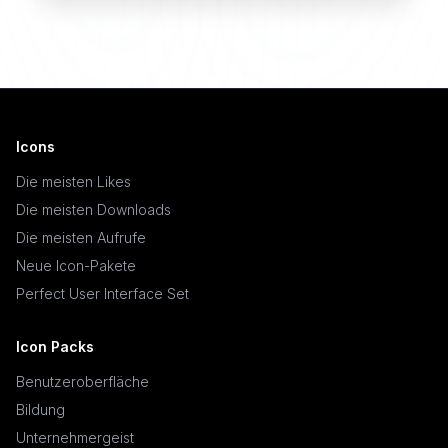
Icons
Die meisten Likes
Die meisten Downloads
Die meisten Aufrufe
Neue Icon-Pakete
Perfect User Interface Set
Icon Packs
Benutzeroberfläche
Bildung
Unternehmergeist