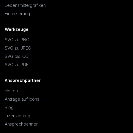
Lebensmittelgrafiken
Finanzierung
Werkzeuge
SVG zu PNG
SVG zu JPEG
SVG bis ICO
SVG zu PDF
Ansprechpartner
Helfen
Anträge auf Icons
Blog
Lizenzierung
Ansprechpartner