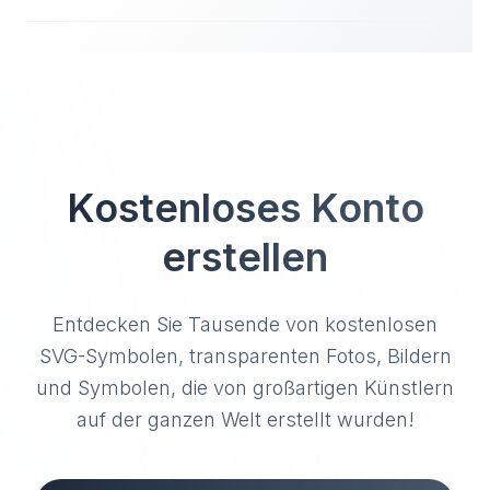
Kostenloses Konto
erstellen
Entdecken Sie Tausende von kostenlosen
SVG-Symbolen, transparenten Fotos, Bildern
und Symbolen, die von großartigen Künstlern
auf der ganzen Welt erstellt wurden!