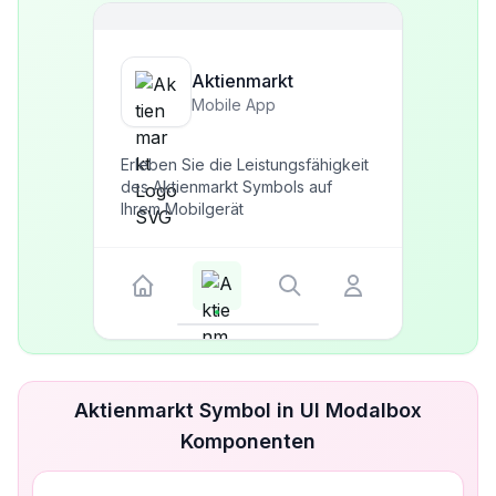
Aktienmarkt
Mobile App
Erleben Sie die Leistungsfähigkeit
des Aktienmarkt Symbols auf
Ihrem Mobilgerät
Aktienmarkt Symbol in UI Modalbox
Komponenten