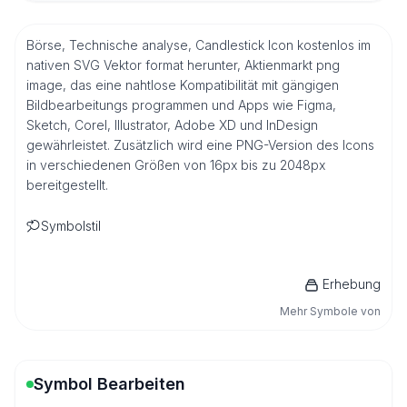
Börse, Technische analyse, Candlestick Icon kostenlos im
nativen SVG Vektor format herunter, Aktienmarkt png
image, das eine nahtlose Kompatibilität mit gängigen
Bildbearbeitungs programmen und Apps wie Figma,
Sketch, Corel, Illustrator, Adobe XD und InDesign
gewährleistet. Zusätzlich wird eine PNG-Version des Icons
in verschiedenen Größen von 16px bis zu 2048px
bereitgestellt.
Symbolstil
Erhebung
Mehr Symbole von
Symbol Bearbeiten