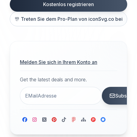
Kostenlos registrieren
🎊
Treten Sie dem Pro-Plan von iconSvg.co bei
Melden Sie sich in Ihrem Konto an
Get the latest deals and more.
Subscrib