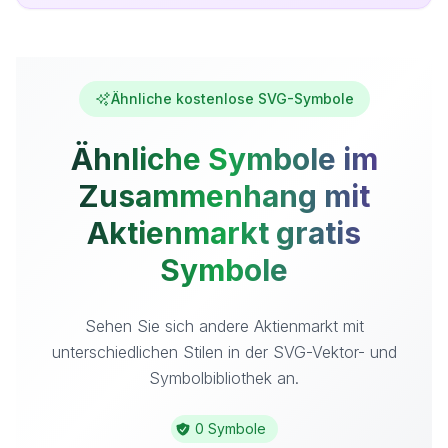
Ähnliche kostenlose SVG-Symbole
Ähnliche Symbole im
Zusammenhang mit
Aktienmarkt gratis
Symbole
Sehen Sie sich andere Aktienmarkt mit
unterschiedlichen Stilen in der SVG-Vektor- und
Symbolbibliothek an.
0 Symbole