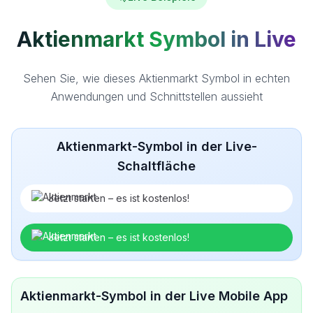
Aktienmarkt Symbol in Live
Sehen Sie, wie dieses Aktienmarkt Symbol in echten
Anwendungen und Schnittstellen aussieht
Aktienmarkt-Symbol in der Live-
Schaltfläche
Jetzt starten – es ist kostenlos!
Jetzt starten – es ist kostenlos!
Aktienmarkt-Symbol in der Live Mobile App