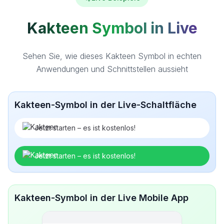
Kakteen Symbol in Live
Sehen Sie, wie dieses Kakteen Symbol in echten
Anwendungen und Schnittstellen aussieht
Kakteen-Symbol in der Live-Schaltfläche
Jetzt starten – es ist kostenlos!
Jetzt starten – es ist kostenlos!
Kakteen-Symbol in der Live Mobile App