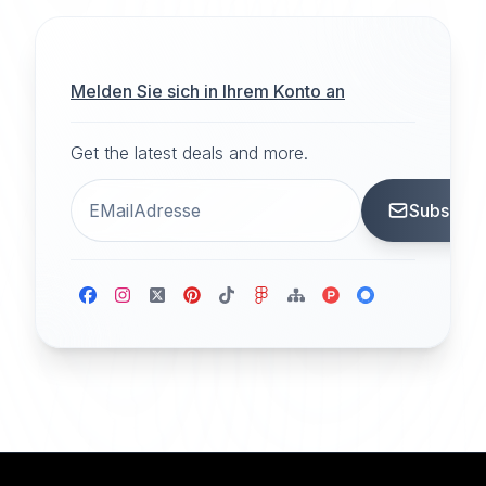
Melden Sie sich in Ihrem Konto an
Get the latest deals and more.
Subscrib