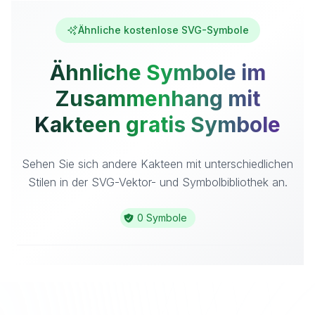
Ähnliche kostenlose SVG-Symbole
Ähnliche Symbole im
Zusammenhang mit
Kakteen gratis Symbole
Sehen Sie sich andere Kakteen mit unterschiedlichen
Stilen in der SVG-Vektor- und Symbolbibliothek an.
0 Symbole