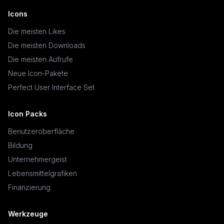
Icons
Die meisten Likes
Die meisten Downloads
Die meisten Aufrufe
Neue Icon-Pakete
Perfect User Interface Set
Icon Packs
Benutzeroberfläche
Bildung
Unternehmergeist
Lebensmittelgrafiken
Finanzierung
Werkzeuge