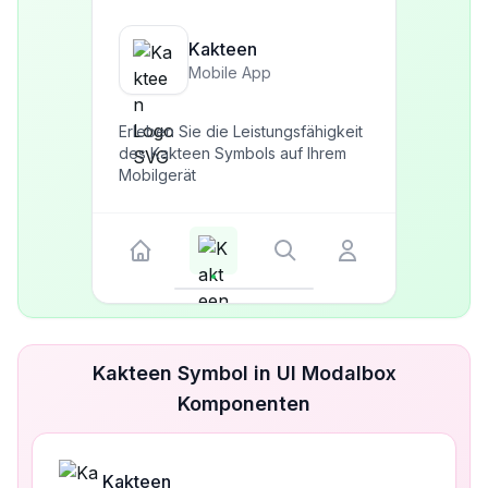
Kakteen
Mobile App
Erleben Sie die Leistungsfähigkeit
des Kakteen Symbols auf Ihrem
Mobilgerät
Kakteen Symbol in UI Modalbox
Komponenten
Kakteen