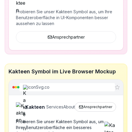
Probieren Sie unser Kakteen Symbol aus, um Ihre
Benutzeroberfläche in UI-Komponenten besser
aussehen zu lassen
Ansprechpartner
Kakteen Symbol im Live Browser Mockup
iconSvg.co
Kakteen
Services
About
Ansprechpartner
Probieren Sie unser Kakteen Symbol aus, um
Ihrer Benutzeroberfläche ein besseres