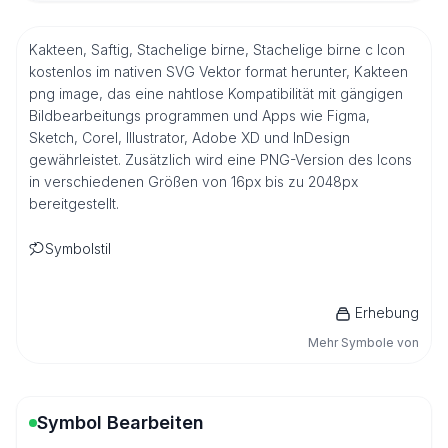
Kakteen, Saftig, Stachelige birne, Stachelige birne c Icon
kostenlos im nativen SVG Vektor format herunter, Kakteen
png image, das eine nahtlose Kompatibilität mit gängigen
Bildbearbeitungs programmen und Apps wie Figma,
Sketch, Corel, Illustrator, Adobe XD und InDesign
gewährleistet. Zusätzlich wird eine PNG-Version des Icons
in verschiedenen Größen von 16px bis zu 2048px
bereitgestellt.
Symbolstil
Erhebung
Mehr Symbole von
Symbol Bearbeiten