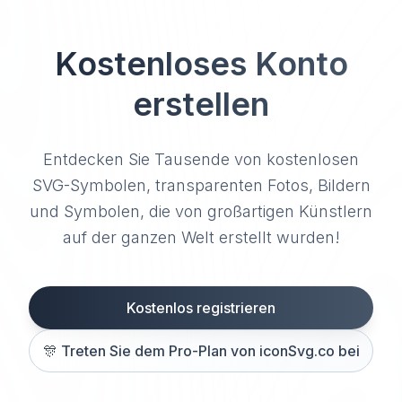
Kostenloses Konto
erstellen
Entdecken Sie Tausende von kostenlosen
SVG-Symbolen, transparenten Fotos, Bildern
und Symbolen, die von großartigen Künstlern
auf der ganzen Welt erstellt wurden!
Kostenlos registrieren
🎊
Treten Sie dem Pro-Plan von iconSvg.co bei