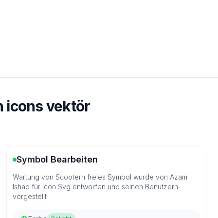
 icons vektör
Symbol Bearbeiten
Wartung von Scootern freies Symbol wurde von Azam
Ishaq für icon Svg entworfen und seinen Benutzern
vorgestellt