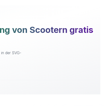
g von Scootern gratis
 in der SVG-