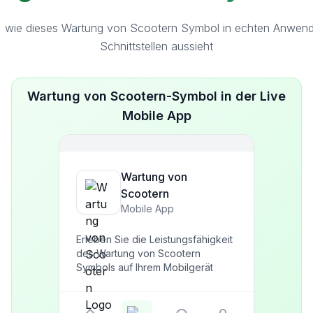
, wie dieses Wartung von Scootern Symbol in echten Anwen
Schnittstellen aussieht
Wartung von Scootern-Symbol in der Live
Mobile App
Wartung von
Scootern
Mobile App
Erleben Sie die Leistungsfähigkeit
des Wartung von Scootern
Symbols auf Ihrem Mobilgerät