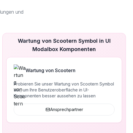
dungen und
Wartung von Scootern Symbol in UI
Modalbox Komponenten
Wartung von Scootern
Probieren Sie unser Wartung von Scootern Symbol
aus, um Ihre Benutzeroberfläche in UI-
Komponenten besser aussehen zu lassen
Ansprechpartner