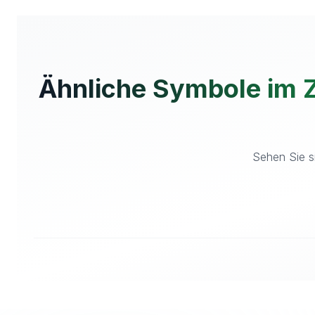
Ähnliche Symbole im 
Sehen Sie s