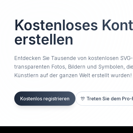
Kostenloses Kon
erstellen
Entdecken Sie Tausende von kostenlosen SVG
transparenten Fotos, Bildern und Symbolen, di
Künstlern auf der ganzen Welt erstellt wurden!
Kostenlos registrieren
🎊
Treten Sie dem Pro-