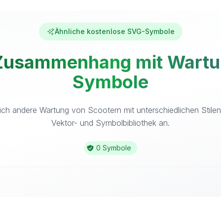
Ähnliche kostenlose SVG-Symbole
Zusammenhang mit Wartun
Symbole
ich andere Wartung von Scootern mit unterschiedlichen Stilen
Vektor- und Symbolbibliothek an.
0 Symbole