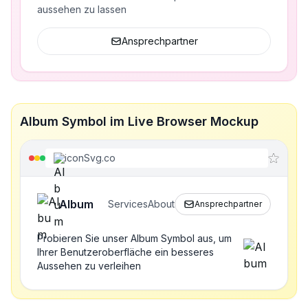
aussehen zu lassen
Ansprechpartner
Album Symbol im Live Browser Mockup
iconSvg.co
Album
Services
About
Ansprechpartner
Probieren Sie unser Album Symbol aus, um
Ihrer Benutzeroberfläche ein besseres
Aussehen zu verleihen