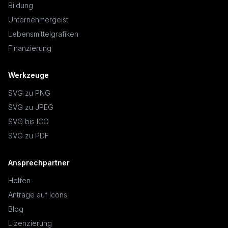
Bildung
Unternehmergeist
Lebensmittelgrafiken
Finanzierung
Werkzeuge
SVG zu PNG
SVG zu JPEG
SVG bis ICO
SVG zu PDF
Ansprechpartner
Helfen
Anträge auf Icons
Blog
Lizenzierung