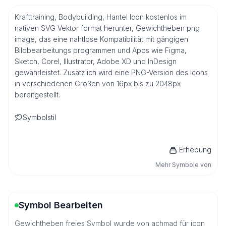
Krafttraining, Bodybuilding, Hantel Icon kostenlos im
nativen SVG Vektor format herunter, Gewichtheben png
image, das eine nahtlose Kompatibilität mit gängigen
Bildbearbeitungs programmen und Apps wie Figma,
Sketch, Corel, Illustrator, Adobe XD und InDesign
gewährleistet. Zusätzlich wird eine PNG-Version des Icons
in verschiedenen Größen von 16px bis zu 2048px
bereitgestellt.
Symbolstil
Erhebung
Mehr Symbole von
Symbol Bearbeiten
Gewichtheben freies Symbol wurde von achmad für icon