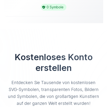
0 Symbole
Kostenloses Konto
erstellen
Entdecken Sie Tausende von kostenlosen
SVG-Symbolen, transparenten Fotos, Bildern
und Symbolen, die von großartigen Künstlern
auf der ganzen Welt erstellt wurden!