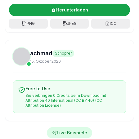
Herunterladen
PNG
JPEG
ICO
achmad
Schöpfer
15. Oktober 2020
Free to Use
Sie verbringen 0 Credits beim Download mit
Attribution 40 International (CC BY 40)
(CC
Attribution License)
Live Beispiele