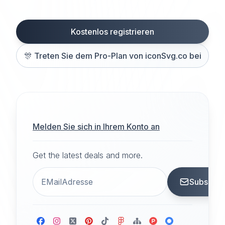
Kostenlos registrieren
🎊
Treten Sie dem Pro-Plan von iconSvg.co bei
Melden Sie sich in Ihrem Konto an
Get the latest deals and more.
Subscrib