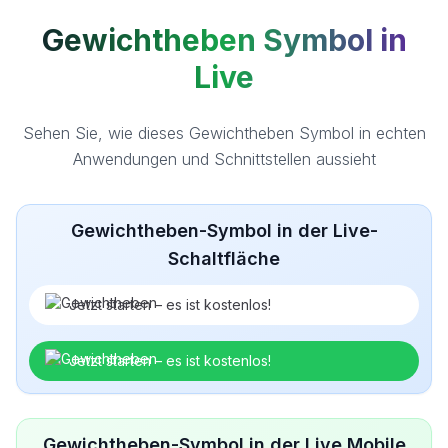
Gewichtheben Symbol in
Live
Sehen Sie, wie dieses Gewichtheben Symbol in echten
Anwendungen und Schnittstellen aussieht
Gewichtheben-Symbol in der Live-
Schaltfläche
Jetzt starten – es ist kostenlos!
Jetzt starten – es ist kostenlos!
Gewichtheben-Symbol in der Live Mobile