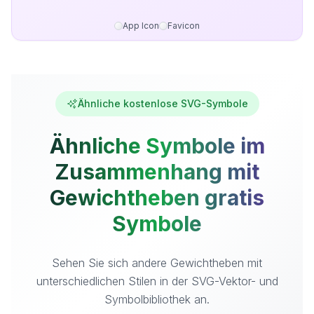
App Icon
Favicon
Ähnliche kostenlose SVG-Symbole
Ähnliche Symbole im
Zusammenhang mit
Gewichtheben gratis
Symbole
Sehen Sie sich andere Gewichtheben mit
unterschiedlichen Stilen in der SVG-Vektor- und
Symbolbibliothek an.