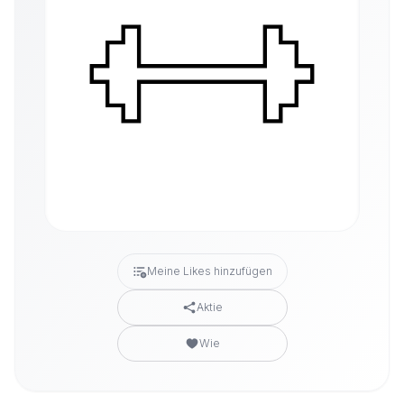
Meine Likes hinzufügen
Aktie
Wie