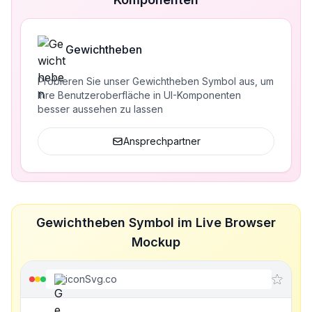
Gewichtheben
Probieren Sie unser Gewichtheben Symbol aus, um
Ihre Benutzeroberfläche in UI-Komponenten
besser aussehen zu lassen
Ansprechpartner
Gewichtheben Symbol im Live Browser
Mockup
iconSvg.co