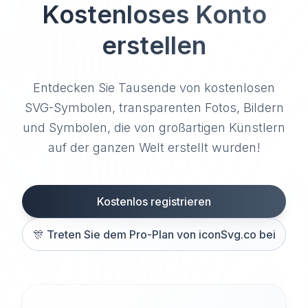
Kostenloses Konto
erstellen
Entdecken Sie Tausende von kostenlosen
SVG-Symbolen, transparenten Fotos, Bildern
und Symbolen, die von großartigen Künstlern
auf der ganzen Welt erstellt wurden!
Kostenlos registrieren
🎊
Treten Sie dem Pro-Plan von iconSvg.co bei