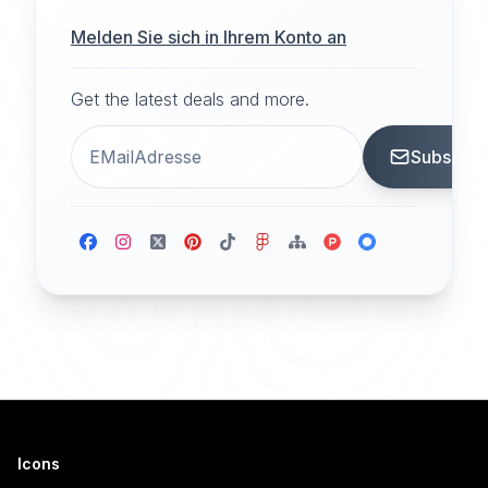
Melden Sie sich in Ihrem Konto an
Get the latest deals and more.
Subscrib
Icons