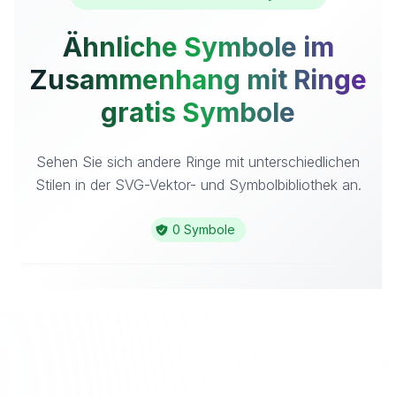
Ähnliche Symbole im
Zusammenhang mit Ringe
gratis Symbole
Sehen Sie sich andere Ringe mit unterschiedlichen
Stilen in der SVG-Vektor- und Symbolbibliothek an.
0 Symbole