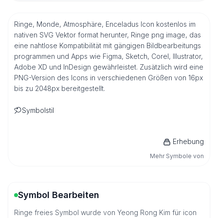
Ringe, Monde, Atmosphäre, Enceladus Icon kostenlos im
nativen SVG Vektor format herunter, Ringe png image, das
eine nahtlose Kompatibilität mit gängigen Bildbearbeitungs
programmen und Apps wie Figma, Sketch, Corel, Illustrator,
Adobe XD und InDesign gewährleistet. Zusätzlich wird eine
PNG-Version des Icons in verschiedenen Größen von 16px
bis zu 2048px bereitgestellt.
Symbolstil
Erhebung
Mehr Symbole von
Symbol Bearbeiten
Ringe freies Symbol wurde von Yeong Rong Kim für icon