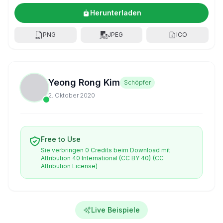
Herunterladen
PNG
JPEG
ICO
Yeong Rong Kim
Schöpfer
2. Oktober 2020
Free to Use
Sie verbringen 0 Credits beim Download mit
Attribution 40 International (CC BY 40)
(CC
Attribution License)
Live Beispiele