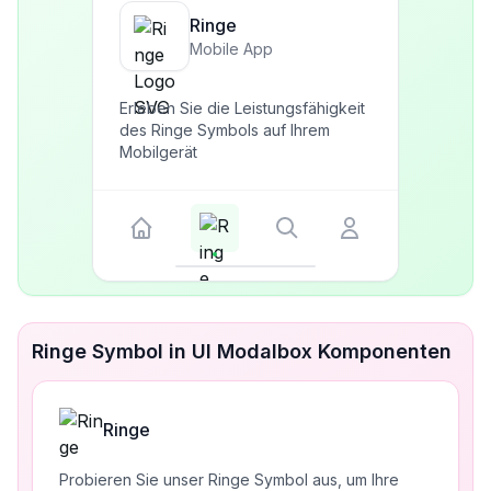
Ringe
Mobile App
Erleben Sie die Leistungsfähigkeit
des Ringe Symbols auf Ihrem
Mobilgerät
Ringe Symbol in UI Modalbox Komponenten
Ringe
Probieren Sie unser Ringe Symbol aus, um Ihre