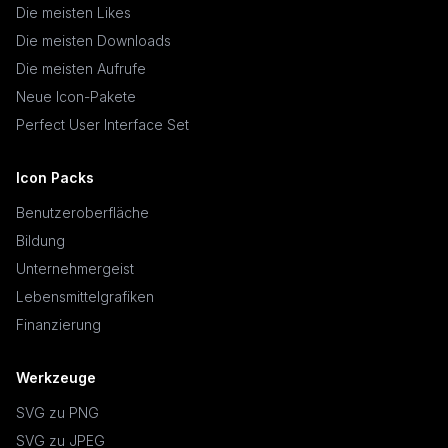
Die meisten Likes
Die meisten Downloads
Die meisten Aufrufe
Neue Icon-Pakete
Perfect User Interface Set
Icon Packs
Benutzeroberfläche
Bildung
Unternehmergeist
Lebensmittelgrafiken
Finanzierung
Werkzeuge
SVG zu PNG
SVG zu JPEG