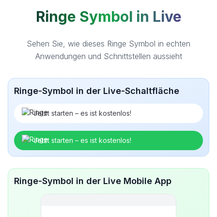
Ringe Symbol in Live
Sehen Sie, wie dieses Ringe Symbol in echten
Anwendungen und Schnittstellen aussieht
Ringe-Symbol in der Live-Schaltfläche
Jetzt starten – es ist kostenlos!
Jetzt starten – es ist kostenlos!
Ringe-Symbol in der Live Mobile App