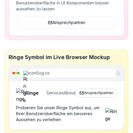
Benutzeroberfläche in UI-Komponenten besser
aussehen zu lassen
Ansprechpartner
Ringe Symbol im Live Browser Mockup
iconSvg.co
Ringe
Services
About
Ansprechpartner
Probieren Sie unser Ringe Symbol aus, um
Ihrer Benutzeroberfläche ein besseres
Aussehen zu verleihen