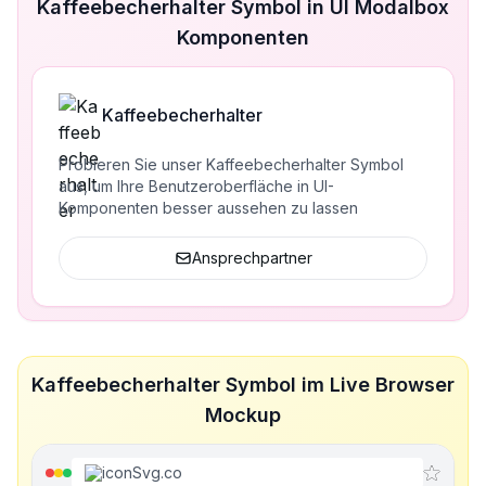
Kaffeebecherhalter Symbol in UI Modalbox
Komponenten
Kaffeebecherhalter
Probieren Sie unser Kaffeebecherhalter Symbol
aus, um Ihre Benutzeroberfläche in UI-
Komponenten besser aussehen zu lassen
Ansprechpartner
Kaffeebecherhalter Symbol im Live Browser
Mockup
iconSvg.co