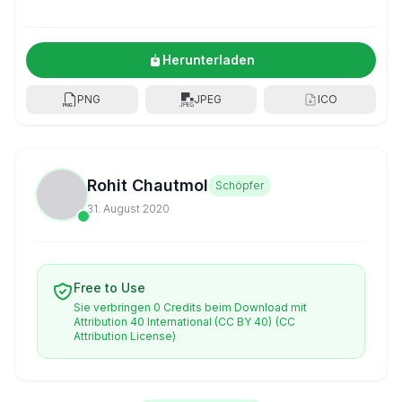
Herunterladen
PNG
JPEG
ICO
Rohit Chautmol
Schöpfer
31. August 2020
Free to Use
Sie verbringen 0 Credits beim Download mit
Attribution 40 International (CC BY 40)
(CC
Attribution License)