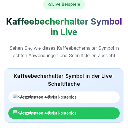
Live Beispiele
Kaffeebecherhalter Symbol
in Live
Sehen Sie, wie dieses Kaffeebecherhalter Symbol in
echten Anwendungen und Schnittstellen aussieht
Kaffeebecherhalter-Symbol in der Live-
Schaltfläche
Jetzt starten – es ist kostenlos!
Jetzt starten – es ist kostenlos!