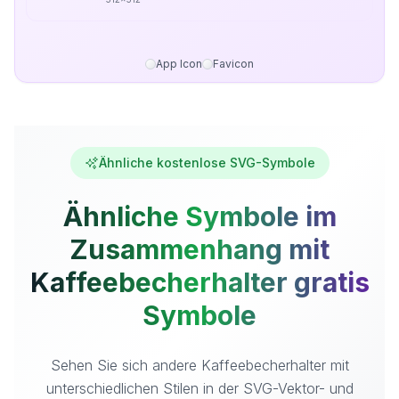
App Icon
Favicon
Ähnliche kostenlose SVG-Symbole
Ähnliche Symbole im
Zusammenhang mit
Kaffeebecherhalter gratis
Symbole
Sehen Sie sich andere Kaffeebecherhalter mit
unterschiedlichen Stilen in der SVG-Vektor- und