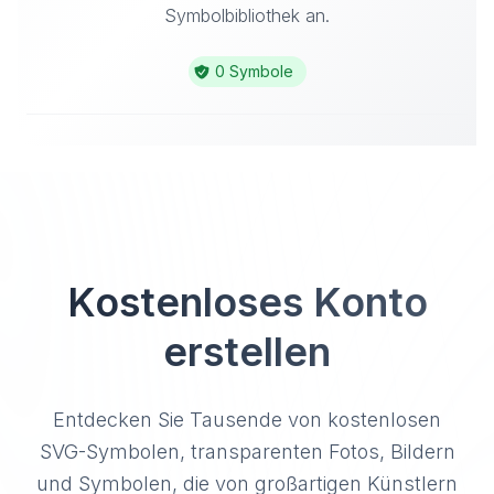
Symbolbibliothek an.
0 Symbole
Kostenloses Konto
erstellen
Entdecken Sie Tausende von kostenlosen
SVG-Symbolen, transparenten Fotos, Bildern
und Symbolen, die von großartigen Künstlern