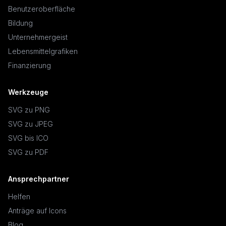
Benutzeroberfläche
Bildung
Unternehmergeist
Lebensmittelgrafiken
Finanzierung
Werkzeuge
SVG zu PNG
SVG zu JPEG
SVG bis ICO
SVG zu PDF
Ansprechpartner
Helfen
Anträge auf Icons
Blog