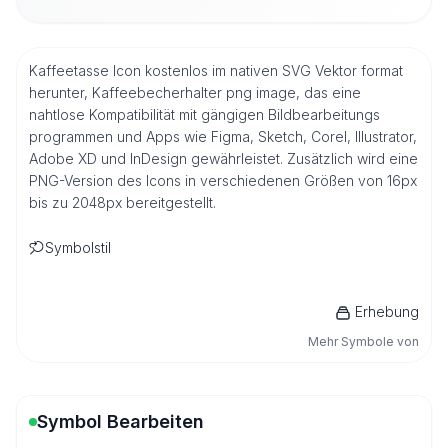
Kaffeetasse Icon kostenlos im nativen SVG Vektor format
herunter, Kaffeebecherhalter png image, das eine
nahtlose Kompatibilität mit gängigen Bildbearbeitungs
programmen und Apps wie Figma, Sketch, Corel, Illustrator,
Adobe XD und InDesign gewährleistet. Zusätzlich wird eine
PNG-Version des Icons in verschiedenen Größen von 16px
bis zu 2048px bereitgestellt.
Symbolstil
Erhebung
Mehr Symbole von
Symbol Bearbeiten