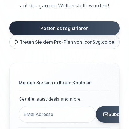
auf der ganzen Welt erstellt wurden!
Kostenlos registrieren
🎊
Treten Sie dem Pro-Plan von iconSvg.co bei
Melden Sie sich in Ihrem Konto an
Get the latest deals and more.
Subscrib