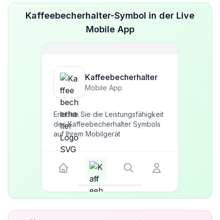
Kaffeebecherhalter-Symbol in der Live
Mobile App
Kaffeebecherhalter
Mobile App
Erleben Sie die Leistungsfähigkeit
des Kaffeebecherhalter Symbols
auf Ihrem Mobilgerät