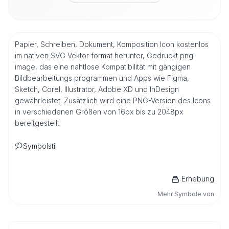
Papier, Schreiben, Dokument, Komposition Icon kostenlos
im nativen SVG Vektor format herunter, Gedruckt png
image, das eine nahtlose Kompatibilität mit gängigen
Bildbearbeitungs programmen und Apps wie Figma,
Sketch, Corel, Illustrator, Adobe XD und InDesign
gewährleistet. Zusätzlich wird eine PNG-Version des Icons
in verschiedenen Größen von 16px bis zu 2048px
bereitgestellt.
Symbolstil
Erhebung
Mehr Symbole von