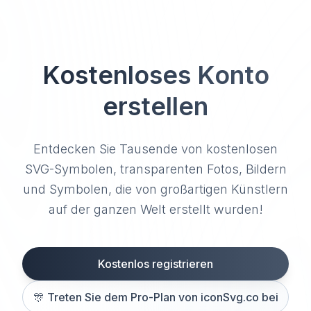
Kostenloses Konto
erstellen
Entdecken Sie Tausende von kostenlosen
SVG-Symbolen, transparenten Fotos, Bildern
und Symbolen, die von großartigen Künstlern
auf der ganzen Welt erstellt wurden!
Kostenlos registrieren
🎊
Treten Sie dem Pro-Plan von iconSvg.co bei