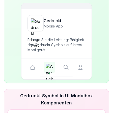
Gedruckt
Mobile App
Erleben Sie die Leistungsfähigkeit
des Gedruckt Symbols auf Ihrem
Mobilgerät
Gedruckt Symbol in UI Modalbox
Komponenten