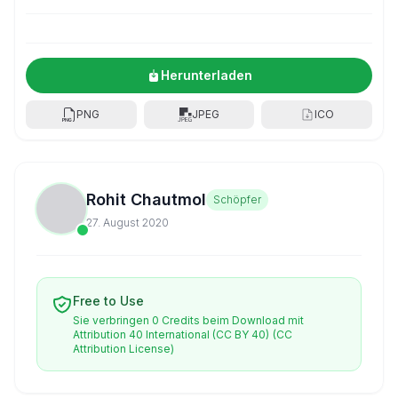
Herunterladen
PNG
JPEG
ICO
Rohit Chautmol
Schöpfer
27. August 2020
Free to Use
Sie verbringen 0 Credits beim Download mit
Attribution 40 International (CC BY 40)
(CC
Attribution License)