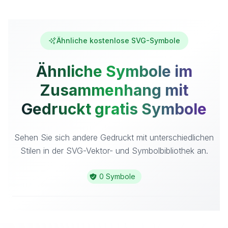
Ähnliche kostenlose SVG-Symbole
Ähnliche Symbole im
Zusammenhang mit
Gedruckt gratis Symbole
Sehen Sie sich andere Gedruckt mit unterschiedlichen
Stilen in der SVG-Vektor- und Symbolbibliothek an.
0 Symbole