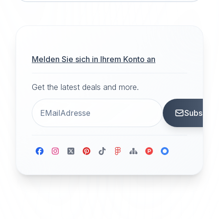
Melden Sie sich in Ihrem Konto an
Get the latest deals and more.
Subscrib