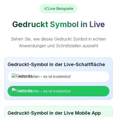
Live Beispiele
Gedruckt Symbol in Live
Sehen Sie, wie dieses Gedruckt Symbol in echten
Anwendungen und Schnittstellen aussieht
Gedruckt-Symbol in der Live-Schaltfläche
Jetzt starten – es ist kostenlos!
Jetzt starten – es ist kostenlos!
Gedruckt-Symbol in der Live Mobile App