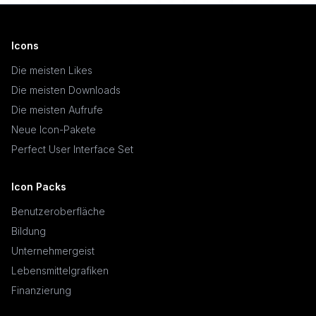
Icons
Die meisten Likes
Die meisten Downloads
Die meisten Aufrufe
Neue Icon-Pakete
Perfect User Interface Set
Icon Packs
Benutzeroberfläche
Bildung
Unternehmergeist
Lebensmittelgrafiken
Finanzierung